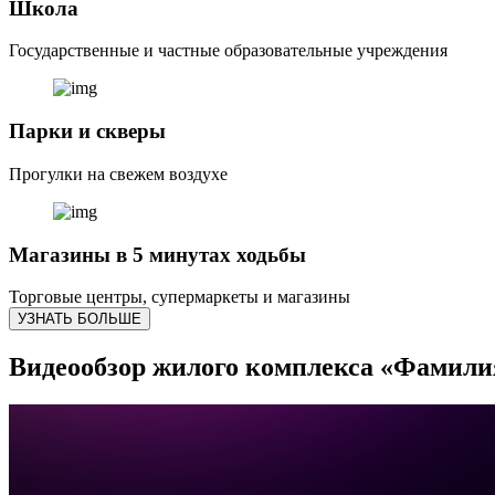
Школа
Государственные и частные образовательные учреждения
Парки и скверы
Прогулки на свежем воздухе
Магазины в 5 минутах ходьбы
Торговые центры, супермаркеты и магазины
УЗНАТЬ БОЛЬШЕ
Видеообзор жилого комплекса «Фамили