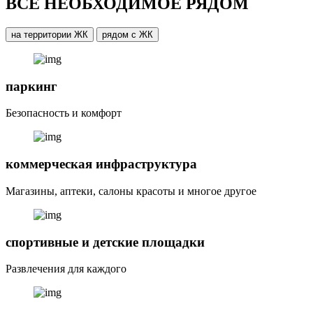
ВСЕ НЕОБХОДИМОЕ РЯДОМ
на территории ЖК
рядом с ЖК
паркинг
Безопасность и комфорт
коммерческая инфраструктура
Магазины, аптеки, салоны красоты и многое другое
спортивные и детские площадки
Развлечения для каждого