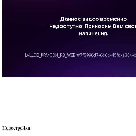
Новостройки