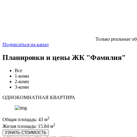
Только реальные о
Подписаться на канал
Планировки и цены ЖК "Фамилия"
Все
1-комн
2-комн
3-комн
ОДНОКОМНАТНАЯ КВАРТИРА
2
Общая площадь: 43 м
2
Жилая площадь: 15.84 м
УЗНАТЬ СТОИМОСТЬ