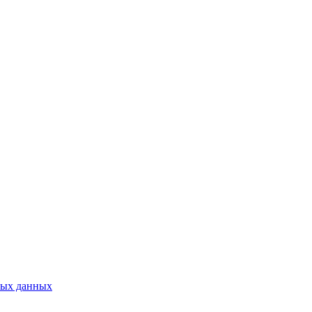
ных данных