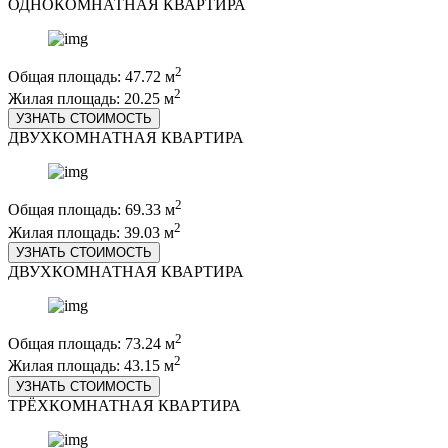
ОДНОКОМНАТНАЯ КВАРТИРА
2
Общая площадь: 47.72 м
2
Жилая площадь: 20.25 м
УЗНАТЬ СТОИМОСТЬ
ДВУХКОМНАТНАЯ КВАРТИРА
2
Общая площадь: 69.33 м
2
Жилая площадь: 39.03 м
УЗНАТЬ СТОИМОСТЬ
ДВУХКОМНАТНАЯ КВАРТИРА
2
Общая площадь: 73.24 м
2
Жилая площадь: 43.15 м
УЗНАТЬ СТОИМОСТЬ
ТРЁХКОМНАТНАЯ КВАРТИРА