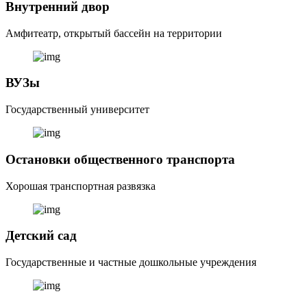
Внутренний двор
Амфитеатр, открытый бассейн на территории
ВУЗы
Государственный университет
Остановки общественного транспорта
Хорошая транспортная развязка
Детский сад
Государственные и частные дошкольные учреждения