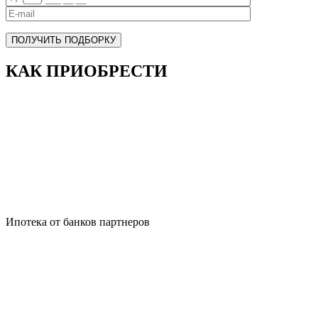
ПОЛУЧИТЬ ПОДБОРКУ
КАК ПРИОБРЕСТИ
Ипотека от банков партнеров