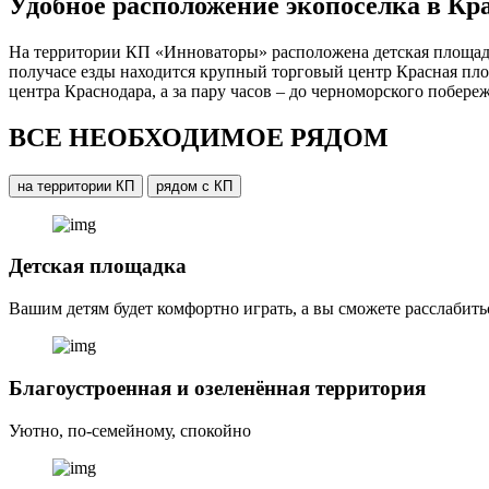
Удобное расположение экопоселка в Кр
На территории КП «Инноваторы» расположена детская площадк
получасе езды находится крупный торговый центр Красная пло
центра Краснодара, а за пару часов – до черноморского побереж
ВСЕ НЕОБХОДИМОЕ РЯДОМ
на территории КП
рядом с КП
Детская площадка
Вашим детям будет комфортно играть, а вы сможете расслабить
Благоустроенная и озеленённая территория
Уютно, по-семейному, спокойно