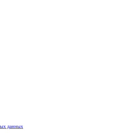
ных данных