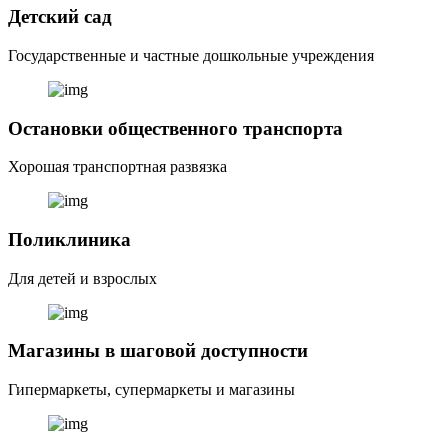
Детский сад
Государственные и частные дошкольные учреждения
Остановки общественного транспорта
Хорошая транспортная развязка
Поликлиника
Для детей и взрослых
Магазины в шаговой доступности
Гипермаркеты, супермаркеты и магазины