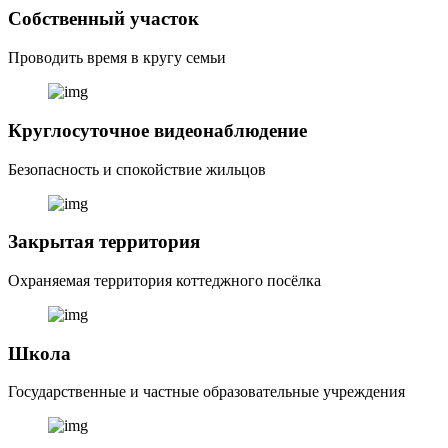
Собственный участок
Проводить время в кругу семьи
Круглосуточное видеонаблюдение
Безопасность и спокойствие жильцов
Закрытая территория
Охраняемая территория коттеджного посёлка
Школа
Государственные и частные образовательные учреждения