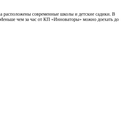
а расположены современные школы и детские садики. В
 Меньше чем за час от КП «Инноваторы» можно доехать до