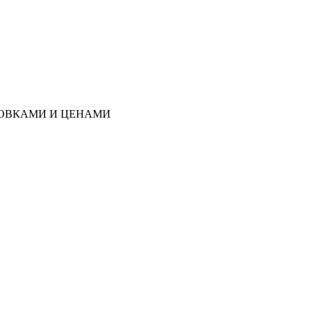
РОВКАМИ И ЦЕНАМИ