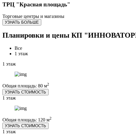
ТРЦ "Красная площадь"
Торговые центры и магазины
УЗНАТЬ БОЛЬШЕ
Планировки и цены КП "ИННОВАТО
Все
1 этаж
1 этаж
2
Общая площадь: 80 м
УЗНАТЬ СТОИМОСТЬ
1 этаж
2
Общая площадь: 120 м
УЗНАТЬ СТОИМОСТЬ
1 этаж