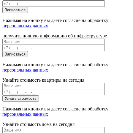
Нажимая на кнопку вы даете согласие на обработку
персональных данных
получить полную информацию об инфраструктуре
Нажимая на кнопку вы даете согласие на обработку
персональных данных
Узнайте стоимость квартиры на сегодня
Нажимая на кнопку вы даете согласие на обработку
персональных данных
Узнайте стоимость дома на сегодня