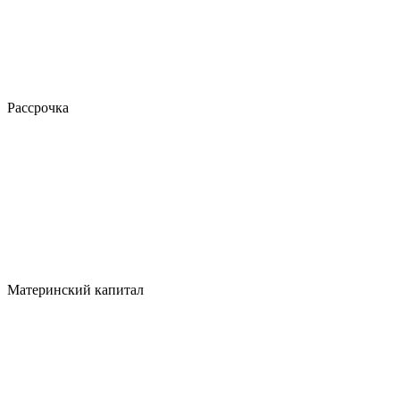
Рассрочка
Материнский капитал