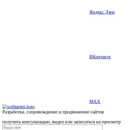
Яндекс Дзен
ВКонтакте
MAX
Разработка, сопровождение и продвижение сайтов
получить консультацию, видео или записаться на просмотр