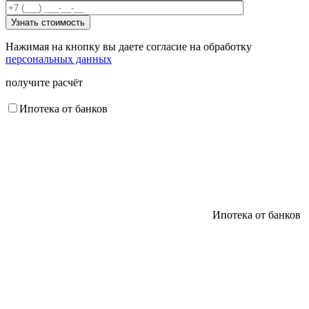
Нажимая на кнопку вы даете согласие на обработку
персональных данных
получите расчёт
Ипотека от банков
Ипотека от банков