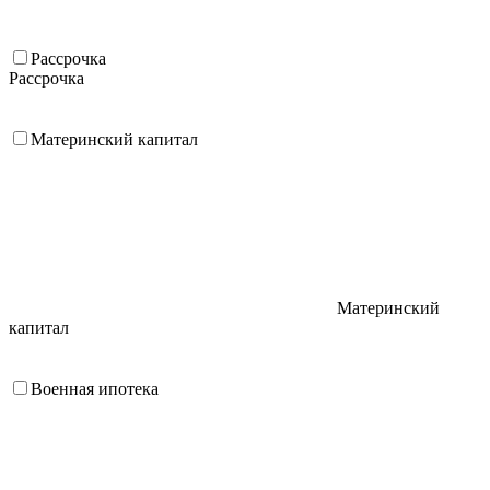
Рассрочка
Рассрочка
Материнский капитал
Материнский
капитал
Военная ипотека