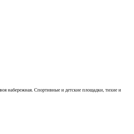
воя набережная. Спортивные и детские площадки, тихие и