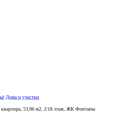
ьё
Дома и участки
к квартира, 53,96 м2, 2/18 этаж, ЖК Фонтаны