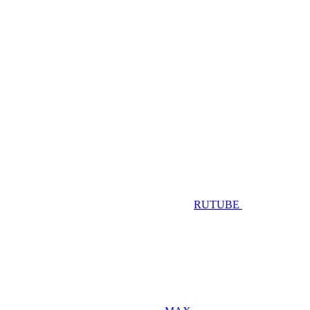
RUTUBE