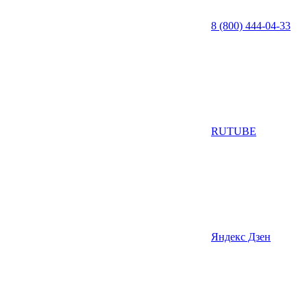
8 (800) 444-04-33
RUTUBE
Яндекс Дзен