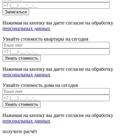
Нажимая на кнопку вы даете согласие на обработку
персональных данных
Узнайте стоимость квартиры на сегодня
Нажимая на кнопку вы даете согласие на обработку
персональных данных
Узнайте стоимость дома на сегодня
Нажимая на кнопку вы даете согласие на обработку
персональных данных
получите расчёт