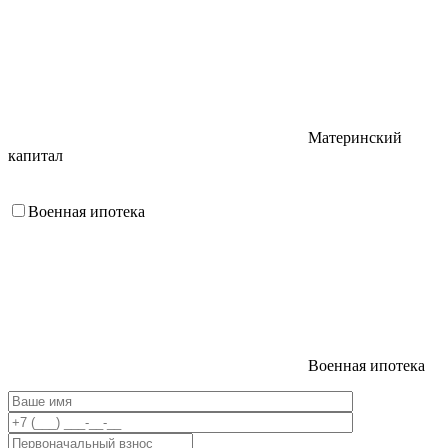
Материнский
капитал
Военная ипотека
Военная ипотека