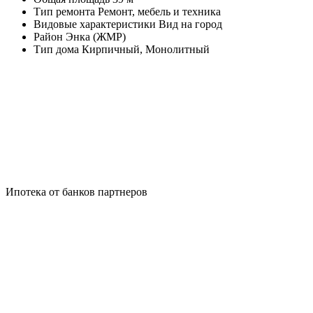
Тип ремонта
Ремонт, мебель и техника
Видовые характеристики
Вид на город
Район
Энка (ЖМР)
Тип дома
Кирпичный, Монолитный
Ипотека от банков партнеров