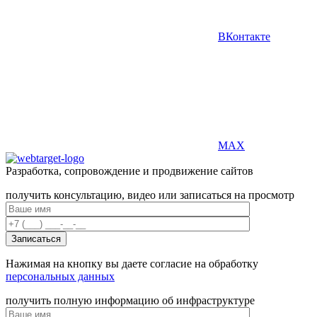
ВКонтакте
MAX
Разработка, сопровождение и продвижение сайтов
получить консультацию, видео или записаться на просмотр
Нажимая на кнопку вы даете согласие на обработку
персональных данных
получить полную информацию об инфраструктуре