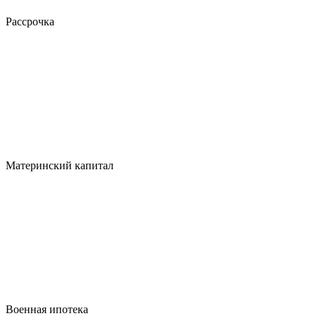
Рассрочка
Материнский капитал
Военная ипотека