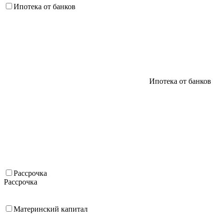
Ипотека от банков
Ипотека от банков
Рассрочка
Рассрочка
Материнский капитал