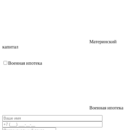
Материнский
капитал
Военная ипотека
Военная ипотека