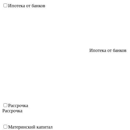
Ипотека от банков
Ипотека от банков
Рассрочка
Рассрочка
Материнский капитал