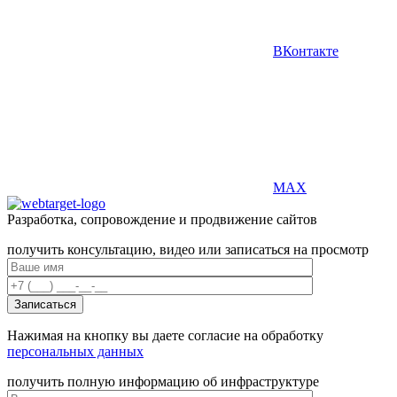
ВКонтакте
MAX
Разработка, сопровождение и продвижение сайтов
получить консультацию, видео или записаться на просмотр
Нажимая на кнопку вы даете согласие на обработку
персональных данных
получить полную информацию об инфраструктуре