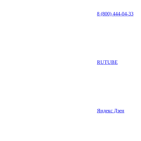
8 (800) 444-04-33
RUTUBE
Яндекс Дзен