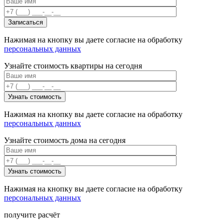
Нажимая на кнопку вы даете согласие на обработку
персональных данных
Узнайте стоимость квартиры на сегодня
Нажимая на кнопку вы даете согласие на обработку
персональных данных
Узнайте стоимость дома на сегодня
Нажимая на кнопку вы даете согласие на обработку
персональных данных
получите расчёт