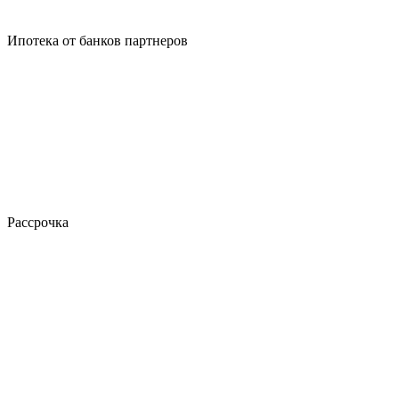
Ипотека от банков партнеров
Рассрочка