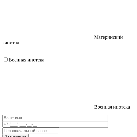
Материнский
капитал
Военная ипотека
Военная ипотека