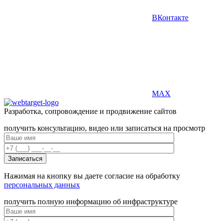
ВКонтакте
MAX
Разработка, сопровождение и продвижение сайтов
получить консультацию, видео или записаться на просмотр
Нажимая на кнопку вы даете согласие на обработку
персональных данных
получить полную информацию об инфраструктуре