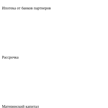
Ипотека от банков партнеров
Рассрочка
Материнский капитал