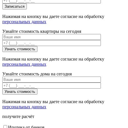
Нажимая на кнопку вы даете согласие на обработку
персональных данных
Узнайте стоимость квартиры на сегодня
Нажимая на кнопку вы даете согласие на обработку
персональных данных
Узнайте стоимость дома на сегодня
Нажимая на кнопку вы даете согласие на обработку
персональных данных
получите расчёт
Ипотека от банков