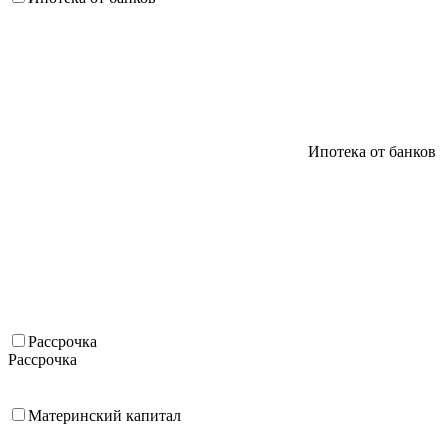
Ипотека от банков
Рассрочка
Рассрочка
Материнский капитал