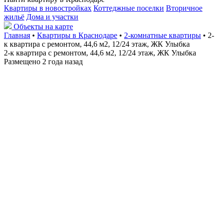
Квартиры в новостройках
Коттеджные поселки
Вторичное
жильё
Дома и участки
Объекты на карте
Главная
•
Квартиры в Краснодаре
•
2-комнатные квартиры
• 2-
к квартира с ремонтом, 44,6 м2, 12/24 этаж, ЖК Улыбка
2-к квартира с ремонтом, 44,6 м2, 12/24 этаж, ЖК Улыбка
Размещено 2 года назад