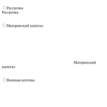
Рассрочка
Рассрочка
Материнский капитал
Материнский
капитал
Военная ипотека