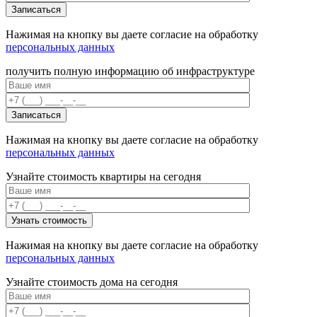
Нажимая на кнопку вы даете согласие на обработку
персональных данных
получить полную информацию об инфраструктуре
Нажимая на кнопку вы даете согласие на обработку
персональных данных
Узнайте стоимость квартиры на сегодня
Нажимая на кнопку вы даете согласие на обработку
персональных данных
Узнайте стоимость дома на сегодня