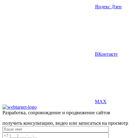
Яндекс Дзен
ВКонтакте
MAX
Разработка, сопровождение и продвижение сайтов
получить консультацию, видео или записаться на просмотр