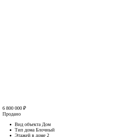
6 800 000
₽
Продано
Вид объекта
Дом
Тип дома
Блочный
Этажей в доме
2