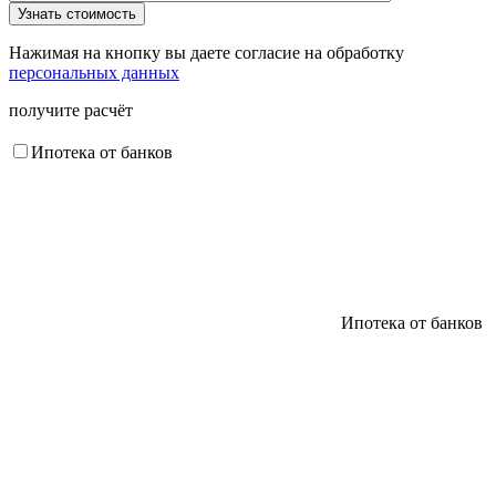
Нажимая на кнопку вы даете согласие на обработку
персональных данных
получите расчёт
Ипотека от банков
Ипотека от банков