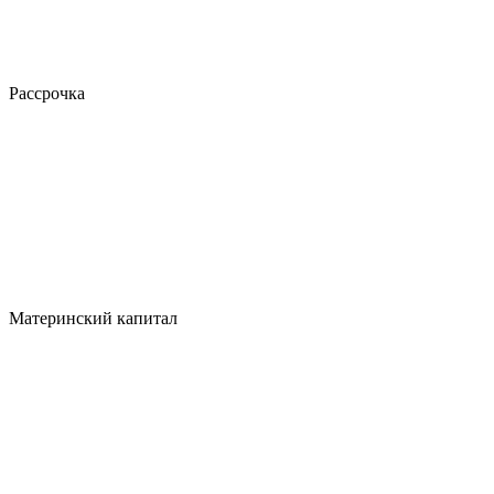
Рассрочка
Материнский капитал