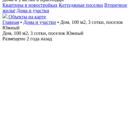
Квартиры в новостройках
Коттеджные поселки
Вторичное
жильё
Дома и участки
Объекты на карте
Главная
•
Дома и участки
• Дом, 100 м2, 3 сотки, поселок
Южный
Дом, 100 м2, 3 сотки, поселок Южный
Размещено 2 года назад