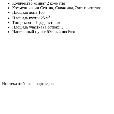
Количество комнат
2 комнаты
Коммуникации
Септик, Скважина, Электричество
Площадь дома
100
2
Площадь кухни
25 м
Тип ремонта
Предчистовая
Площадь участка (в сотках)
3
Населенный пункт
Южный посёлок
Ипотека от банков партнеров