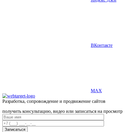
ВКонтакте
MAX
Разработка, сопровождение и продвижение сайтов
получить консультацию, видео или записаться на просмотр