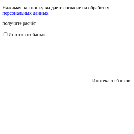
Нажимая на кнопку вы даете согласие на обработку
персональных данных
получите расчёт
Ипотека от банков
Ипотека от банков