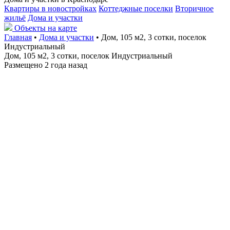
Квартиры в новостройках
Коттеджные поселки
Вторичное
жильё
Дома и участки
Объекты на карте
Главная
•
Дома и участки
• Дом, 105 м2, 3 сотки, поселок
Индустриальный
Дом, 105 м2, 3 сотки, поселок Индустриальный
Размещено 2 года назад