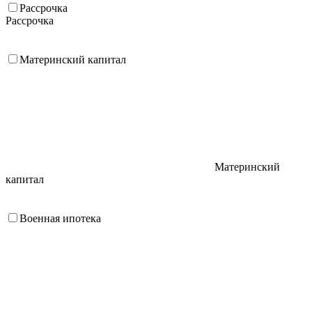
Рассрочка
Рассрочка
Материнский капитал
Материнский
капитал
Военная ипотека