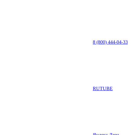
8 (800) 444-04-33
RUTUBE
Яндекс Дзен