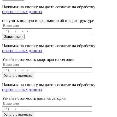
Нажимая на кнопку вы даете согласие на обработку
персональных данных
получить полную информацию об инфраструктуре
Нажимая на кнопку вы даете согласие на обработку
персональных данных
Узнайте стоимость квартиры на сегодня
Нажимая на кнопку вы даете согласие на обработку
персональных данных
Узнайте стоимость дома на сегодня