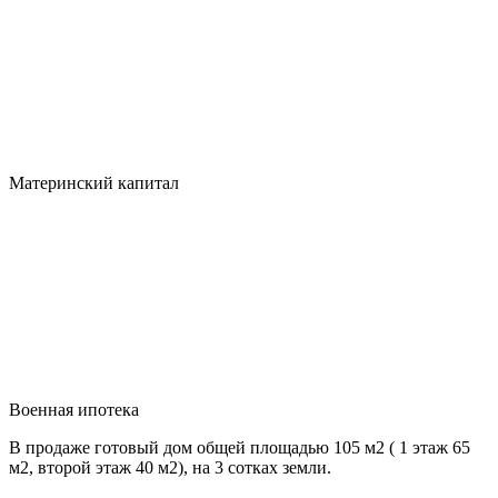
Материнский капитал
Военная ипотека
В продаже готовый дом общей площадью 105 м2 ( 1 этаж 65
м2, второй этаж 40 м2), на 3 сотках земли.