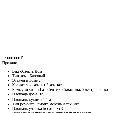
13 000 000
₽
Продано
Вид объекта
Дом
Тип дома
Блочный
Этажей в доме
2
Количество комнат
3 комнаты
Коммуникации
Газ, Септик, Скважина, Электричество
Площадь дома
105
2
Площадь кухни
25.5 м
Тип ремонта
Ремонт, мебель и техника
Площадь участка (в сотках)
3