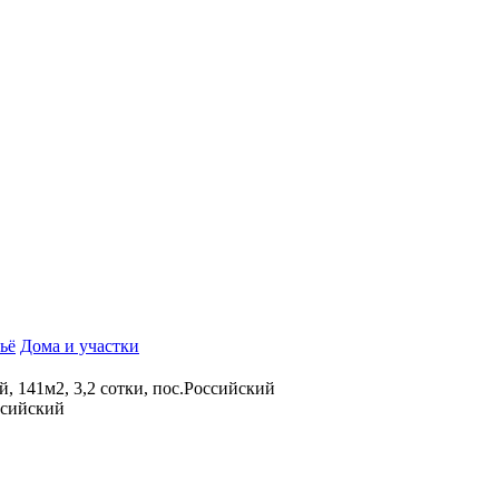
ьё
Дома и участки
, 141м2, 3,2 сотки, пос.Российский
ссийский