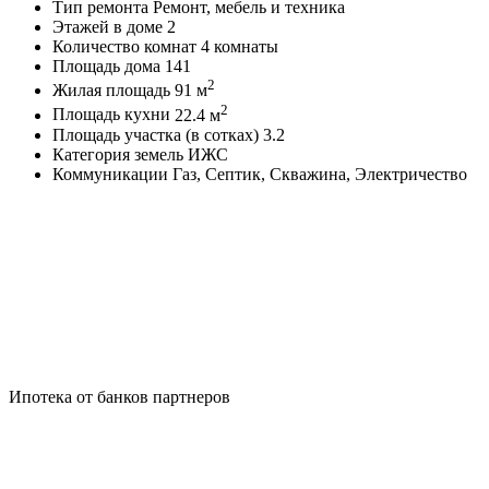
Тип ремонта
Ремонт, мебель и техника
Этажей в доме
2
Количество комнат
4 комнаты
Площадь дома
141
2
Жилая площадь
91 м
2
Площадь кухни
22.4 м
Площадь участка (в сотках)
3.2
Категория земель
ИЖС
Коммуникации
Газ, Септик, Скважина, Электричество
Ипотека от банков партнеров