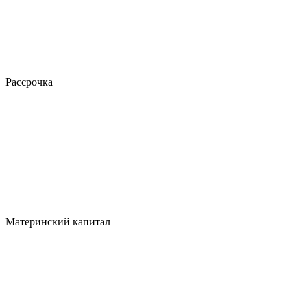
Рассрочка
Материнский капитал