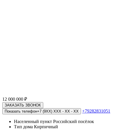
12 000 000
₽
ЗАКАЗАТЬ ЗВОНОК
+79282831051
Показать телефон
+7 (9XX) XXX - XX - XX
Населенный пункт
Российский посёлок
Тип дома
Кирпичный