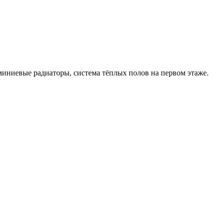
миниевые радиаторы, система тёплых полов на первом этаже.