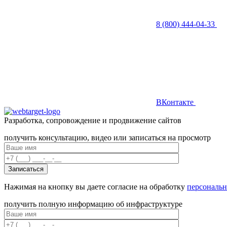
8 (800) 444-04-33
ВКонтакте
Разработка, сопровождение и продвижение сайтов
получить консультацию, видео или записаться на просмотр
Нажимая на кнопку вы даете согласие на обработку
персональ
получить полную информацию об инфраструктуре