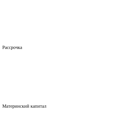
Рассрочка
Материнский капитал