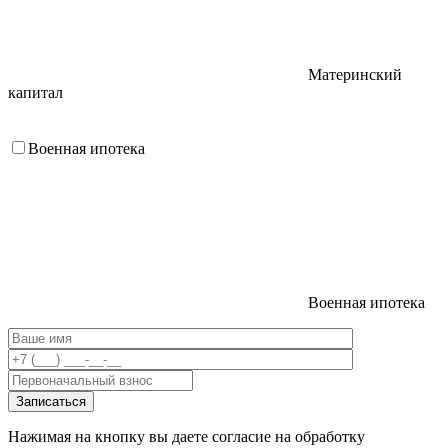
Материнский
капитал
Военная ипотека
Военная ипотека
Нажимая на кнопку вы даете согласие на обработку