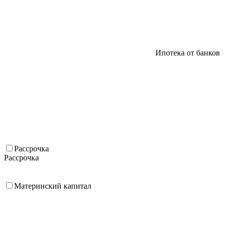
Ипотека от банков
Рассрочка
Рассрочка
Материнский капитал