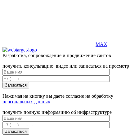
MAX
Разработка, сопровождение и продвижение сайтов
получить консультацию, видео или записаться на просмотр
Нажимая на кнопку вы даете согласие на обработку
персональных данных
получить полную информацию об инфраструктуре