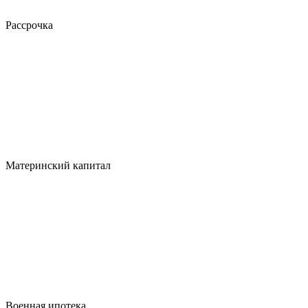
Рассрочка
Материнский капитал
Военная ипотека