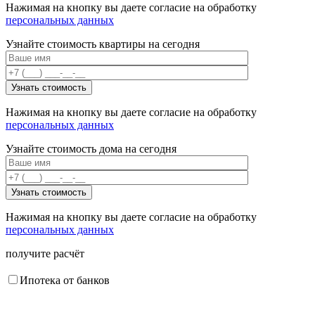
Нажимая на кнопку вы даете согласие на обработку
персональных данных
Узнайте стоимость квартиры на сегодня
Нажимая на кнопку вы даете согласие на обработку
персональных данных
Узнайте стоимость дома на сегодня
Нажимая на кнопку вы даете согласие на обработку
персональных данных
получите расчёт
Ипотека от банков