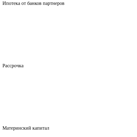
Ипотека от банков партнеров
Рассрочка
Материнский капитал