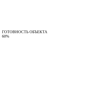
ГОТОВНОСТЬ ОБЪЕКТА
60%