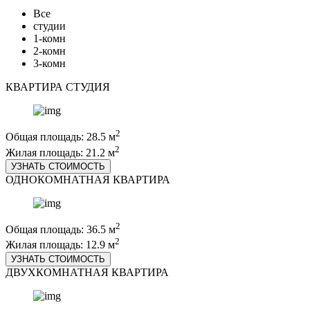
Все
студии
1-комн
2-комн
3-комн
КВАРТИРА СТУДИЯ
2
Общая площадь: 28.5 м
2
Жилая площадь: 21.2 м
УЗНАТЬ СТОИМОСТЬ
ОДНОКОМНАТНАЯ КВАРТИРА
2
Общая площадь: 36.5 м
2
Жилая площадь: 12.9 м
УЗНАТЬ СТОИМОСТЬ
ДВУХКОМНАТНАЯ КВАРТИРА