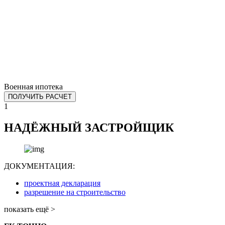
Военная ипотека
ПОЛУЧИТЬ РАСЧЕТ
1
НАДЁЖНЫЙ ЗАСТРОЙЩИК
ДОКУМЕНТАЦИЯ:
проектная декларация
разрешение на строительство
показать ещё >