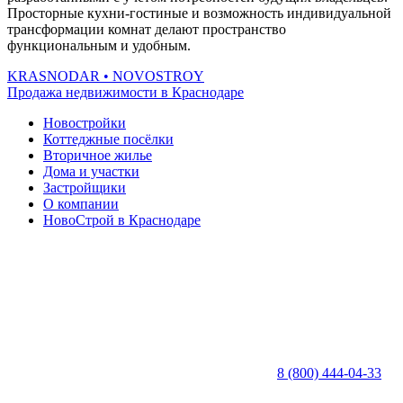
Просторные кухни-гостиные и возможность индивидуальной
трансформации комнат делают пространство
функциональным и удобным.
KRASNODAR
• NOVOSTROY
Продажа недвижимости в Краснодаре
Новостройки
Коттеджные посёлки
Вторичное жилье
Дома и участки
Застройщики
О компании
НовоСтрой в Краснодаре
8 (800) 444-04-33