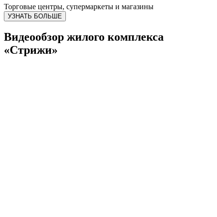
Торговые центры, супермаркеты и магазины
УЗНАТЬ БОЛЬШЕ
Видеообзор жилого комплекса
«Стрижи»