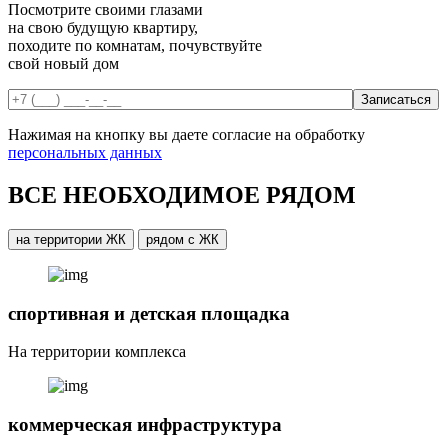
Посмотрите своими глазами
на свою будущую квартиру,
походите по комнатам, почувствуйте
свой новый дом
Нажимая на кнопку вы даете согласие на обработку
персональных данных
ВСЕ НЕОБХОДИМОЕ РЯДОМ
на территории ЖК
рядом с ЖК
спортивная и детская площадка
На территории комплекса
коммерческая инфраструктура