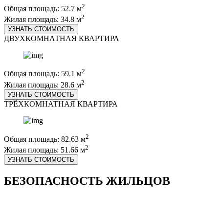
2
Общая площадь: 52.7 м
2
Жилая площадь: 34.8 м
УЗНАТЬ СТОИМОСТЬ
ДВУХКОМНАТНАЯ КВАРТИРА
2
Общая площадь: 59.1 м
2
Жилая площадь: 28.6 м
УЗНАТЬ СТОИМОСТЬ
ТРЁХКОМНАТНАЯ КВАРТИРА
2
Общая площадь: 82.63 м
2
Жилая площадь: 51.66 м
УЗНАТЬ СТОИМОСТЬ
БЕЗОПАСНОСТЬ ЖИЛЬЦОВ