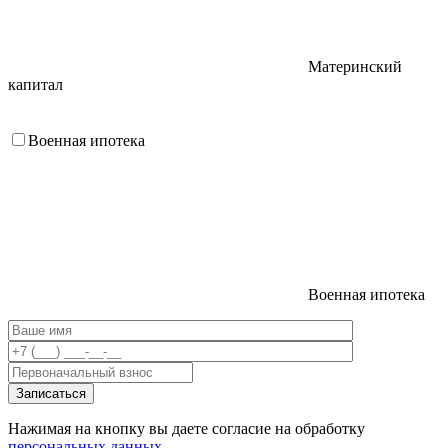
Материнский
капитал
Военная ипотека
Военная ипотека
Нажимая на кнопку вы даете согласие на обработку
персональных данных