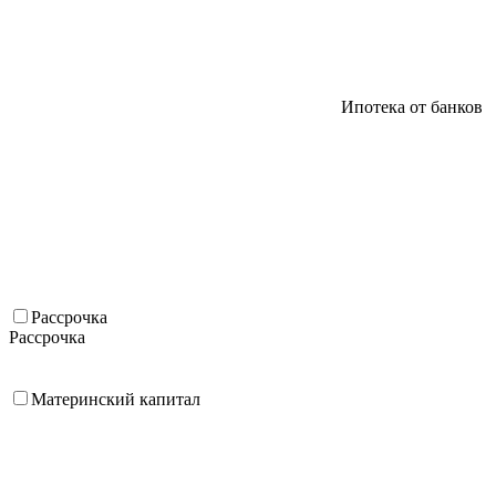
Ипотека от банков
Рассрочка
Рассрочка
Материнский капитал