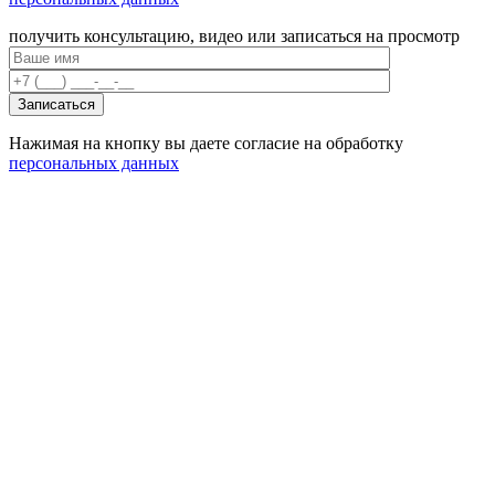
получить консультацию, видео или записаться на просмотр
Нажимая на кнопку вы даете согласие на обработку
персональных данных