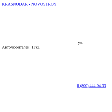
KRASNODAR
• NOVOSTROY
ул.
Автолюбителей, 1Гк1
8 (800) 444-04-33