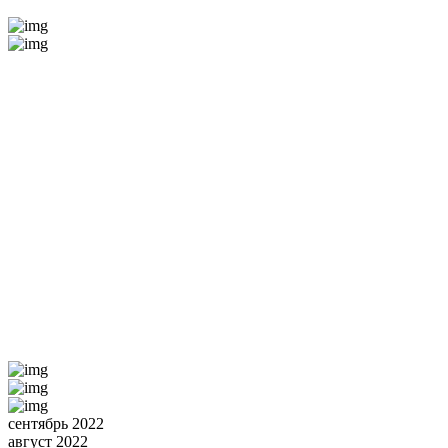
сентябрь 2022
август 2022