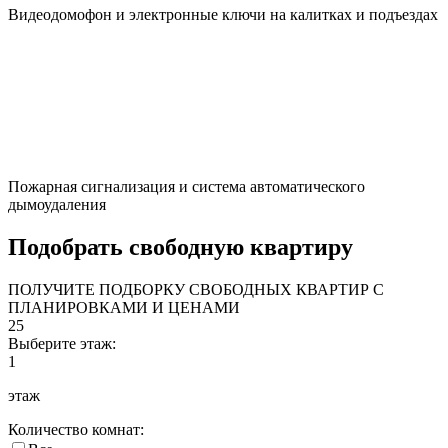
Видеодомофон и электронные ключи на калитках и подъездах
Пожарная сигнализация и система автоматического
дымоудаления
Подобрать свободную квартиру
ПОЛУЧИТЕ ПОДБОРКУ СВОБОДНЫХ КВАРТИР С
ПЛАНИРОВКАМИ И ЦЕНАМИ
25
Выберите этаж:
1
этаж
Количество комнат: