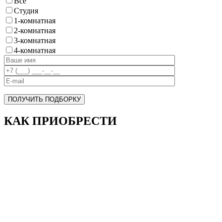
Все
Cтудия
1-комнатная
2-комнатная
3-комнатная
4-комнатная
ПОЛУЧИТЬ ПОДБОРКУ
КАК ПРИОБРЕСТИ