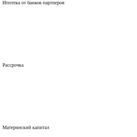
Ипотека от банков партнеров
Рассрочка
Материнский капитал