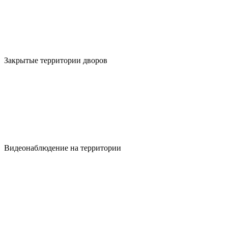
Закрытые территории дворов
Видеонаблюдение на территории