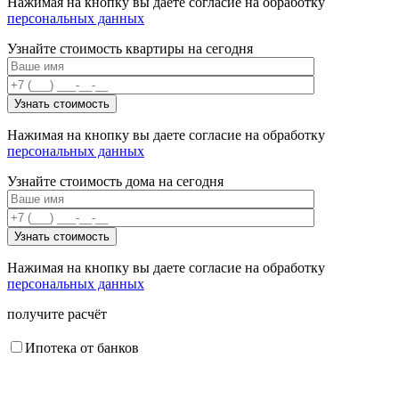
Нажимая на кнопку вы даете согласие на обработку
персональных данных
Узнайте стоимость квартиры на сегодня
Нажимая на кнопку вы даете согласие на обработку
персональных данных
Узнайте стоимость дома на сегодня
Нажимая на кнопку вы даете согласие на обработку
персональных данных
получите расчёт
Ипотека от банков