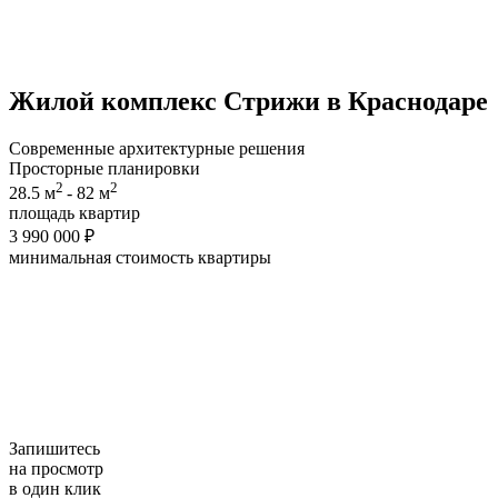
Жилой комплекс
Стрижи
в Краснодаре
Современные архитектурные решения
Просторные планировки
2
2
28.5 м
- 82 м
площадь квартир
3 990 000 ₽
минимальная cтоимость квартиры
Запишитесь
на просмотр
в один клик