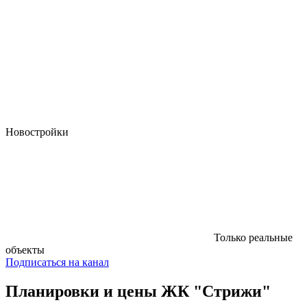
Новостройки
Только реальные
объекты
Подписаться на канал
Планировки и цены ЖК "Стрижи"