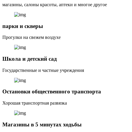
магазины, салоны красоты, аптеки и многое другое
парки и скверы
Прогулки на свежем воздухе
Школа и детский сад
Государственные и частные учреждения
Остановки общественного транспорта
Хорошая транспортная развязка
Магазины в 5 минутах ходьбы