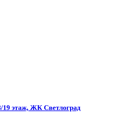
8/19 этаж, ЖК Светлоград