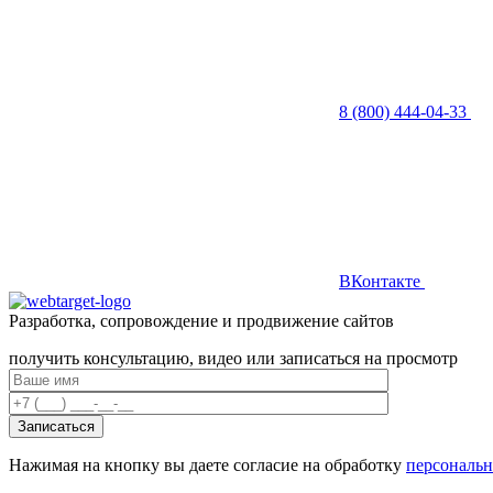
8 (800) 444-04-33
ВКонтакте
Разработка, сопровождение и продвижение сайтов
получить консультацию, видео или записаться на просмотр
Нажимая на кнопку вы даете согласие на обработку
персональ