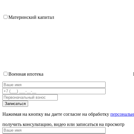
Материнский капитал
Военная ипотека
Нажимая на кнопку вы даете согласие на обработку
персональ
получить консультацию, видео или записаться на просмотр