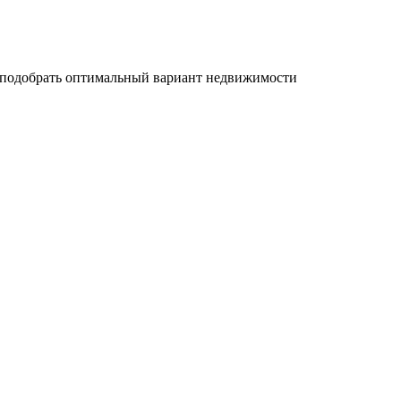
м подобрать оптимальный вариант недвижимости