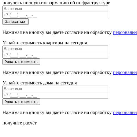
получить полную информацию об инфраструктуре
Нажимая на кнопку вы даете согласие на обработку
персональ
Узнайте стоимость квартиры на сегодня
Нажимая на кнопку вы даете согласие на обработку
персональ
Узнайте стоимость дома на сегодня
Нажимая на кнопку вы даете согласие на обработку
персональ
получите расчёт