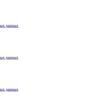
ных данных
ных данных
ных данных