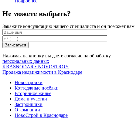
Подробнее
Не можете выбрать?
Закажите консультацию нашего специалиста и он поможет ва
Нажимая на кнопку вы даете согласие на обработку
персональных данных
KRASNODAR
• NOVOSTROY
Продажа недвижимости в Краснодаре
Новостройки
Коттеджные посёлки
Вторичное жилье
Дома и участки
Застройщики
О компании
НовоСтрой в Краснодаре