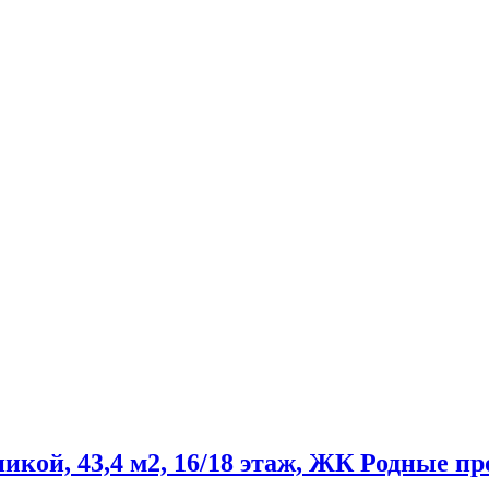
никой, 43,4 м2, 16/18 этаж, ЖК Родные п