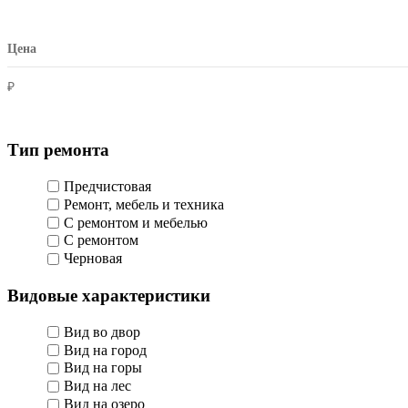
Цена
₽
Тип ремонта
Предчистовая
Ремонт, мебель и техника
С ремонтом и мебелью
С ремонтом
Черновая
Видовые характеристики
Вид во двор
Вид на город
Вид на горы
Вид на лес
Вид на озеро