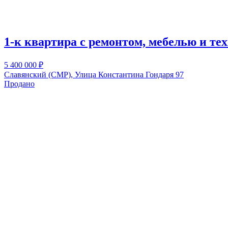
1-к квартира с ремонтом, мебелью и тех
5 400 000
₽
Славянский (СМР), Улица Константина Гондаря 97
Продано