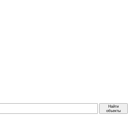
Найти
объекты