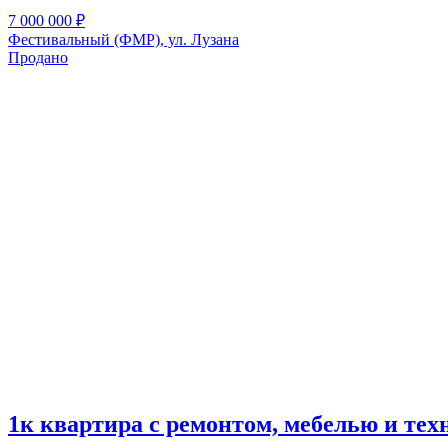
7 000 000
₽
Фестивальный (ФМР), ул. Лузана
Продано
1к квартира с ремонтом, мебелью и тех