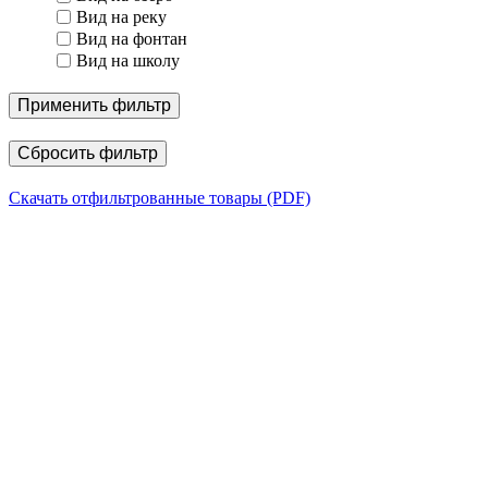
Вид на реку
Вид на фонтан
Вид на школу
Применить фильтр
Сбросить фильтр
Скачать отфильтрованные товары (PDF)