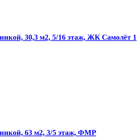
никой, 30,3 м2, 5/16 этаж, ЖК Самолёт 1
никой, 63 м2, 3/5 этаж, ФМР