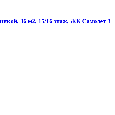
никой, 36 м2, 15/16 этаж, ЖК Самолёт 3