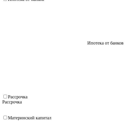
Ипотека от банков
Рассрочка
Рассрочка
Материнский капитал