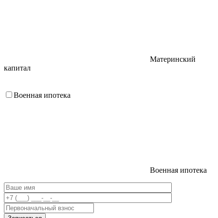
Материнский
капитал
Военная ипотека
Военная ипотека