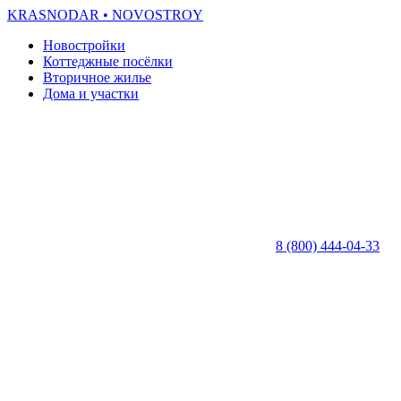
KRASNODAR
• NOVOSTROY
Новостройки
Коттеджные посёлки
Вторичное жилье
Дома и участки
8 (800) 444-04-33