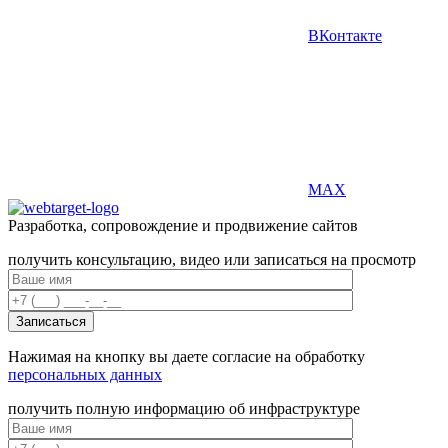
ВКонтакте
MAX
Разработка, сопровождение и продвижение сайтов
получить консультацию, видео или записаться на просмотр
Нажимая на кнопку вы даете согласие на обработку
персональных данных
получить полную информацию об инфраструктуре