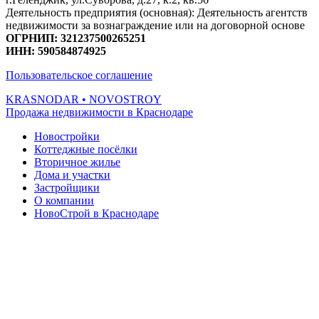
Деятельность предприятия (основная): Деятельность агентств
недвижимости за вознаграждение или на договорной основе
ОГРНИП: 321237500265251
ИНН: 590584874925
Пользовательское соглашение
KRASNODAR
• NOVOSTROY
Продажа недвижимости в Краснодаре
Новостройки
Коттеджные посёлки
Вторичное жилье
Дома и участки
Застройщики
О компании
НовоСтрой в Краснодаре