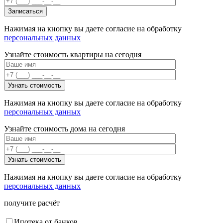
Нажимая на кнопку вы даете согласие на обработку
персональных данных
Узнайте стоимость квартиры на сегодня
Нажимая на кнопку вы даете согласие на обработку
персональных данных
Узнайте стоимость дома на сегодня
Нажимая на кнопку вы даете согласие на обработку
персональных данных
получите расчёт
Ипотека от банков