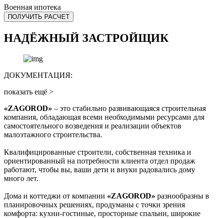
Военная ипотека
ПОЛУЧИТЬ РАСЧЕТ
НАДЁЖНЫЙ ЗАСТРОЙЩИК
ДОКУМЕНТАЦИЯ:
показать ещё >
«ZAGOROD»
– это стабильно развивающаяся строительная
компания, обладающая всеми необходимыми ресурсами для
самостоятельного возведения и реализации объектов
малоэтажного строительства.
Квалифицированные строители, собственная техника и
ориентированный на потребности клиента отдел продаж
работают, чтобы вы, ваши дети и внуки радовались дому
много лет.
Дома и коттеджи от компании
«ZAGOROD»
разнообразны в
планировочных решениях, продуманы с точки зрения
комфорта: кухни-гостиные, просторные спальни, широкие