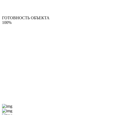
ГОТОВНОСТЬ ОБЪЕКТА
100%