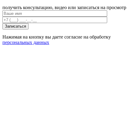
получить консультацию, видео или записаться на просмотр
Нажимая на кнопку вы даете согласие на обработку
персональных данных