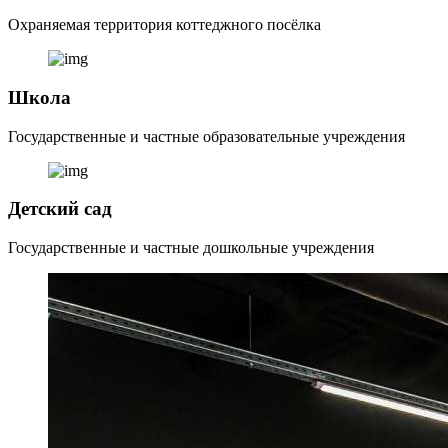
Охраняемая территория коттеджного посёлка
Школа
Государственные и частные образовательные учреждения
Детский сад
Государственные и частные дошкольные учреждения