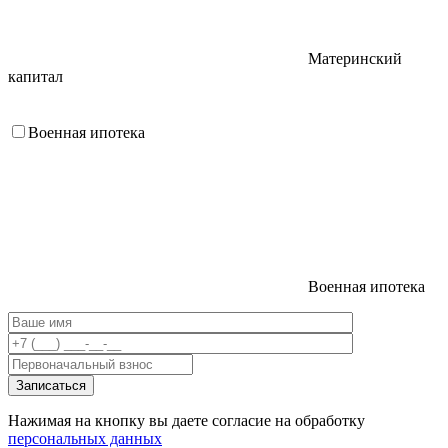
Материнский
капитал
Военная ипотека
Военная ипотека
Нажимая на кнопку вы даете согласие на обработку
персональных данных