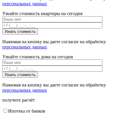
персональных данных
Узнайте стоимость квартиры на сегодня
Нажимая на кнопку вы даете согласие на обработку
персональных данных
Узнайте стоимость дома на сегодня
Нажимая на кнопку вы даете согласие на обработку
персональных данных
получите расчёт
Ипотека от банков