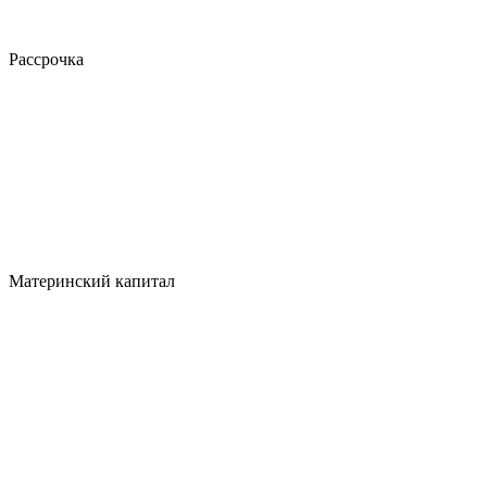
Рассрочка
Материнский капитал