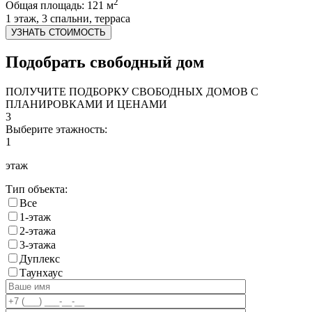
2
Общая площадь: 121 м
1 этаж, 3 спальни, терраса
УЗНАТЬ СТОИМОСТЬ
Подобрать свободный дом
ПОЛУЧИТЕ ПОДБОРКУ СВОБОДНЫХ ДОМОВ С
ПЛАНИРОВКАМИ И ЦЕНАМИ
3
Выберите этажность:
1
этаж
Тип объекта:
Все
1-этаж
2-этажа
3-этажа
Дуплекс
Таунхаус