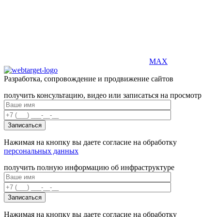
MAX
Разработка, сопровождение и продвижение сайтов
получить консультацию, видео или записаться на просмотр
Нажимая на кнопку вы даете согласие на обработку
персональных данных
получить полную информацию об инфраструктуре
Нажимая на кнопку вы даете согласие на обработку