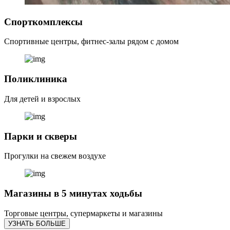
Спорткомплексы
Спортивные центры, фитнес-залы рядом с домом
Поликлиника
Для детей и взрослых
Парки и скверы
Прогулки на свежем воздухе
Магазины в 5 минутах ходьбы
Торговые центры, супермаркеты и магазины
УЗНАТЬ БОЛЬШЕ