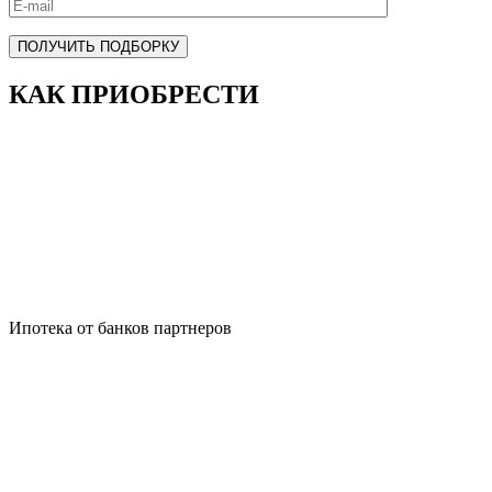
ПОЛУЧИТЬ ПОДБОРКУ
КАК ПРИОБРЕСТИ
Ипотека от банков партнеров