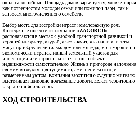
окна, гардеробные. Площадь домов варьируется, удовлетворяя
как потребностям молодой семьи или пожилой пары, так и
запросам многочисленного семейства.
Выбор места для застройки играет немаловажную роль.
Коттеджные поселки от компании
«ZAGOROD»
располагаются в местах с удобной транспортной развязкой и
хорошей инфраструктурой, а это значит, что наши клиенты
могут приобрести не только дом или коттедж, но и хороший и
экономически перспективный земельный участок для
инвестиций или строительства частного объекта
недвижимости самостоятельно. Жизнь в пригороде наполнена
свежим воздухом, цветущими садами, пением птиц и
размеренным уютом. Компания заботится о будущих жителях:
выстраивает широкие подъездные дороги, делает территорию
закрытой и безопасной.
ХОД СТРОИТЕЛЬСТВА