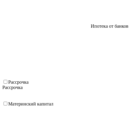
Ипотека от банков
Рассрочка
Рассрочка
Материнский капитал