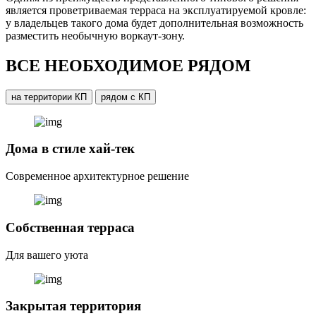
является проветриваемая терраса на эксплуатируемой кровле:
у владельцев такого дома будет дополнительная возможность
разместить необычную воркаут-зону.
ВСЕ НЕОБХОДИМОЕ РЯДОМ
на территории КП
рядом с КП
Дома в стиле хай-тек
Современное архитектурное решение
Собственная терраса
Для вашего уюта
Закрытая территория