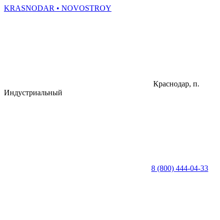
KRASNODAR
• NOVOSTROY
Краснодар, п.
Индустриальный
8 (800) 444-04-33