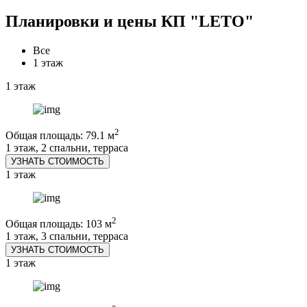
Планировки и цены КП "LETO"
Все
1 этаж
1 этаж
2
Общая площадь: 79.1 м
1 этаж, 2 спальни, терраса
УЗНАТЬ СТОИМОСТЬ
1 этаж
2
Общая площадь: 103 м
1 этаж, 3 спальни, терраса
УЗНАТЬ СТОИМОСТЬ
1 этаж