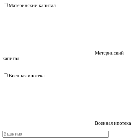
Материнский капитал
Материнский
капитал
Военная ипотека
Военная ипотека