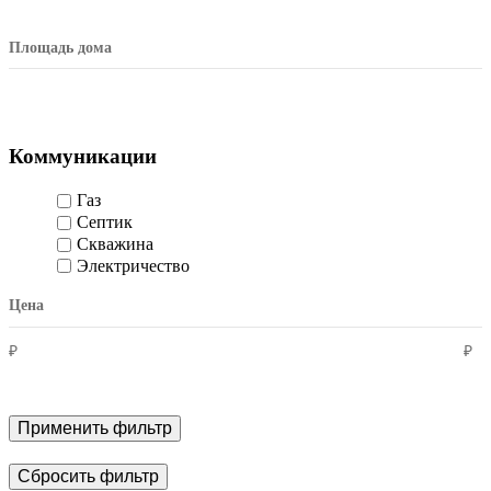
Площадь дома
Коммуникации
Газ
Септик
Скважина
Электричество
Цена
₽
₽
Применить фильтр
Сбросить фильтр