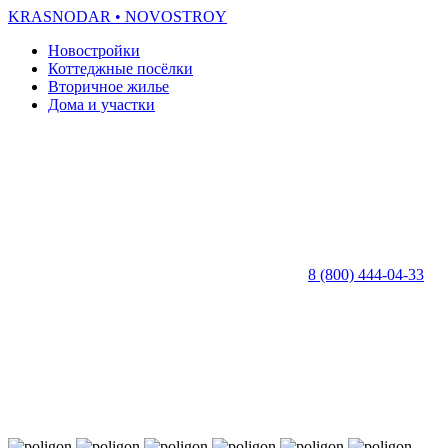
KRASNODAR
• NOVOSTROY
Новостройки
Коттеджные посёлки
Вторичное жилье
Дома и участки
8 (800) 444-04-33