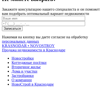
Закажите консультацию нашего специалиста и он поможет
вам подобрать оптимальный вариант недвижимости
Нажимая на кнопку вы даете согласие на обработку
персональных данных
KRASNODAR
• NOVOSTROY
Продажа недвижимости в Краснодаре
Новостройки
Коттеджные посёлки
Вторичное жилье
Дома и участки
Застройщики
О компании
НовоСтрой в Краснодаре