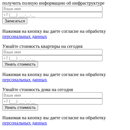
получить полную информацию об инфраструктуре
Нажимая на кнопку вы даете согласие на обработку
персональных данных
Узнайте стоимость квартиры на сегодня
Нажимая на кнопку вы даете согласие на обработку
персональных данных
Узнайте стоимость дома на сегодня
Нажимая на кнопку вы даете согласие на обработку
персональных данных