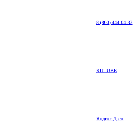
8 (800) 444-04-33
RUTUBE
Яндекс Дзен