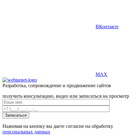
ВКонтакте
MAX
Разработка, сопровождение и продвижение сайтов
получить консультацию, видео или записаться на просмотр
Нажимая на кнопку вы даете согласие на обработку
персональных данных