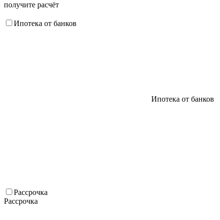
получите расчёт
Ипотека от банков
Ипотека от банков
Рассрочка
Рассрочка