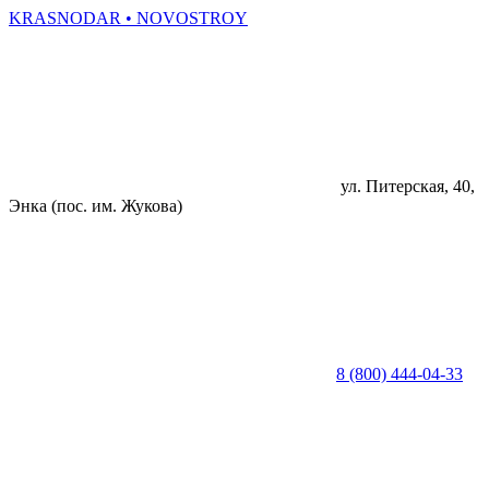
KRASNODAR
• NOVOSTROY
ул. Питерская, 40,
Энка (пос. им. Жукова)
8 (800) 444-04-33