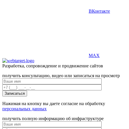
ВКонтакте
MAX
Разработка, сопровождение и продвижение сайтов
получить консультацию, видео или записаться на просмотр
Нажимая на кнопку вы даете согласие на обработку
персональных данных
получить полную информацию об инфраструктуре