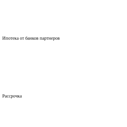
Ипотека от банков партнеров
Рассрочка