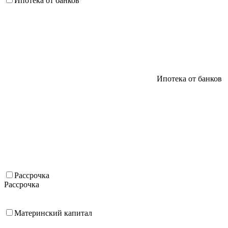
Ипотека от банков
Ипотека от банков
Рассрочка
Рассрочка
Материнский капитал