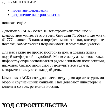
ДОКУМЕНТАЦИЯ:
проектная декларация
разрешение на строительство
показать ещё >
Девелопер «АСК» более 10 лет строит качественное и
комфортное жилье. За это время был сдан 71 объект, где живут
41 777 человек. В нашем портфеле многоэтажки, коттеджные
посёлки, коммерческая недвижимость и земельные участки.
Для нас важно не просто построить дом, а сделать жизнь
людей комфортной и удобной. Мы всегда думаем о том, какая
инфраструктура располагается рядом с жилыми комплексами,
насколько быстро люди смогут получить все услуги,
которыми пользуются каждый день.
Компания «АСК» сотрудничает с ведущими архитектурными
бюро и крупнейшими банками. Нам доверяют инвесторы и
клиенты со всех регионов России.
ХОД СТРОИТЕЛЬСТВА