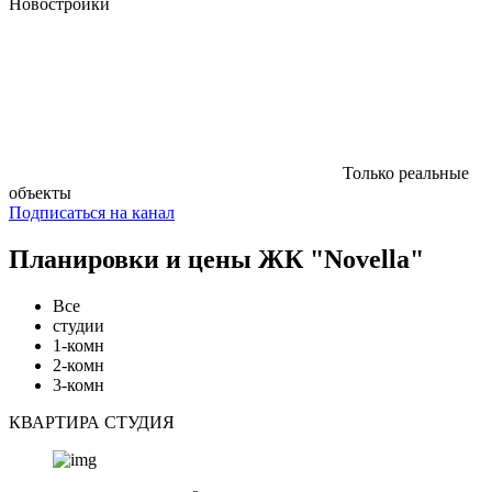
Новостройки
Только реальные
объекты
Подписаться на канал
Планировки и цены ЖК "Novella"
Все
студии
1-комн
2-комн
3-комн
КВАРТИРА СТУДИЯ