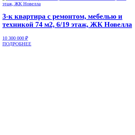
3-к квартира с ремонтом, мебелью и
техникой 74 м2, 6/19 этаж, ЖК Новелла
10 300 000
₽
ПОДРОБНЕЕ