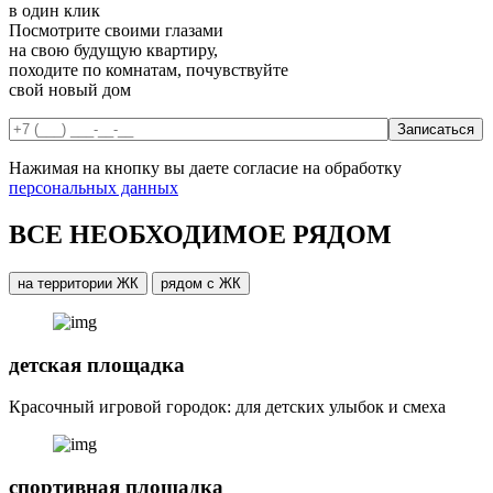
в один клик
Посмотрите своими глазами
на свою будущую квартиру,
походите по комнатам, почувствуйте
свой новый дом
Нажимая на кнопку вы даете согласие на обработку
персональных данных
ВСЕ НЕОБХОДИМОЕ РЯДОМ
на территории ЖК
рядом с ЖК
детская площадка
Красочный игровой городок: для детских улыбок и смеха
спортивная площадка