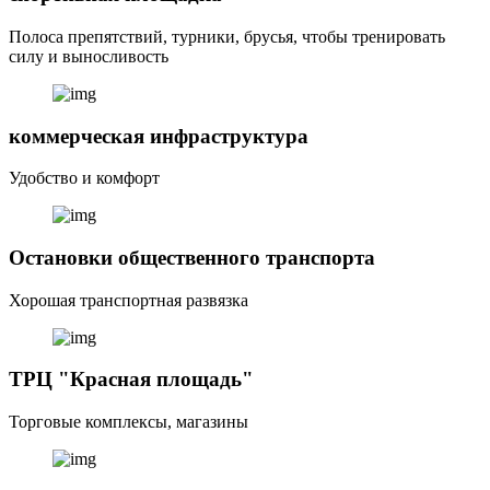
Полоса препятствий, турники, брусья, чтобы тренировать
силу и выносливость
коммерческая инфраструктура
Удобство и комфорт
Остановки общественного транспорта
Хорошая транспортная развязка
ТРЦ "Красная площадь"
Торговые комплексы, магазины