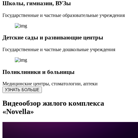
Школы, гимназии, ВУЗы
Государственные и частные образовательные учреждения
Детские сады и развивающие центры
Государственные и частные дошкольные учреждения
Поликлиники и больницы
Медицинские центры, стоматологии, аптеки
УЗНАТЬ БОЛЬШЕ
Видеообзор жилого комплекса
«Novella»