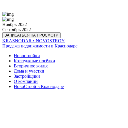
Ноябрь 2022
Сентябрь 2022
ЗАПИСАТЬСЯ НА ПРОСМОТР
KRASNODAR
• NOVOSTROY
Продажа недвижимости в Краснодаре
Новостройки
Коттеджные посёлки
Вторичное жилье
Дома и участки
Застройщики
О компании
НовоСтрой в Краснодаре