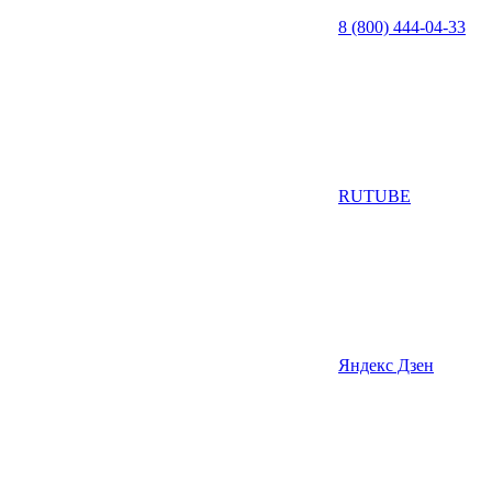
8 (800) 444-04-33
RUTUBE
Яндекс Дзен