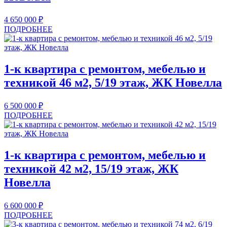
4 650 000
₽
ПОДРОБНЕЕ
1-к квартира с ремонтом, мебелью и
техникой 46 м2, 5/19 этаж, ЖК Новелла
6 500 000
₽
ПОДРОБНЕЕ
1-к квартира с ремонтом, мебелью и
техникой 42 м2, 15/19 этаж, ЖК
Новелла
6 600 000
₽
ПОДРОБНЕЕ