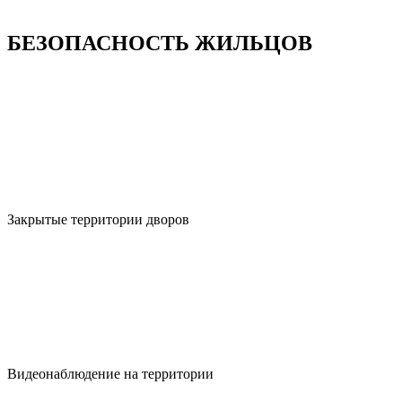
БЕЗОПАСНОСТЬ ЖИЛЬЦОВ
Закрытые территории дворов
Видеонаблюдение на территории