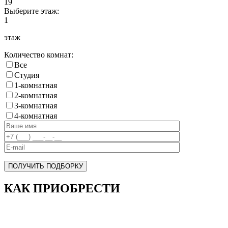
19
Выберите этаж:
1
этаж
Количество комнат:
Все
Cтудия
1-комнатная
2-комнатная
3-комнатная
4-комнатная
ПОЛУЧИТЬ ПОДБОРКУ
КАК ПРИОБРЕСТИ