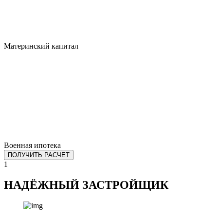
Материнский капитал
Военная ипотека
ПОЛУЧИТЬ РАСЧЕТ
1
НАДЁЖНЫЙ ЗАСТРОЙЩИК