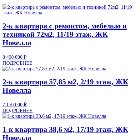
2-к квартира с ремонтом, мебелью и
техникой 72м2, 11/19 этаж, ЖК
Новелла
8 400 000
₽
ПОДРОБНЕЕ
2-к квартира 57,85 м2, 2/19 этаж, ЖК
Новелла
7 150 000
₽
ПОДРОБНЕЕ
1-к квартира 38,6 м2, 17/19 этаж, ЖК
Новелла