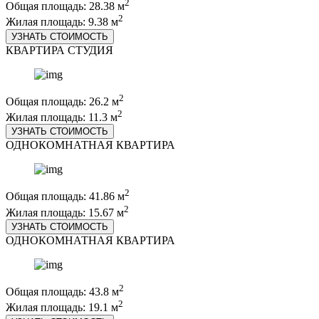
2
Общая площадь: 28.38 м
2
Жилая площадь: 9.38 м
УЗНАТЬ СТОИМОСТЬ
КВАРТИРА СТУДИЯ
2
Общая площадь: 26.2 м
2
Жилая площадь: 11.3 м
УЗНАТЬ СТОИМОСТЬ
ОДНОКОМНАТНАЯ КВАРТИРА
2
Общая площадь: 41.86 м
2
Жилая площадь: 15.67 м
УЗНАТЬ СТОИМОСТЬ
ОДНОКОМНАТНАЯ КВАРТИРА
2
Общая площадь: 43.8 м
2
Жилая площадь: 19.1 м