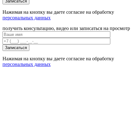
Нажимая на кнопку вы даете согласие на обработку
персональных данных
получить консультацию, видео или записаться на просмотр
Нажимая на кнопку вы даете согласие на обработку
персональных данных