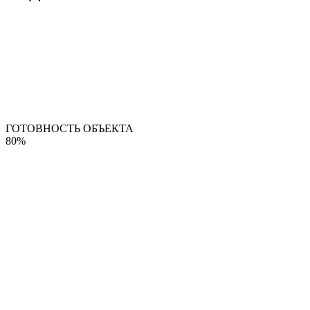
ГОТОВНОСТЬ ОБЪЕКТА
80%