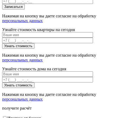
Нажимая на кнопку вы даете согласие на обработку
персональных данных
Узнайте стоимость квартиры на сегодня
Нажимая на кнопку вы даете согласие на обработку
персональных данных
Узнайте стоимость дома на сегодня
Нажимая на кнопку вы даете согласие на обработку
персональных данных
получите расчёт