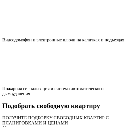
Видеодомофон и электронные ключи на калитках и подъездах
Пожарная сигнализация и система автоматического
дымоудаления
Подобрать свободную квартиру
ПОЛУЧИТЕ ПОДБОРКУ СВОБОДНЫХ КВАРТИР С
ПЛАНИРОВКАМИ И ЦЕНАМИ