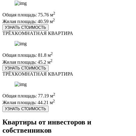
2
Общая площадь: 75.76 м
2
Жилая площадь: 40.59 м
УЗНАТЬ СТОИМОСТЬ
ТРЁХКОМНАТНАЯ КВАРТИРА
2
Общая площадь: 81.8 м
2
Жилая площадь: 45.2 м
УЗНАТЬ СТОИМОСТЬ
ТРЁХКОМНАТНАЯ КВАРТИРА
2
Общая площадь: 77.19 м
2
Жилая площадь: 44.21 м
УЗНАТЬ СТОИМОСТЬ
Квартиры от инвесторов и
собственников