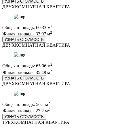
УЗНАТЬ СТОИМОСТЬ
ДВУХКОМНАТНАЯ КВАРТИРА
2
Общая площадь: 60.33 м
2
Жилая площадь: 33.97 м
УЗНАТЬ СТОИМОСТЬ
ДВУХКОМНАТНАЯ КВАРТИРА
2
Общая площадь: 65.06 м
2
Жилая площадь: 35.48 м
УЗНАТЬ СТОИМОСТЬ
ДВУХКОМНАТНАЯ КВАРТИРА
2
Общая площадь: 56.1 м
2
Жилая площадь: 27.2 м
УЗНАТЬ СТОИМОСТЬ
ТРЁХКОМНАТНАЯ КВАРТИРА