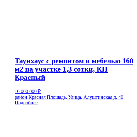
Таунхаус с ремонтом и мебелью 160
м2 на участке 1,3 сотки, КП
Красный
16 000 000
₽
район Красная Площадь, Улица, Алуштинская д. 40
Подробнее