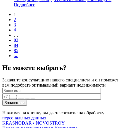
Подробнее
1
2
3
4
…
83
84
85
→
Не можете выбрать?
Закажите консультацию нашего специалиста и он поможет
вам подобрать оптимальный вариант недвижимости
Нажимая на кнопку вы даете согласие на обработку
персональных данных
KRASNODAR
• NOVOSTROY