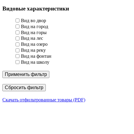
Видовые характеристики
Вид во двор
Вид на город
Вид на горы
Вид на лес
Вид на озеро
Вид на реку
Вид на фонтан
Вид на школу
Применить фильтр
Сбросить фильтр
Скачать отфильтрованные товары (PDF)