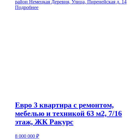
район Немецкая Деревня, Улица, Пиренейская д. 14
Подробнее
Евро 3 квартира с ремонтом,
мебелью и техникой 63 м2, 7/16
этаж, ЖК Ракурс
8 000 000
₽