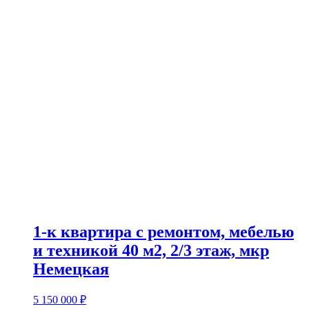
1-к квартира с ремонтом, мебелью
и техникой 40 м2, 2/3 этаж, мкр
Немецкая
5 150 000
₽