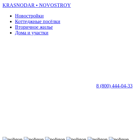
KRASNODAR
• NOVOSTROY
Новостройки
Коттеджные посёлки
Вторичное жилье
Дома и участки
8 (800) 444-04-33