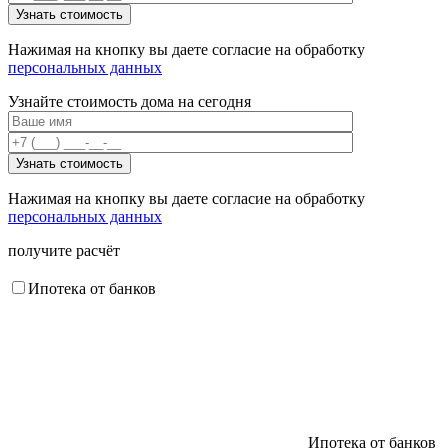
Нажимая на кнопку вы даете согласие на обработку
персональных данных
Узнайте стоимость дома на сегодня
Нажимая на кнопку вы даете согласие на обработку
персональных данных
получите расчёт
Ипотека от банков
Ипотека от банков