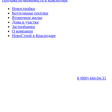
Продажа недвижимости в Краснодаре
Новостройки
Коттеджные посёлки
Вторичное жилье
Дома и участки
Застройщики
О компании
НовоСтрой в Краснодаре
8 (800) 444-04-33