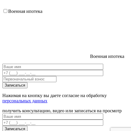
Военная ипотека
Военная ипотека
Нажимая на кнопку вы даете согласие на обработку
персональных данных
получить консультацию, видео или записаться на просмотр