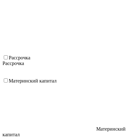
Рассрочка
Рассрочка
Материнский капитал
Материнский
капитал