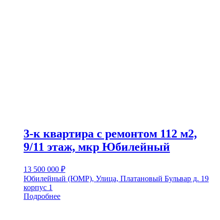
3-к квартира с ремонтом 112 м2,
9/11 этаж, мкр Юбилейный
13 500 000
₽
Юбилейный (ЮМР), Улица, Платановый Бульвар д. 19
корпус 1
Подробнее