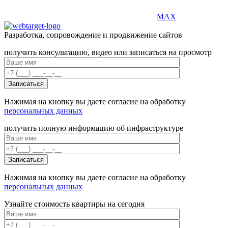
MAX
Разработка, сопровождение и продвижение сайтов
получить консультацию, видео или записаться на просмотр
Нажимая на кнопку вы даете согласие на обработку
персональных данных
получить полную информацию об инфраструктуре
Нажимая на кнопку вы даете согласие на обработку
персональных данных
Узнайте стоимость квартиры на сегодня