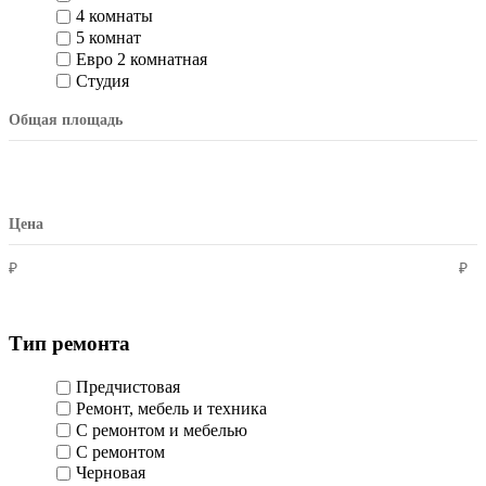
4 комнаты
5 комнат
Евро 2 комнатная
Студия
Общая площадь
Цена
₽
₽
Тип ремонта
Предчистовая
Ремонт, мебель и техника
С ремонтом и мебелью
С ремонтом
Черновая