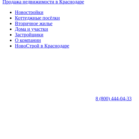
Продажа недвижимости в Краснодаре
Новостройки
Коттеджные посёлки
Вторичное жилье
Дома и участки
Застройщики
О компании
НовоСтрой в Краснодаре
8 (800) 444-04-33