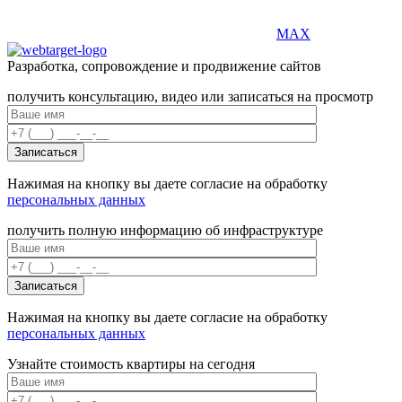
MAX
Разработка, сопровождение и продвижение сайтов
получить консультацию, видео или записаться на просмотр
Нажимая на кнопку вы даете согласие на обработку
персональных данных
получить полную информацию об инфраструктуре
Нажимая на кнопку вы даете согласие на обработку
персональных данных
Узнайте стоимость квартиры на сегодня