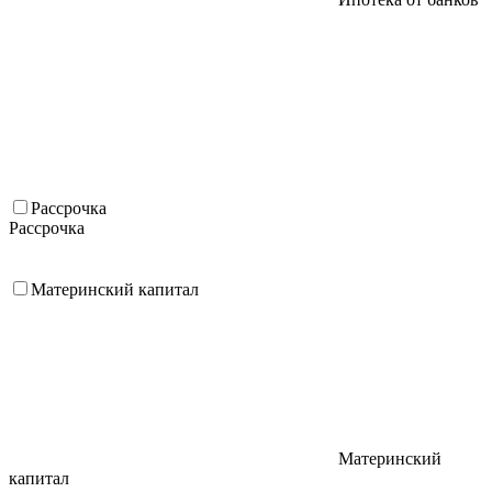
Рассрочка
Рассрочка
Материнский капитал
Материнский
капитал