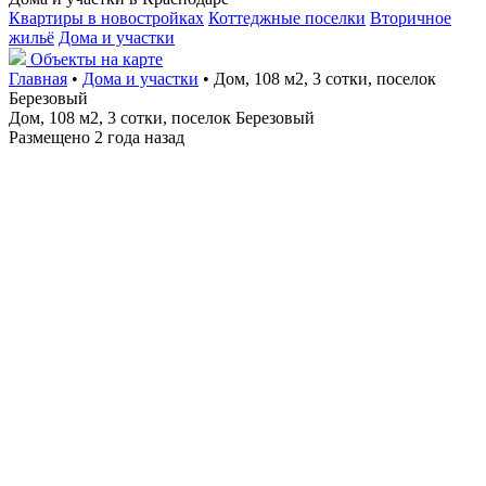
Квартиры в новостройках
Коттеджные поселки
Вторичное
жильё
Дома и участки
Объекты на карте
Главная
•
Дома и участки
• Дом, 108 м2, 3 сотки, поселок
Березовый
Дом, 108 м2, 3 сотки, поселок Березовый
Размещено 2 года назад