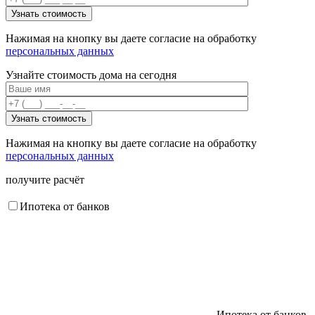
Нажимая на кнопку вы даете согласие на обработку
персональных данных
Узнайте стоимость дома на сегодня
Нажимая на кнопку вы даете согласие на обработку
персональных данных
получите расчёт
Ипотека от банков
Ипотека от банков