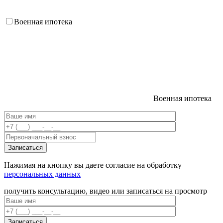
Военная ипотека
Военная ипотека
Нажимая на кнопку вы даете согласие на обработку
персональных данных
получить консультацию, видео или записаться на просмотр