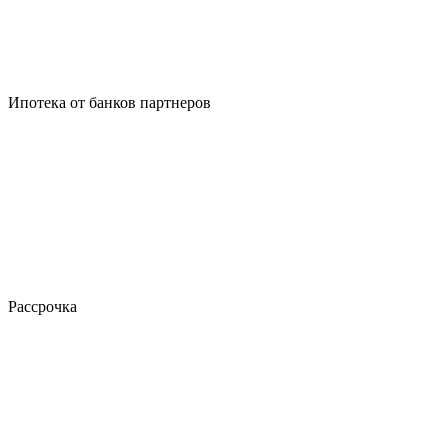
Ипотека от банков партнеров
Рассрочка