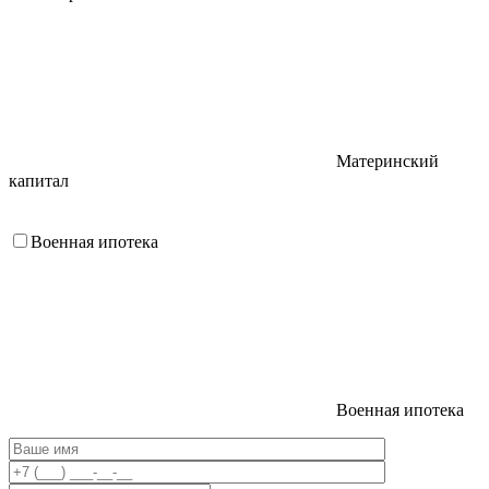
Материнский
капитал
Военная ипотека
Военная ипотека