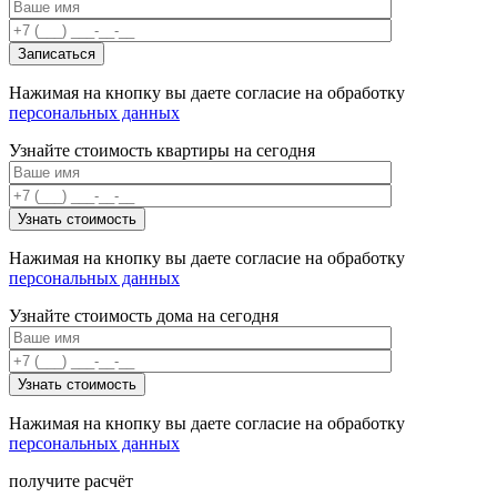
Нажимая на кнопку вы даете согласие на обработку
персональных данных
Узнайте стоимость квартиры на сегодня
Нажимая на кнопку вы даете согласие на обработку
персональных данных
Узнайте стоимость дома на сегодня
Нажимая на кнопку вы даете согласие на обработку
персональных данных
получите расчёт