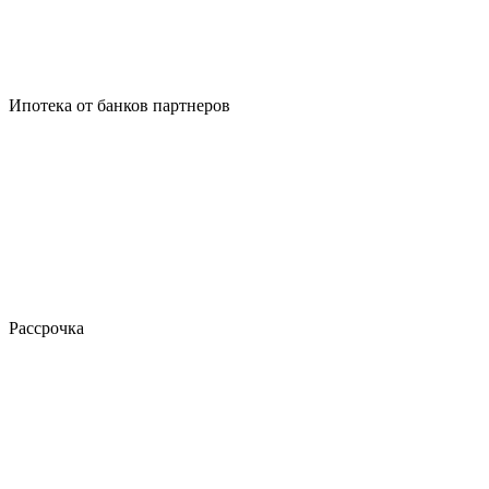
Ипотека от банков партнеров
Рассрочка