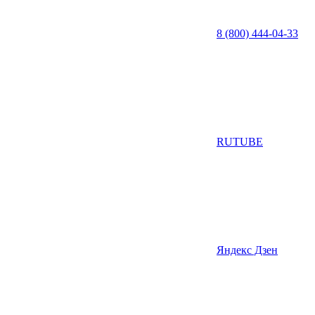
8 (800) 444-04-33
RUTUBE
Яндекс Дзен