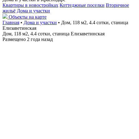
Квартиры в новостройках
Коттеджные поселки
Вторичное
жильё
Дома и участки
Объекты на карте
Главная
•
Дома и участки
• Дом, 118 м2, 4.4 сотки, станица
Елизаветинская
Дом, 118 м2, 4.4 сотки, станица Елизаветинская
Размещено 2 года назад