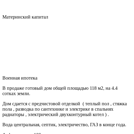
Материнский капитал
Военная ипотека
В продаже готовый дом общей площадью 118 м2, на 4.4
сотках земли.
Дом сдается с предчистовой отделкой ( теплый пол , стяжка
пола , разводка по сантехнике и электрике в спальнях
радиаторы , электрический двухконтурный котел ) .
Вода центральная, септик, электричество, ГАЗ в конце года.