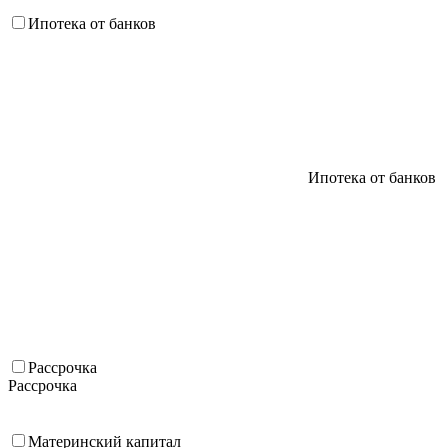
Ипотека от банков
Ипотека от банков
Рассрочка
Рассрочка
Материнский капитал