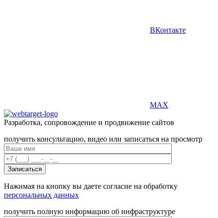
ВКонтакте
MAX
Разработка, сопровождение и продвижение сайтов
получить консультацию, видео или записаться на просмотр
Нажимая на кнопку вы даете согласие на обработку
персональных данных
получить полную информацию об инфраструктуре