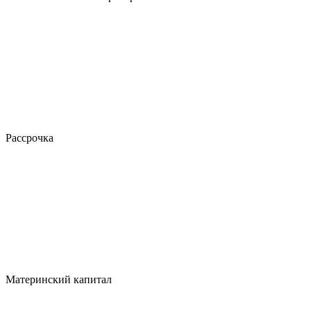
Рассрочка
Материнский капитал