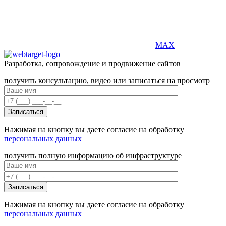
MAX
Разработка, сопровождение и продвижение сайтов
получить консультацию, видео или записаться на просмотр
Нажимая на кнопку вы даете согласие на обработку
персональных данных
получить полную информацию об инфраструктуре
Нажимая на кнопку вы даете согласие на обработку
персональных данных