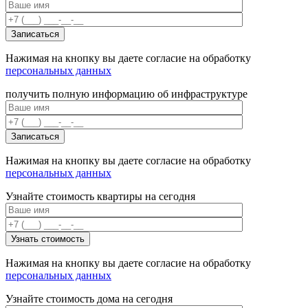
Нажимая на кнопку вы даете согласие на обработку
персональных данных
получить полную информацию об инфраструктуре
Нажимая на кнопку вы даете согласие на обработку
персональных данных
Узнайте стоимость квартиры на сегодня
Нажимая на кнопку вы даете согласие на обработку
персональных данных
Узнайте стоимость дома на сегодня