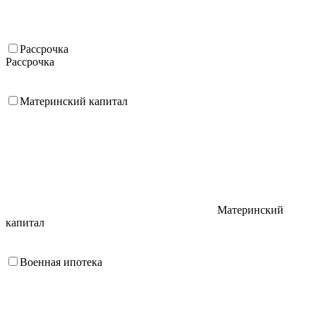
Рассрочка
Рассрочка
Материнский капитал
Материнский
капитал
Военная ипотека