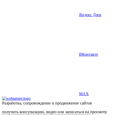
Яндекс Дзен
ВКонтакте
MAX
Разработка, сопровождение и продвижение сайтов
получить консультацию, видео или записаться на просмотр