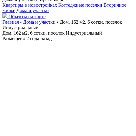
Квартиры в новостройках
Коттеджные поселки
Вторичное
жильё
Дома и участки
Объекты на карте
Главная
•
Дома и участки
• Дом, 162 м2, 6 сотки, поселок
Индустриальный
Дом, 162 м2, 6 сотки, поселок Индустриальный
Размещено 2 года назад