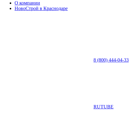
О компании
НовоСтрой в Краснодаре
8 (800) 444-04-33
RUTUBE