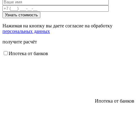
Нажимая на кнопку вы даете согласие на обработку
персональных данных
получите расчёт
Ипотека от банков
Ипотека от банков