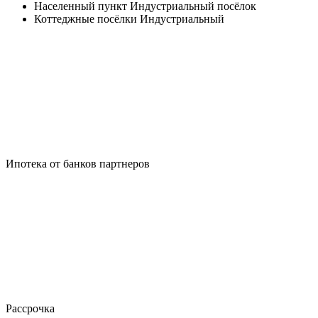
Населенный пункт
Индустриальный посёлок
Коттеджные посёлки
Индустриальный
Ипотека от банков партнеров
Рассрочка