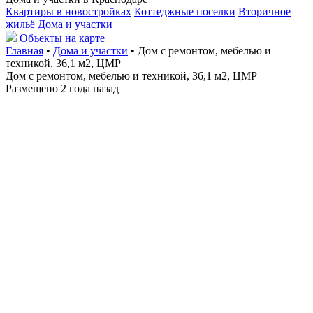
Квартиры в новостройках
Коттеджные поселки
Вторичное
жильё
Дома и участки
Объекты на карте
Главная
•
Дома и участки
• Дом с ремонтом, мебелью и
техникой, 36,1 м2, ЦМР
Дом с ремонтом, мебелью и техникой, 36,1 м2, ЦМР
Размещено 2 года назад