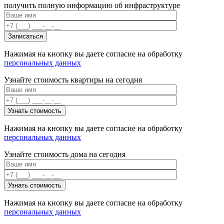
получить полную информацию об инфраструктуре
Нажимая на кнопку вы даете согласие на обработку
персональных данных
Узнайте стоимость квартиры на сегодня
Нажимая на кнопку вы даете согласие на обработку
персональных данных
Узнайте стоимость дома на сегодня
Нажимая на кнопку вы даете согласие на обработку
персональных данных