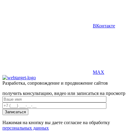
ВКонтакте
MAX
Разработка, сопровождение и продвижение сайтов
получить консультацию, видео или записаться на просмотр
Нажимая на кнопку вы даете согласие на обработку
персональных данных