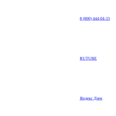
8 (800) 444-04-33
RUTUBE
Яндекс Дзен