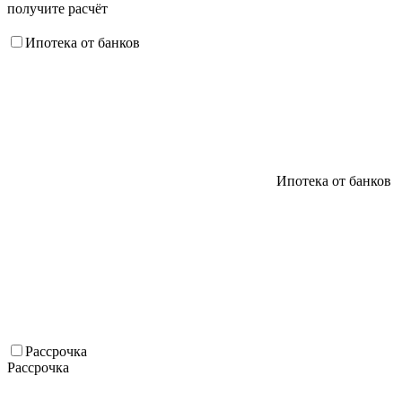
получите расчёт
Ипотека от банков
Ипотека от банков
Рассрочка
Рассрочка