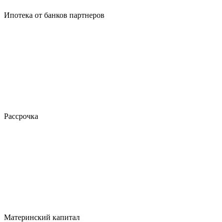
Ипотека от банков партнеров
Рассрочка
Материнский капитал