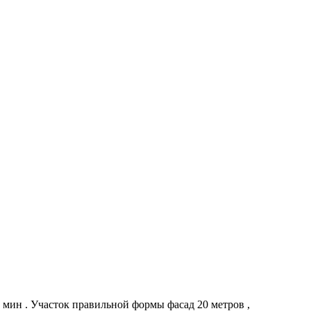
мин . Участок правильной формы фасад 20 метров ,