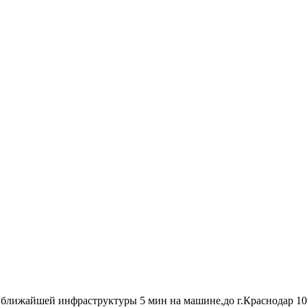
ближайшей инфраструктуры 5 мин на машине,до г.Краснодар 10 