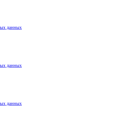
ных данных
ных данных
ных данных