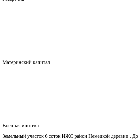
Материнский капитал
Военная ипотека
Земельный участок 6 соток ИЖС район Немецкой деревни . До 