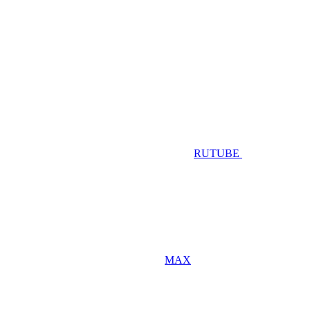
RUTUBE
MAX