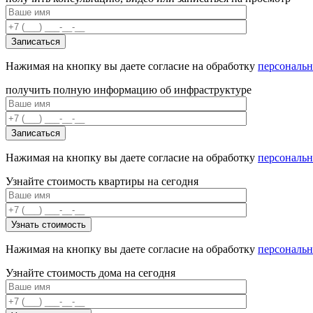
Нажимая на кнопку вы даете согласие на обработку
персональ
получить полную информацию об инфраструктуре
Нажимая на кнопку вы даете согласие на обработку
персональ
Узнайте стоимость квартиры на сегодня
Нажимая на кнопку вы даете согласие на обработку
персональ
Узнайте стоимость дома на сегодня