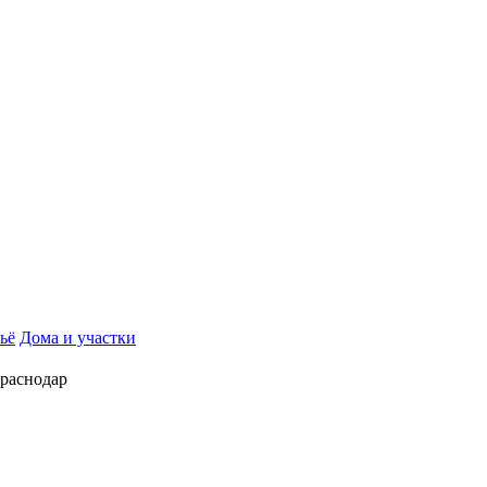
ьё
Дома и участки
Краснодар