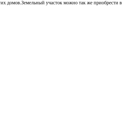
огих домов.Земельный участок можно так же приобрести в