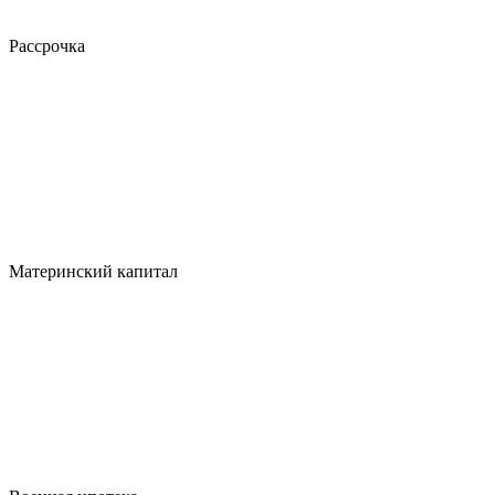
Рассрочка
Материнский капитал