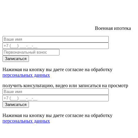
Военная ипотека
Нажимая на кнопку вы даете согласие на обработку
персональных данных
получить консультацию, видео или записаться на просмотр
Нажимая на кнопку вы даете согласие на обработку
персональных данных