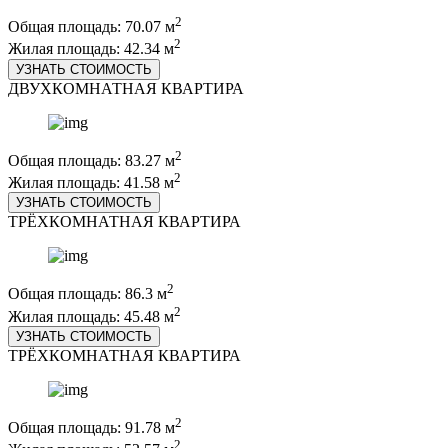
2
Общая площадь: 70.07 м
2
Жилая площадь: 42.34 м
УЗНАТЬ СТОИМОСТЬ
ДВУХКОМНАТНАЯ КВАРТИРА
2
Общая площадь: 83.27 м
2
Жилая площадь: 41.58 м
УЗНАТЬ СТОИМОСТЬ
ТРЁХКОМНАТНАЯ КВАРТИРА
2
Общая площадь: 86.3 м
2
Жилая площадь: 45.48 м
УЗНАТЬ СТОИМОСТЬ
ТРЁХКОМНАТНАЯ КВАРТИРА
2
Общая площадь: 91.78 м
2