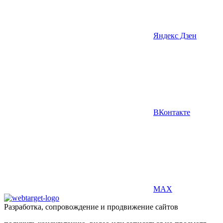
Яндекс Дзен
ВКонтакте
MAX
Разработка, сопровождение и продвижение сайтов