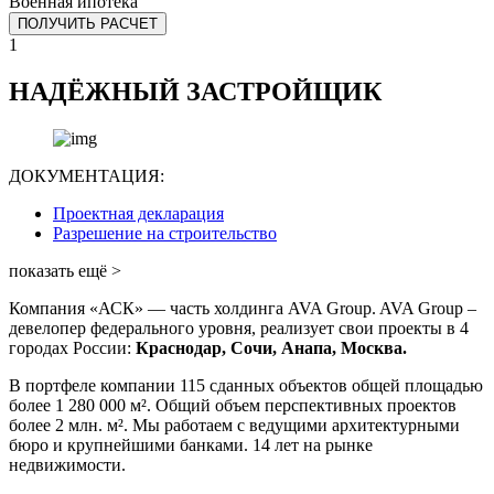
Военная ипотека
ПОЛУЧИТЬ РАСЧЕТ
1
НАДЁЖНЫЙ ЗАСТРОЙЩИК
ДОКУМЕНТАЦИЯ:
Проектная декларация
Разрешение на строительство
показать ещё >
Компания «АСК» — часть холдинга AVA Group. AVA Group –
девелопер федерального уровня, реализует свои проекты в 4
городах России:
Краснодар, Сочи, Анапа, Москва.
В портфеле компании 115 сданных объектов общей площадью
более 1 280 000 м². Общий объем перспективных проектов
более 2 млн. м². Мы работаем с ведущими архитектурными
бюро и крупнейшими банками. 14 лет на рынке
недвижимости.