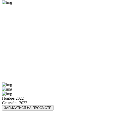
Ноябрь 2022
Сентябрь 2022
ЗАПИСАТЬСЯ НА ПРОСМОТР