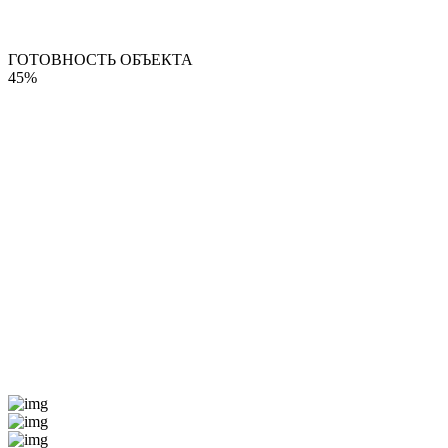
ГОТОВНОСТЬ ОБЪЕКТА
45%