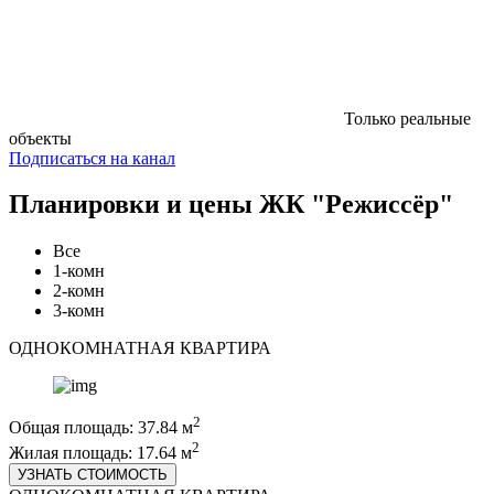
Только реальные
объекты
Подписаться на канал
Планировки и цены ЖК "Режиссёр"
Все
1-комн
2-комн
3-комн
ОДНОКОМНАТНАЯ КВАРТИРА
2
Общая площадь: 37.84 м
2
Жилая площадь: 17.64 м
УЗНАТЬ СТОИМОСТЬ