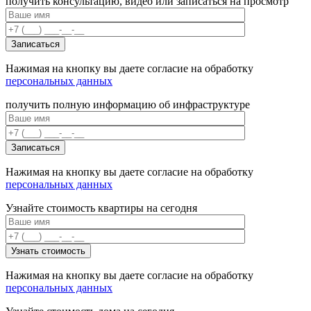
получить консультацию, видео или записаться на просмотр
Нажимая на кнопку вы даете согласие на обработку
персональных данных
получить полную информацию об инфраструктуре
Нажимая на кнопку вы даете согласие на обработку
персональных данных
Узнайте стоимость квартиры на сегодня
Нажимая на кнопку вы даете согласие на обработку
персональных данных