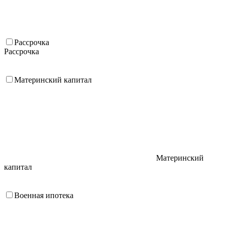
Рассрочка
Рассрочка
Материнский капитал
Материнский
капитал
Военная ипотека