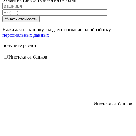
Узнайте стоимость дома на сегодня
Нажимая на кнопку вы даете согласие на обработку
персональных данных
получите расчёт
Ипотека от банков
Ипотека от банков