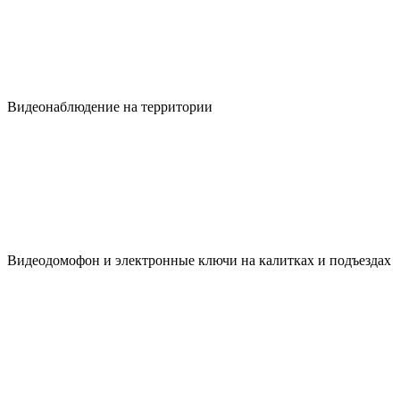
Видеонаблюдение на территории
Видеодомофон и электронные ключи на калитках и подъездах