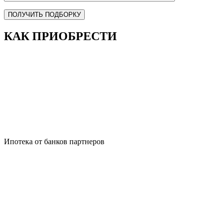
ПОЛУЧИТЬ ПОДБОРКУ
КАК ПРИОБРЕСТИ
Ипотека от банков партнеров