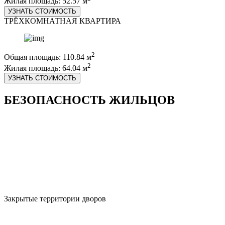
Жилая площадь: 52.57 м
УЗНАТЬ СТОИМОСТЬ
ТРЁХКОМНАТНАЯ КВАРТИРА
2
Общая площадь: 110.84 м
2
Жилая площадь: 64.04 м
УЗНАТЬ СТОИМОСТЬ
БЕЗОПАСНОСТЬ ЖИЛЬЦОВ
Закрытые территории дворов