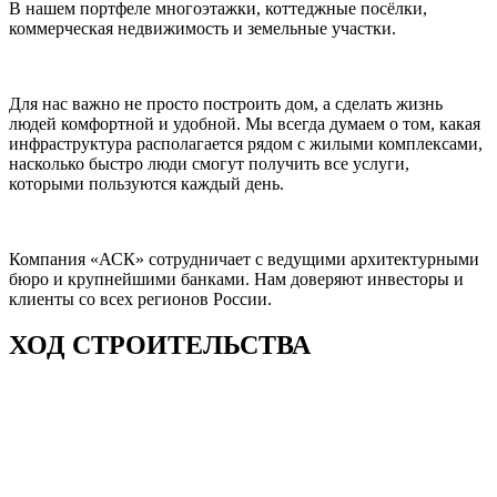
В нашем портфеле многоэтажки, коттеджные посёлки,
коммерческая недвижимость и земельные участки.
Для нас важно не просто построить дом, а сделать жизнь
людей комфортной и удобной. Мы всегда думаем о том, какая
инфраструктура располагается рядом с жилыми комплексами,
насколько быстро люди смогут получить все услуги,
которыми пользуются каждый день.
Компания «АСК» сотрудничает с ведущими архитектурными
бюро и крупнейшими банками. Нам доверяют инвесторы и
клиенты со всех регионов России.
ХОД СТРОИТЕЛЬСТВА