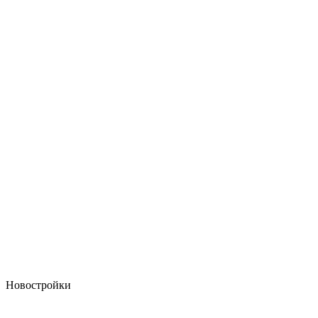
Новостройки