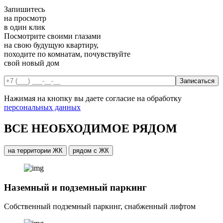
Запишитесь
на просмотр
в один клик
Посмотрите своими глазами
на свою будущую квартиру,
походите по комнатам, почувствуйте
свой новый дом
Нажимая на кнопку вы даете согласие на обработку
персональных данных
ВСЕ НЕОБХОДИМОЕ РЯДОМ
на территории ЖК
рядом с ЖК
Наземный и подземный паркинг
Собственный подземный паркинг, снабженный лифтом