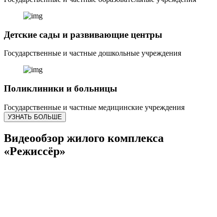
Детские сады и развивающие центры
Государственные и частные дошкольные учреждения
Поликлиники и больницы
Государственные и частные медицинские учреждения
УЗНАТЬ БОЛЬШЕ
Видеообзор жилого комплекса
«Режиссёр»