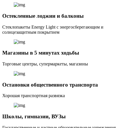
Остекленные лоджии и балконы
Стеклопакеты Energy Light с энергосберегающим и
солнцезащитным покрытием
Магазины в 5 минутах ходьбы
Торговые центры, супермаркеты, магазины
Остановки общественного транспорта
Хорошая транспортная развязка
Школы, гимназии, ВУЗы
Государственные и частные образовательные учреждения