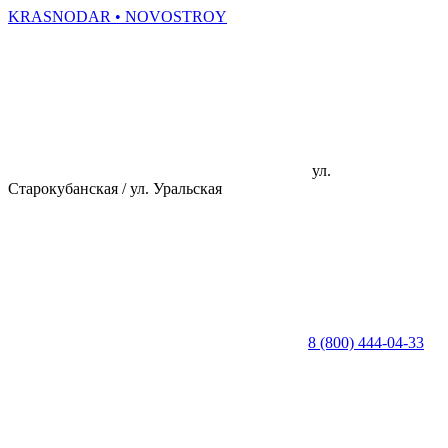
KRASNODAR
• NOVOSTROY
ул.
Старокубанская / ул. Уральская
8 (800) 444-04-33