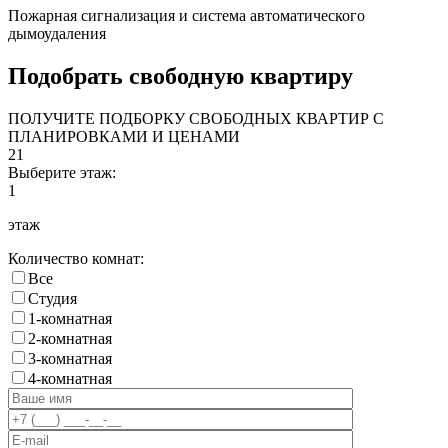
Пожарная сигнализация и система автоматического
дымоудаления
Подобрать свободную квартиру
ПОЛУЧИТЕ ПОДБОРКУ СВОБОДНЫХ КВАРТИР С
ПЛАНИРОВКАМИ И ЦЕНАМИ
21
Выберите этаж:
1
этаж
Количество комнат:
Все
Cтудия
1-комнатная
2-комнатная
3-комнатная
4-комнатная