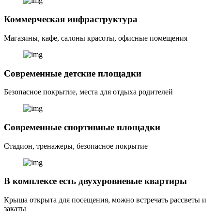
Коммерческая инфраструктура
Магазины, кафе, салоны красоты, офисные помещения
Современные детские площадки
Безопасное покрытие, места для отдыха родителей
Современные спортивные площадки
Стадион, тренажеры, безопасное покрытие
В комплексе есть двухуровневые квартиры
Крыша открыта для посещения, можно встречать рассветы и
закаты