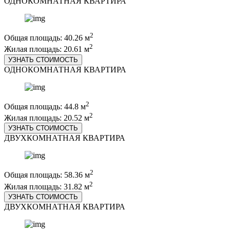
ОДНОКОМНАТНАЯ КВАРТИРА
2
Общая площадь: 40.26 м
2
Жилая площадь: 20.61 м
УЗНАТЬ СТОИМОСТЬ
ОДНОКОМНАТНАЯ КВАРТИРА
2
Общая площадь: 44.8 м
2
Жилая площадь: 20.52 м
УЗНАТЬ СТОИМОСТЬ
ДВУХКОМНАТНАЯ КВАРТИРА
2
Общая площадь: 58.36 м
2
Жилая площадь: 31.82 м
УЗНАТЬ СТОИМОСТЬ
ДВУХКОМНАТНАЯ КВАРТИРА