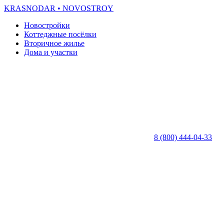
KRASNODAR
• NOVOSTROY
Новостройки
Коттеджные посёлки
Вторичное жилье
Дома и участки
8 (800) 444-04-33