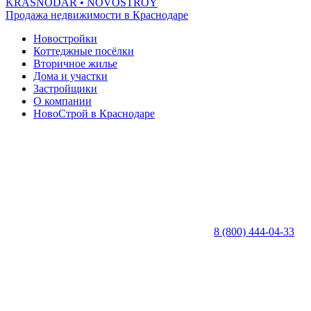
KRASNODAR
• NOVOSTROY
Продажа недвижимости в Краснодаре
Новостройки
Коттеджные посёлки
Вторичное жилье
Дома и участки
Застройщики
О компании
НовоСтрой в Краснодаре
8 (800) 444-04-33