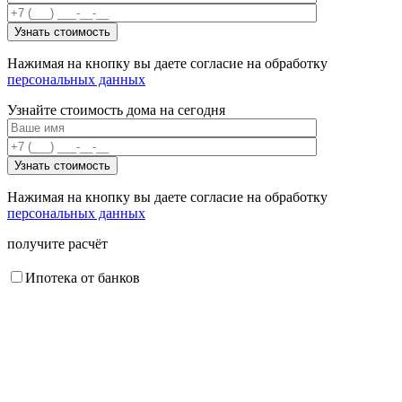
Нажимая на кнопку вы даете согласие на обработку
персональных данных
Узнайте стоимость дома на сегодня
Нажимая на кнопку вы даете согласие на обработку
персональных данных
получите расчёт
Ипотека от банков