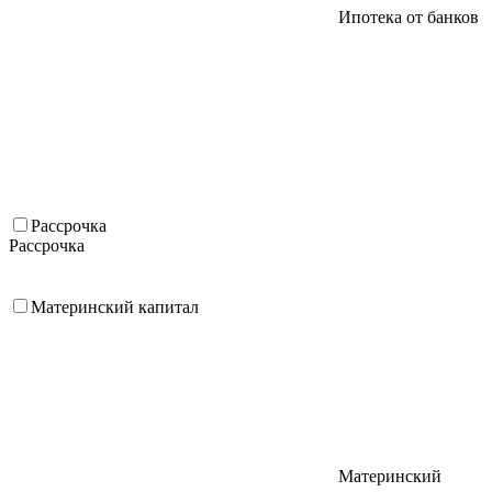
Ипотека от банков
Рассрочка
Рассрочка
Материнский капитал
Материнский