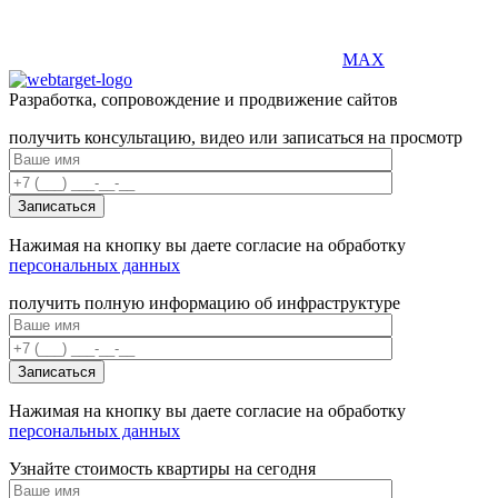
MAX
Разработка, сопровождение и продвижение сайтов
получить консультацию, видео или записаться на просмотр
Нажимая на кнопку вы даете согласие на обработку
персональных данных
получить полную информацию об инфраструктуре
Нажимая на кнопку вы даете согласие на обработку
персональных данных
Узнайте стоимость квартиры на сегодня