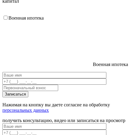
капитал
Военная ипотека
Военная ипотека
Нажимая на кнопку вы даете согласие на обработку
персональных данных
получить консультацию, видео или записаться на просмотр