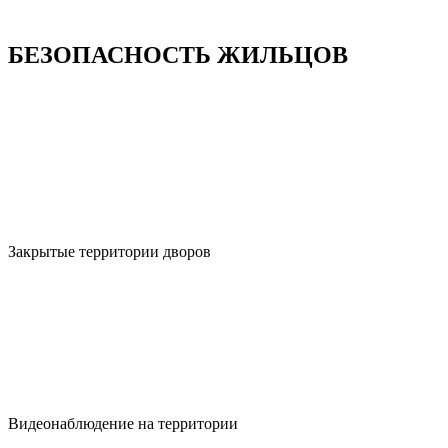
БЕЗОПАСНОСТЬ ЖИЛЬЦОВ
Закрытые территории дворов
Видеонаблюдение на территории