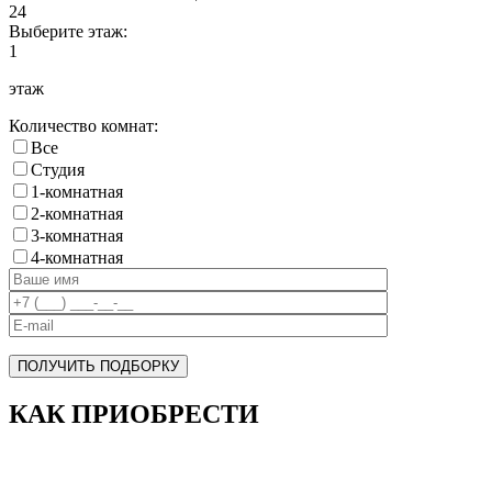
24
Выберите этаж:
1
этаж
Количество комнат:
Все
Cтудия
1-комнатная
2-комнатная
3-комнатная
4-комнатная
ПОЛУЧИТЬ ПОДБОРКУ
КАК ПРИОБРЕСТИ