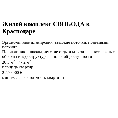
Жилой комплекс
СВОБОДА
в
Краснодаре
Эргономичные планировки, высокие потолки, подземный
паркинг
Поликлиники, школы, детские сады и магазины – все важные
объекты инфраструктуры в шаговой доступности
2
2
20.3 м
- 77.2 м
площадь квартир
2 550 000 ₽
минимальная cтоимость квартиры