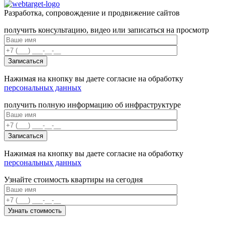
Разработка, сопровождение и продвижение сайтов
получить консультацию, видео или записаться на просмотр
Нажимая на кнопку вы даете согласие на обработку
персональных данных
получить полную информацию об инфраструктуре
Нажимая на кнопку вы даете согласие на обработку
персональных данных
Узнайте стоимость квартиры на сегодня