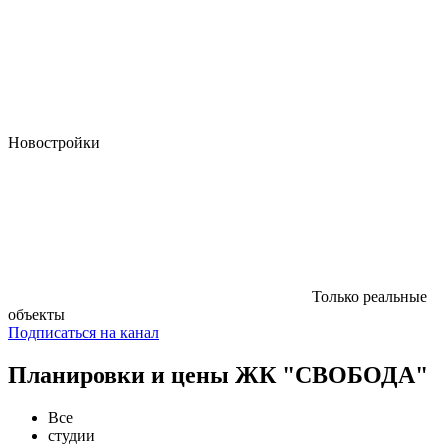
Новостройки
Только реальные
объекты
Подписаться на канал
Планировки и цены ЖК "СВОБОДА"
Все
студии