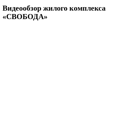
Видеообзор жилого комплекса
«СВОБОДА»