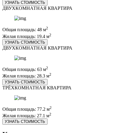
УЗНАТЬ СТОИМОСТЬ
ДВУХКОМНАТНАЯ КВАРТИРА
2
Общая площадь: 48 м
2
Жилая площадь: 19.4 м
УЗНАТЬ СТОИМОСТЬ
ДВУХКОМНАТНАЯ КВАРТИРА
2
Общая площадь: 63 м
2
Жилая площадь: 28.3 м
УЗНАТЬ СТОИМОСТЬ
ТРЁХКОМНАТНАЯ КВАРТИРА
2
Общая площадь: 77.2 м
2
Жилая площадь: 27.1 м
УЗНАТЬ СТОИМОСТЬ