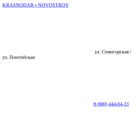
KRASNODAR
• NOVOSTROY
ул. Семигорская /
ул. Понтийская
8 (800) 444-04-33