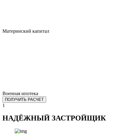
Материнский капитал
Военная ипотека
ПОЛУЧИТЬ РАСЧЕТ
1
НАДЁЖНЫЙ ЗАСТРОЙЩИК