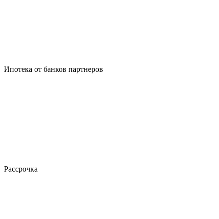
Ипотека от банков партнеров
Рассрочка