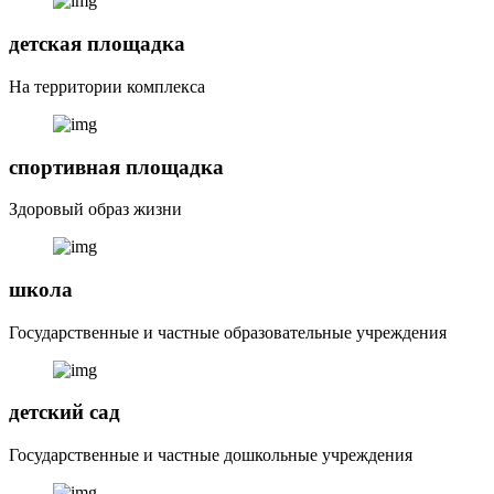
детская площадка
На территории комплекса
спортивная площадка
Здоровый образ жизни
школа
Государственные и частные образовательные учреждения
детский сад
Государственные и частные дошкольные учреждения