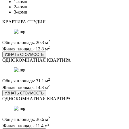
1-комн
2-комн
3-комн
КВАРТИРА СТУДИЯ
2
Общая площадь: 20.3 м
2
Жилая площадь: 12.8 м
УЗНАТЬ СТОИМОСТЬ
ОДНОКОМНАТНАЯ КВАРТИРА
2
Общая площадь: 31.1 м
2
Жилая площадь: 14.8 м
УЗНАТЬ СТОИМОСТЬ
ОДНОКОМНАТНАЯ КВАРТИРА
2
Общая площадь: 36.6 м
2
Жилая площадь: 11.4 м