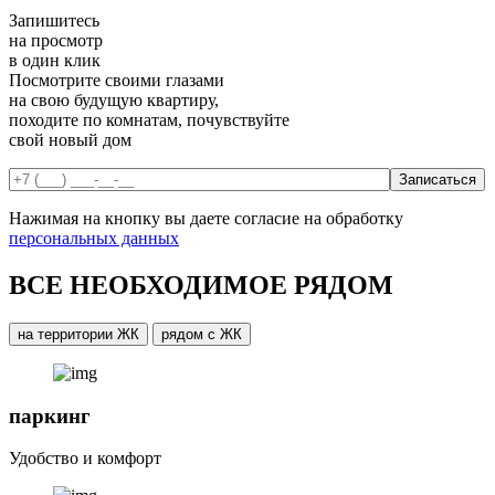
Запишитесь
на просмотр
в один клик
Посмотрите своими глазами
на свою будущую квартиру,
походите по комнатам, почувствуйте
свой новый дом
Нажимая на кнопку вы даете согласие на обработку
персональных данных
ВСЕ НЕОБХОДИМОЕ РЯДОМ
на территории ЖК
рядом с ЖК
паркинг
Удобство и комфорт