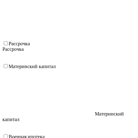
Рассрочка
Рассрочка
Материнский капитал
Материнский
капитал
Военная ипотека