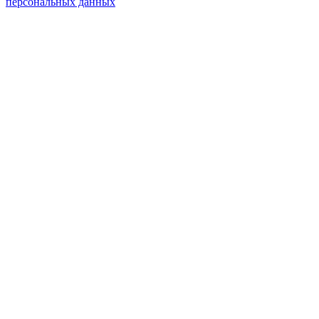
персональных данных