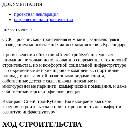
ДОКУМЕНТАЦИЯ:
проектная декларация
разрешение на строительство
показать ещё >
ССК – российская строительная компания, занимающаяся
возведением многоэтажных жилых комплексов в Краснодаре.
При возведении объектов «СпецСтройКубань» уделяет
внимание не только использованию современных технологий
строительства, но и комфортной социальной инфраструктуре
— современные детские игровые комплексы, спортивные
площадки для занятий различными видами спорта,
собственные детские сады, школы, наземные и
многоуровневые паркинги, коммерческие помещения, и даже
собственные торгово-офисные центры.
Выбирая «СпецСтройКубань» Вы выбираете высокое
качество строительства и ориентированность на комфорт и
развитую инфраструктуру!
ХОД СТРОИТЕЛЬСТВА