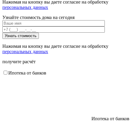
Нажимая на кнопку вы даете согласие на обработку
персональных данных
Узнайте стоимость дома на сегодня
Нажимая на кнопку вы даете согласие на обработку
персональных данных
получите расчёт
Ипотека от банков
Ипотека от банков