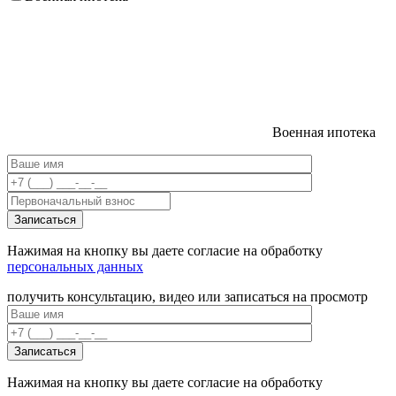
Военная ипотека
Нажимая на кнопку вы даете согласие на обработку
персональных данных
получить консультацию, видео или записаться на просмотр
Нажимая на кнопку вы даете согласие на обработку