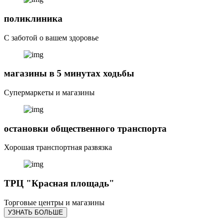
поликлиника
С заботой о вашем здоровье
магазины в 5 минутах ходьбы
Супермаркеты и магазины
остановки общественного транспорта
Хорошая транспортная развязка
ТРЦ "Красная площадь"
Торговые центры и магазины
УЗНАТЬ БОЛЬШЕ