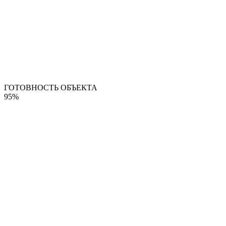
ГОТОВНОСТЬ ОБЪЕКТА
95%