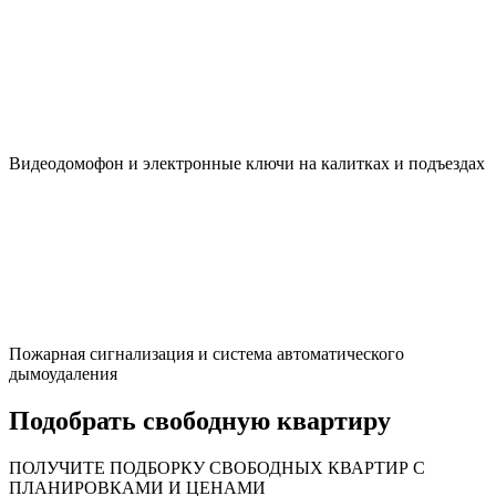
Видеодомофон и электронные ключи на калитках и подъездах
Пожарная сигнализация и система автоматического
дымоудаления
Подобрать свободную квартиру
ПОЛУЧИТЕ ПОДБОРКУ СВОБОДНЫХ КВАРТИР С
ПЛАНИРОВКАМИ И ЦЕНАМИ