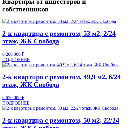
Квартиры от инвесторов и
собственников
2-к квартира с ремонтом, 53 м2, 2/24
этаж, ЖК Свобода
6 200 000
₽
ПОДРОБНЕЕ
2-к квартира с ремонтом, 49,9 м2, 6/24
этаж, ЖК Свобода
6 650 000
₽
ПОДРОБНЕЕ
2-к квартира с ремонтом, 50 м2, 22/24
этаж, ЖК Свобода