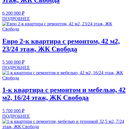
6 200 000
₽
ПОДРОБНЕЕ
Евро 2-к квартира с ремонтом, 42 м2,
23/24 этаж, ЖК Свобода
5 500 000
₽
ПОДРОБНЕЕ
1-к квартира с ремонтом и мебелью, 42
м2, 16/24 этаж, ЖК Свобода
5 700 000
₽
ПОДРОБНЕЕ