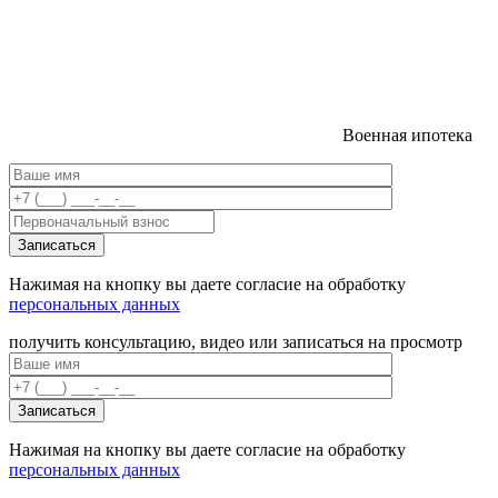
Военная ипотека
Нажимая на кнопку вы даете согласие на обработку
персональных данных
получить консультацию, видео или записаться на просмотр
Нажимая на кнопку вы даете согласие на обработку
персональных данных