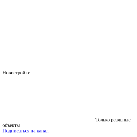
Новостройки
Только реальные
объекты
Подписаться на канал