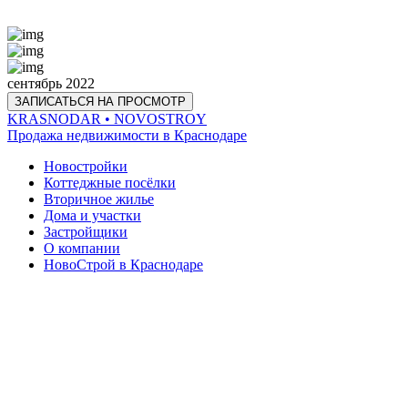
сентябрь 2022
ЗАПИСАТЬСЯ НА ПРОСМОТР
KRASNODAR
• NOVOSTROY
Продажа недвижимости в Краснодаре
Новостройки
Коттеджные посёлки
Вторичное жилье
Дома и участки
Застройщики
О компании
НовоСтрой в Краснодаре