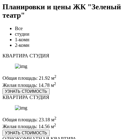
Планировки и цены ЖК "Зеленый
театр"
Все
студии
1-комн
2-комн
КВАРТИРА СТУДИЯ
2
Общая площадь: 21.92 м
2
Жилая площадь: 14.78 м
УЗНАТЬ СТОИМОСТЬ
КВАРТИРА СТУДИЯ
2
Общая площадь: 23.18 м
2
Жилая площадь: 14.56 м
УЗНАТЬ СТОИМОСТЬ
ОДНОКОМНАТНАЯ КВАРТИРА