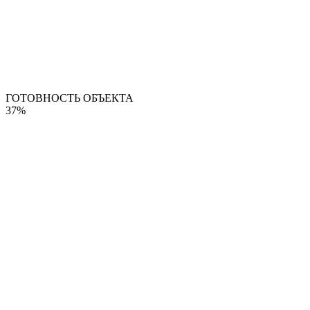
ГОТОВНОСТЬ ОБЪЕКТА
37%