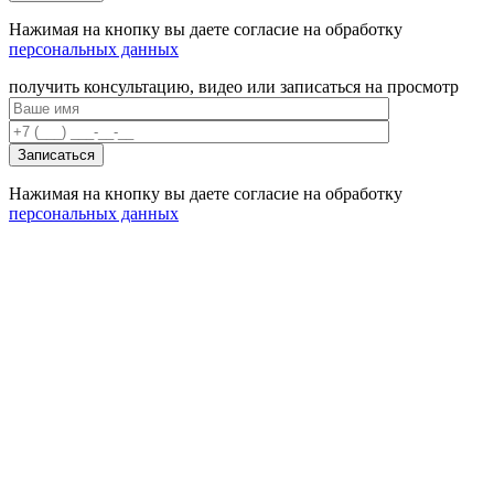
Нажимая на кнопку вы даете согласие на обработку
персональных данных
получить консультацию, видео или записаться на просмотр
Нажимая на кнопку вы даете согласие на обработку
персональных данных