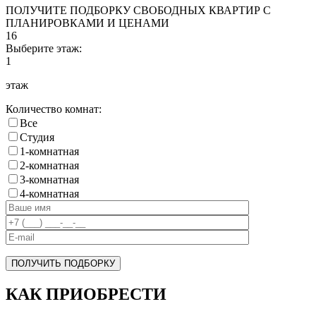
ПОЛУЧИТЕ ПОДБОРКУ СВОБОДНЫХ КВАРТИР С
ПЛАНИРОВКАМИ И ЦЕНАМИ
16
Выберите этаж:
1
этаж
Количество комнат:
Все
Cтудия
1-комнатная
2-комнатная
3-комнатная
4-комнатная
ПОЛУЧИТЬ ПОДБОРКУ
КАК ПРИОБРЕСТИ