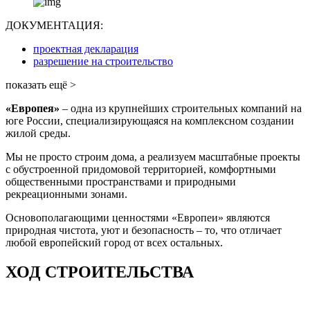
ДОКУМЕНТАЦИЯ:
проектная декларация
разрешение на строительство
показать ещё >
«Европея»
– одна из крупнейших строительных компаний на
юге России, специализирующаяся на комплексном создании
жилой среды.
Мы не просто строим дома, а реализуем масштабные проекты
с обустроенной придомовой территорией, комфортными
общественными пространствами и природными
рекреационными зонами.
Основополагающими ценностями «Европеи» являются
природная чистота, уют и безопасность – то, что отличает
любой европейский город от всех остальных.
ХОД СТРОИТЕЛЬСТВА