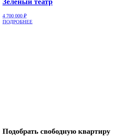
Зелёный театр
4 700 000
₽
ПОДРОБНЕЕ
Подобрать свободную квартиру