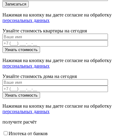
Нажимая на кнопку вы даете согласие на обработку
персональных данных
Узнайте стоимость квартиры на сегодня
Нажимая на кнопку вы даете согласие на обработку
персональных данных
Узнайте стоимость дома на сегодня
Нажимая на кнопку вы даете согласие на обработку
персональных данных
получите расчёт
Ипотека от банков