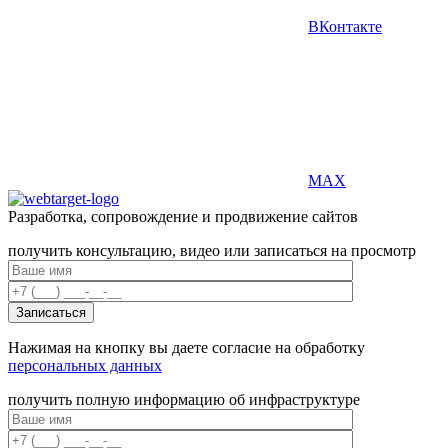
ВКонтакте
MAX
Разработка, сопровождение и продвижение сайтов
получить консультацию, видео или записаться на просмотр
Нажимая на кнопку вы даете согласие на обработку
персональных данных
получить полную информацию об инфраструктуре