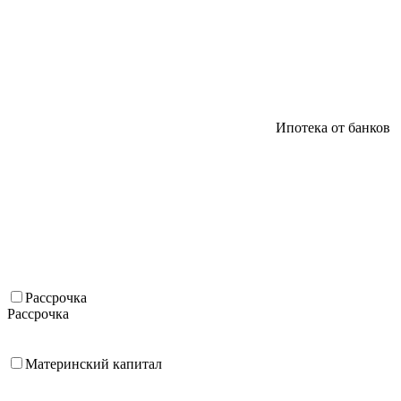
Ипотека от банков
Рассрочка
Рассрочка
Материнский капитал