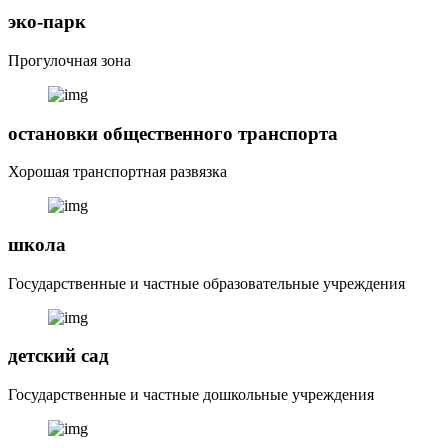
эко-парк
Прогулочная зона
остановки общественного транспорта
Хорошая транспортная развязка
школа
Государственные и частные образовательные учреждения
детский сад
Государственные и частные дошкольные учреждения