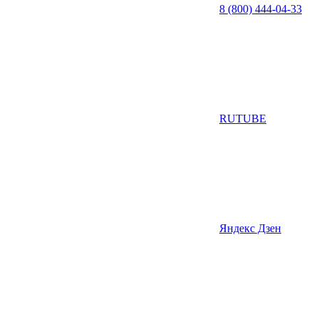
8 (800) 444-04-33
RUTUBE
Яндекс Дзен