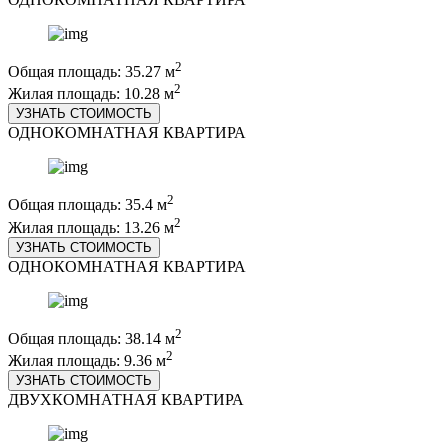
2
Общая площадь: 35.27 м
2
Жилая площадь: 10.28 м
УЗНАТЬ СТОИМОСТЬ
ОДНОКОМНАТНАЯ КВАРТИРА
2
Общая площадь: 35.4 м
2
Жилая площадь: 13.26 м
УЗНАТЬ СТОИМОСТЬ
ОДНОКОМНАТНАЯ КВАРТИРА
2
Общая площадь: 38.14 м
2
Жилая площадь: 9.36 м
УЗНАТЬ СТОИМОСТЬ
ДВУХКОМНАТНАЯ КВАРТИРА