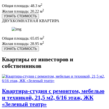
2
Общая площадь: 48.3 м
2
Жилая площадь: 20.22 м
УЗНАТЬ СТОИМОСТЬ
ДВУХКОМНАТНАЯ КВАРТИРА
2
Общая площадь: 65.05 м
2
Жилая площадь: 28.95 м
УЗНАТЬ СТОИМОСТЬ
Квартиры от инвесторов и
собственников
Квартира-студия с ремонтом, мебелью
и техникой, 21,5 м2, 6/16 этаж, ЖК
«Зеленый театр»