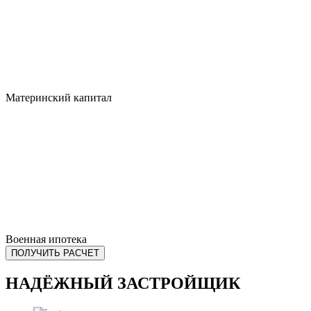
Материнский капитал
Военная ипотека
ПОЛУЧИТЬ РАСЧЕТ
НАДЁЖНЫЙ ЗАСТРОЙЩИК