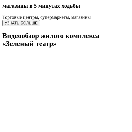
магазины в 5 минутах ходьбы
Торговые центры, супермаркеты, магазины
УЗНАТЬ БОЛЬШЕ
Видеообзор жилого комплекса
«Зеленый театр»