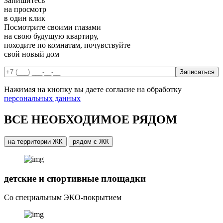
Запишитесь
на просмотр
в один клик
Посмотрите своими глазами
на свою будущую квартиру,
походите по комнатам, почувствуйте
свой новый дом
Нажимая на кнопку вы даете согласие на обработку
персональных данных
ВСЕ НЕОБХОДИМОЕ РЯДОМ
на территории ЖК
рядом с ЖК
детские и спортивные площадки
Со специальным ЭКО-покрытием