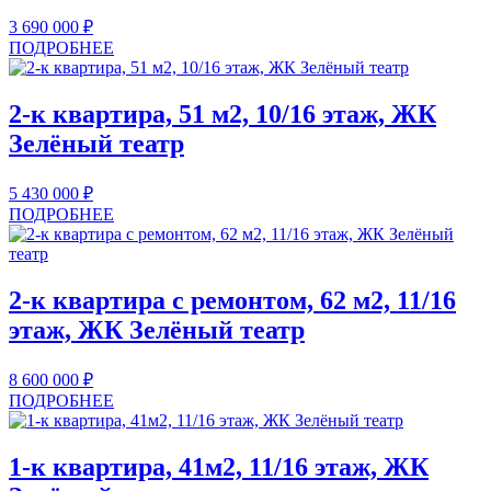
3 690 000
₽
ПОДРОБНЕЕ
2-к квартира, 51 м2, 10/16 этаж, ЖК
Зелёный театр
5 430 000
₽
ПОДРОБНЕЕ
2-к квартира с ремонтом, 62 м2, 11/16
этаж, ЖК Зелёный театр
8 600 000
₽
ПОДРОБНЕЕ
1-к квартира, 41м2, 11/16 этаж, ЖК