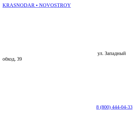
KRASNODAR
• NOVOSTROY
ул. Западный
обход, 39
8 (800) 444-04-33