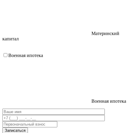
Материнский
капитал
Военная ипотека
Военная ипотека