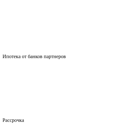
Ипотека от банков партнеров
Рассрочка