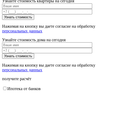
Узнайте стоимость квартиры на сегодня
Нажимая на кнопку вы даете согласие на обработку
персональных данных
Узнайте стоимость дома на сегодня
Нажимая на кнопку вы даете согласие на обработку
персональных данных
получите расчёт
Ипотека от банков