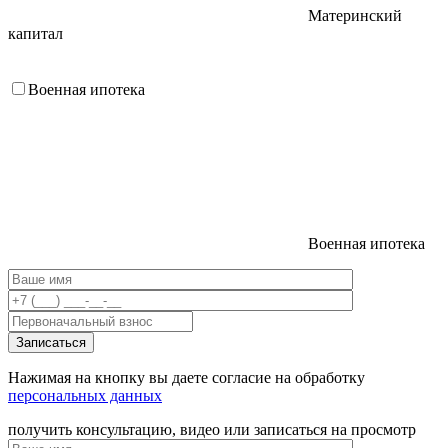
Материнский
капитал
Военная ипотека
Военная ипотека
Нажимая на кнопку вы даете согласие на обработку
персональных данных
получить консультацию, видео или записаться на просмотр