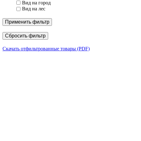
Вид на город
Вид на лес
Применить фильтр
Сбросить фильтр
Скачать отфильтрованные товары (PDF)