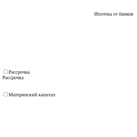
Ипотека от банков
Рассрочка
Рассрочка
Материнский капитал