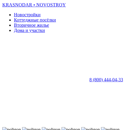
KRASNODAR
• NOVOSTROY
Новостройки
Коттеджные посёлки
Вторичное жилье
Дома и участки
8 (800) 444-04-33