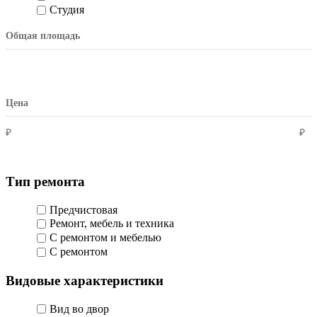
Студия
Общая площадь
Цена
₽
₽
Тип ремонта
Предчистовая
Ремонт, мебель и техника
С ремонтом и мебелью
С ремонтом
Видовые характеристики
Вид во двор