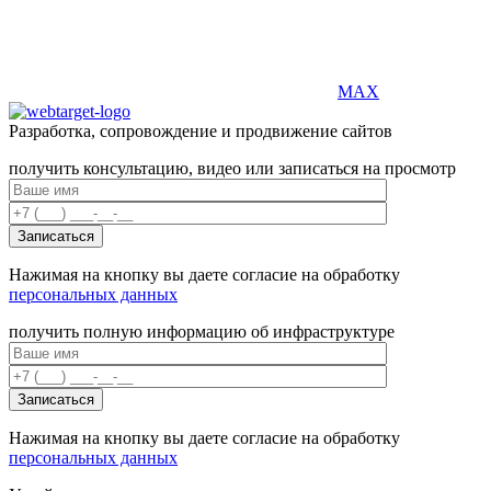
MAX
Разработка, сопровождение и продвижение сайтов
получить консультацию, видео или записаться на просмотр
Нажимая на кнопку вы даете согласие на обработку
персональных данных
получить полную информацию об инфраструктуре
Нажимая на кнопку вы даете согласие на обработку
персональных данных