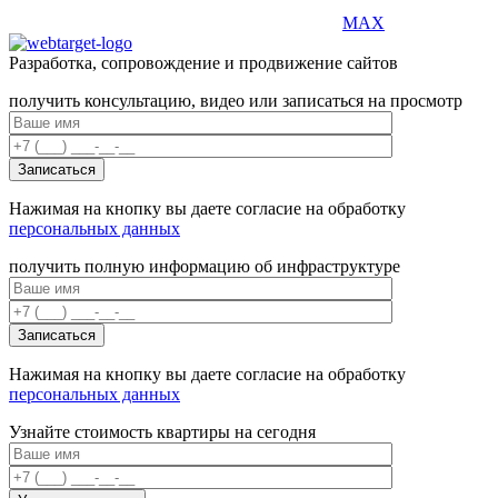
MAX
Разработка, сопровождение и продвижение сайтов
получить консультацию, видео или записаться на просмотр
Нажимая на кнопку вы даете согласие на обработку
персональных данных
получить полную информацию об инфраструктуре
Нажимая на кнопку вы даете согласие на обработку
персональных данных
Узнайте стоимость квартиры на сегодня