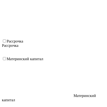
Рассрочка
Рассрочка
Материнский капитал
Материнский
капитал