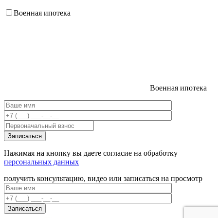
Военная ипотека
Военная ипотека
Нажимая на кнопку вы даете согласие на обработку
персональных данных
получить консультацию, видео или записаться на просмотр