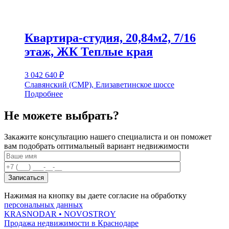
Квартира-студия, 20,84м2, 7/16
этаж, ЖК Теплые края
3 042 640
₽
Славянский (СМР), Елизаветинское шоссе
Подробнее
Не можете выбрать?
Закажите консультацию нашего специалиста и он поможет
вам подобрать оптимальный вариант недвижимости
Нажимая на кнопку вы даете согласие на обработку
персональных данных
KRASNODAR
• NOVOSTROY
Продажа недвижимости в Краснодаре