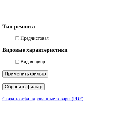
Тип ремонта
Предчистовая
Видовые характеристики
Вид во двор
Применить фильтр
Сбросить фильтр
Скачать отфильтрованные товары (PDF)