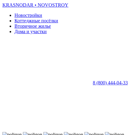
KRASNODAR
• NOVOSTROY
Новостройки
Коттеджные посёлки
Вторичное жилье
Дома и участки
8 (800) 444-04-33