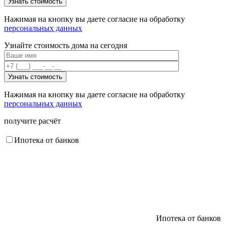
Нажимая на кнопку вы даете согласие на обработку
персональных данных
Узнайте стоимость дома на сегодня
Нажимая на кнопку вы даете согласие на обработку
персональных данных
получите расчёт
Ипотека от банков
Ипотека от банков