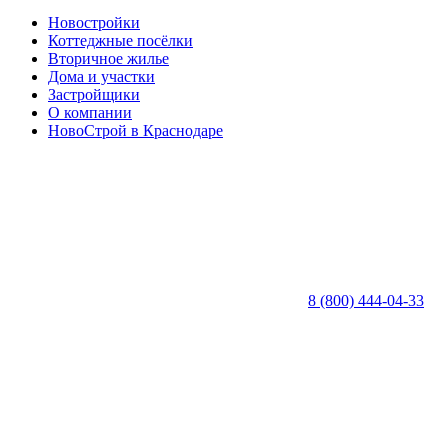
Новостройки
Коттеджные посёлки
Вторичное жилье
Дома и участки
Застройщики
О компании
НовоСтрой в Краснодаре
8 (800) 444-04-33