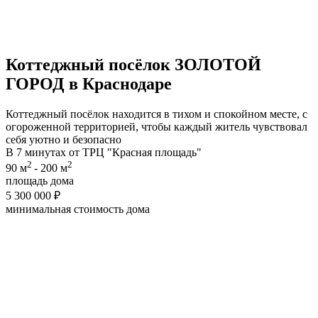
Коттеджный посёлок
ЗОЛОТОЙ
ГОРОД
в Краснодаре
Коттеджный посёлок находится в тихом и спокойном месте, с
огороженной территорией, чтобы каждый житель чувствовал
себя уютно и безопасно
В 7 минутах от ТРЦ "Красная площадь"
2
2
90 м
- 200 м
площадь дома
5 300 000 ₽
минимальная cтоимость дома