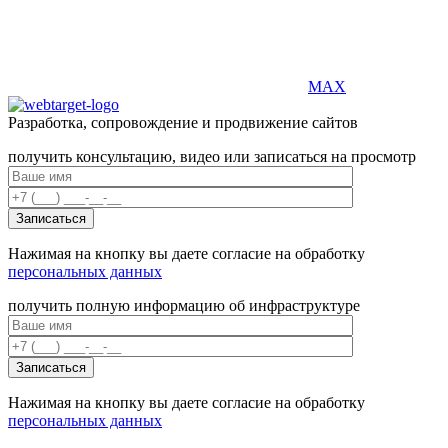
MAX
Разработка, сопровождение и продвижение сайтов
получить консультацию, видео или записаться на просмотр
Нажимая на кнопку вы даете согласие на обработку
персональных данных
получить полную информацию об инфраструктуре
Нажимая на кнопку вы даете согласие на обработку
персональных данных