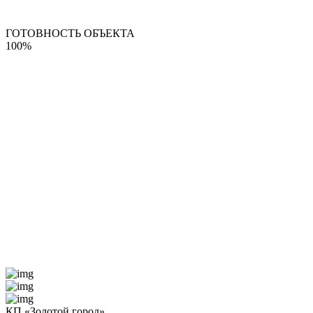
ГОТОВНОСТЬ ОБЪЕКТА
100%
КП «Золотой город»