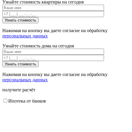
Узнайте стоимость квартиры на сегодня
Нажимая на кнопку вы даете согласие на обработку
персональных данных
Узнайте стоимость дома на сегодня
Нажимая на кнопку вы даете согласие на обработку
персональных данных
получите расчёт
Ипотека от банков