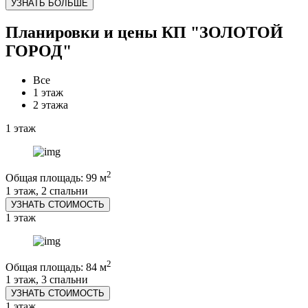
УЗНАТЬ БОЛЬШЕ
Планировки и цены КП "ЗОЛОТОЙ
ГОРОД"
Все
1 этаж
2 этажа
1 этаж
2
Общая площадь: 99 м
1 этаж, 2 спальни
УЗНАТЬ СТОИМОСТЬ
1 этаж
2
Общая площадь: 84 м
1 этаж, 3 спальни
УЗНАТЬ СТОИМОСТЬ
1 этаж