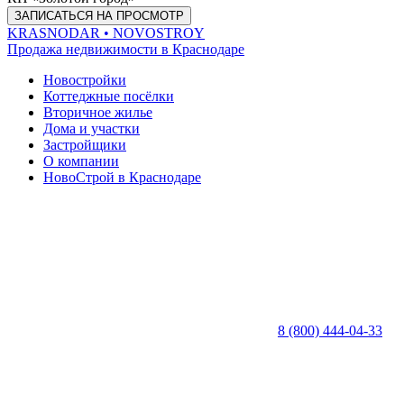
ЗАПИСАТЬСЯ НА ПРОСМОТР
KRASNODAR
• NOVOSTROY
Продажа недвижимости в Краснодаре
Новостройки
Коттеджные посёлки
Вторичное жилье
Дома и участки
Застройщики
О компании
НовоСтрой в Краснодаре
8 (800) 444-04-33