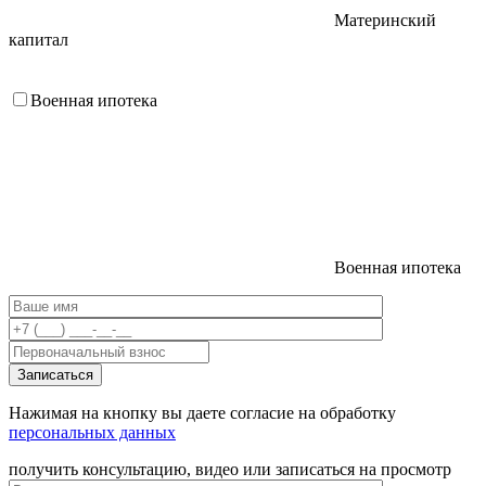
Материнский
капитал
Военная ипотека
Военная ипотека
Нажимая на кнопку вы даете согласие на обработку
персональных данных
получить консультацию, видео или записаться на просмотр