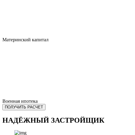
Материнский капитал
Военная ипотека
ПОЛУЧИТЬ РАСЧЕТ
НАДЁЖНЫЙ ЗАСТРОЙЩИК