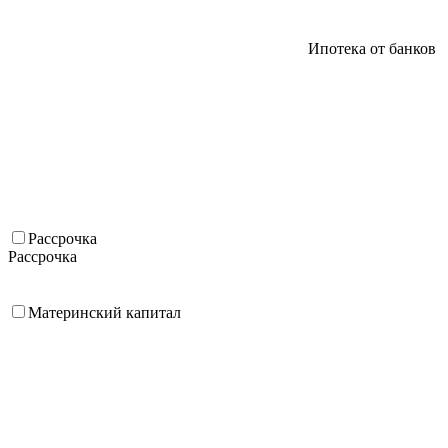
Ипотека от банков
Рассрочка
Рассрочка
Материнский капитал