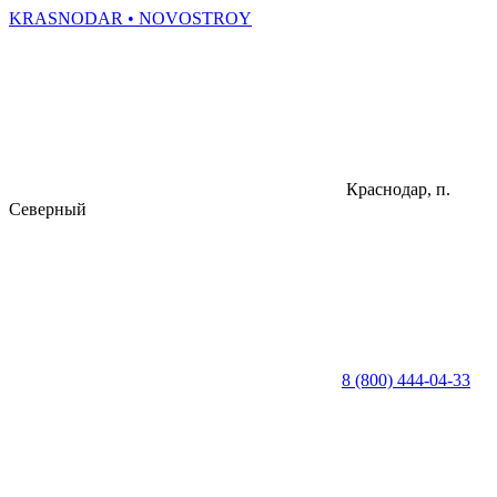
KRASNODAR
• NOVOSTROY
Краснодар, п.
Северный
8 (800) 444-04-33