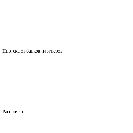
Ипотека от банков партнеров
Рассрочка