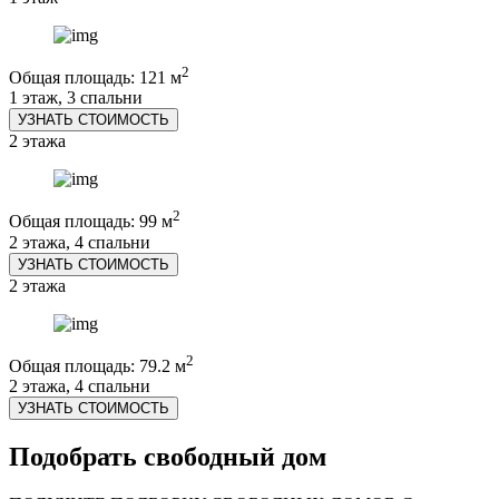
2
Общая площадь: 121 м
1 этаж, 3 спальни
УЗНАТЬ СТОИМОСТЬ
2 этажа
2
Общая площадь: 99 м
2 этажа, 4 спальни
УЗНАТЬ СТОИМОСТЬ
2 этажа
2
Общая площадь: 79.2 м
2 этажа, 4 спальни
УЗНАТЬ СТОИМОСТЬ
Подобрать свободный дом