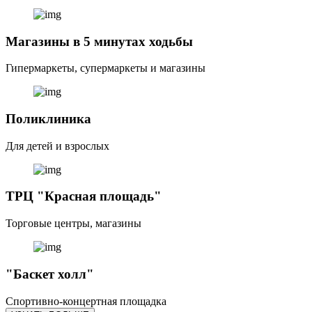
Магазины в 5 минутах ходьбы
Гипермаркеты, супермаркеты и магазины
Поликлиника
Для детей и взрослых
ТРЦ "Красная площадь"
Торговые центры, магазины
"Баскет холл"
Спортивно-концертная площадка