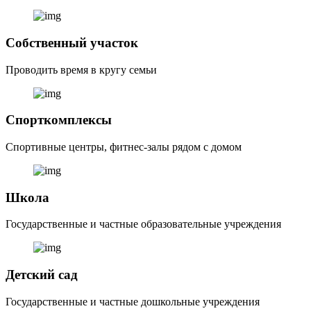
Собственный участок
Проводить время в кругу семьи
Спорткомплексы
Спортивные центры, фитнес-залы рядом с домом
Школа
Государственные и частные образовательные учреждения
Детский сад
Государственные и частные дошкольные учреждения