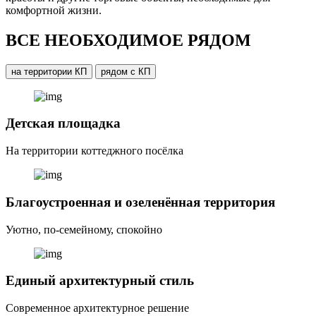
комфортной жизни.
ВСЕ НЕОБХОДИМОЕ РЯДОМ
на территории КП
рядом с КП
Детская площадка
На территории коттеджного посёлка
Благоустроенная и озеленённая территория
Уютно, по-семейному, спокойно
Единый архитектурный стиль
Современное архитектурное решение