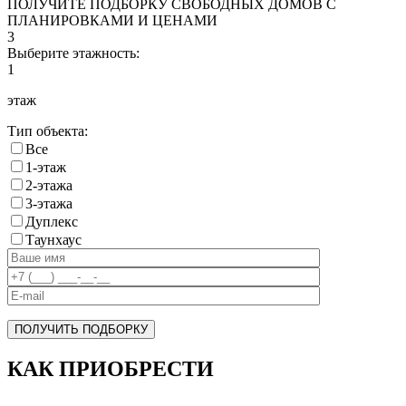
ПОЛУЧИТЕ ПОДБОРКУ СВОБОДНЫХ ДОМОВ С
ПЛАНИРОВКАМИ И ЦЕНАМИ
3
Выберите этажность:
1
этаж
Тип объекта:
Все
1-этаж
2-этажа
3-этажа
Дуплекс
Таунхаус
ПОЛУЧИТЬ ПОДБОРКУ
КАК ПРИОБРЕСТИ