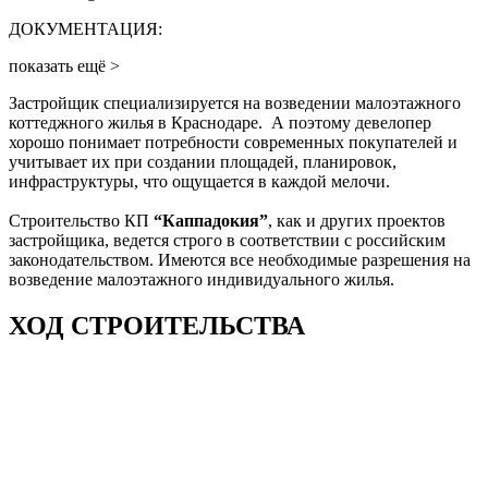
ДОКУМЕНТАЦИЯ:
показать ещё >
Застройщик специализируется на возведении малоэтажного
коттеджного жилья в Краснодаре. А поэтому девелопер
хорошо понимает потребности современных покупателей и
учитывает их при создании площадей, планировок,
инфраструктуры, что ощущается в каждой мелочи.
Строительство КП
“Каппадокия”
, как и других проектов
застройщика, ведется строго в соответствии с российским
законодательством. Имеются все необходимые разрешения на
возведение малоэтажного индивидуального жилья.
ХОД СТРОИТЕЛЬСТВА