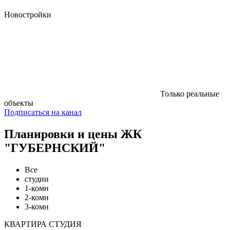
Новостройки
Только реальные
объекты
Подписаться на канал
Планировки и цены ЖК
"ГУБЕРНСКИЙ"
Все
студии
1-комн
2-комн
3-комн
КВАРТИРА СТУДИЯ