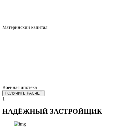
Материнский капитал
Военная ипотека
ПОЛУЧИТЬ РАСЧЕТ
1
НАДЁЖНЫЙ ЗАСТРОЙЩИК