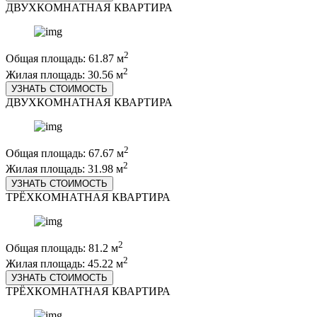
ДВУХКОМНАТНАЯ КВАРТИРА
2
Общая площадь: 61.87 м
2
Жилая площадь: 30.56 м
УЗНАТЬ СТОИМОСТЬ
ДВУХКОМНАТНАЯ КВАРТИРА
2
Общая площадь: 67.67 м
2
Жилая площадь: 31.98 м
УЗНАТЬ СТОИМОСТЬ
ТРЁХКОМНАТНАЯ КВАРТИРА
2
Общая площадь: 81.2 м
2
Жилая площадь: 45.22 м
УЗНАТЬ СТОИМОСТЬ
ТРЁХКОМНАТНАЯ КВАРТИРА