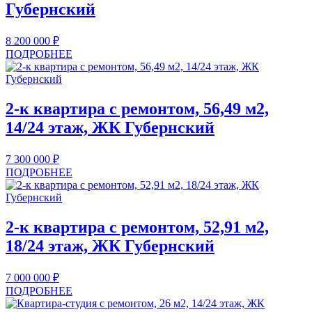
Губернский
8 200 000
₽
ПОДРОБНЕЕ
2-к квартира с ремонтом, 56,49 м2,
14/24 этаж, ЖК Губернский
7 300 000
₽
ПОДРОБНЕЕ
2-к квартира с ремонтом, 52,91 м2,
18/24 этаж, ЖК Губернский
7 000 000
₽
ПОДРОБНЕЕ