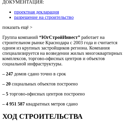
ДОКУМЕНТАЦИЯ:
проектная декларация
разрешение на строительство
показать ещё >
Группа компаний
“ЮгСтройИнвест”
работает на
строительном рынке Краснодара с 2003 года и считается
одним из крупных застройщиков региона. Компания
специализируется на возведении жилых многоквартирных
комплексов, торгово-офисных центров и объектов
социальной инфраструктуры.
– 247
домов сдано точно в срок
– 20
социальных объектов построено
– 5
торгово-офисных центров построено
– 4 951 587
квадратных метров сдано
ХОД СТРОИТЕЛЬСТВА