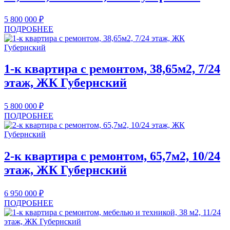
5 800 000
₽
ПОДРОБНЕЕ
1-к квартира с ремонтом, 38,65м2, 7/24
этаж, ЖК Губернский
5 800 000
₽
ПОДРОБНЕЕ
2-к квартира с ремонтом, 65,7м2, 10/24
этаж, ЖК Губернский
6 950 000
₽
ПОДРОБНЕЕ