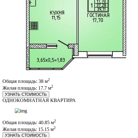
2
Общая площадь: 38 м
2
Жилая площадь: 17.7 м
УЗНАТЬ СТОИМОСТЬ
ОДНОКОМНАТНАЯ КВАРТИРА
2
Общая площадь: 40.85 м
2
Жилая площадь: 15.15 м
УЗНАТЬ СТОИМОСТЬ