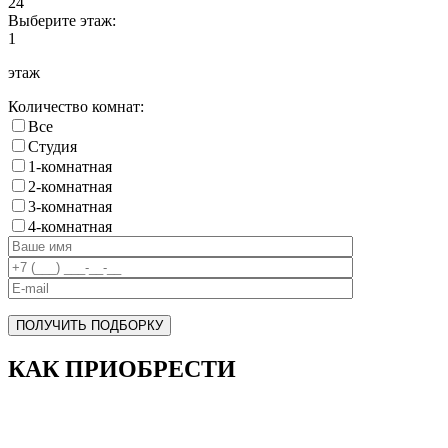
24
Выберите этаж:
1
этаж
Количество комнат:
Все
Cтудия
1-комнатная
2-комнатная
3-комнатная
4-комнатная
ПОЛУЧИТЬ ПОДБОРКУ
КАК ПРИОБРЕСТИ