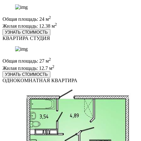
2
Общая площадь: 24 м
2
Жилая площадь: 12.38 м
УЗНАТЬ СТОИМОСТЬ
КВАРТИРА СТУДИЯ
2
Общая площадь: 27 м
2
Жилая площадь: 12.7 м
УЗНАТЬ СТОИМОСТЬ
ОДНОКОМНАТНАЯ КВАРТИРА