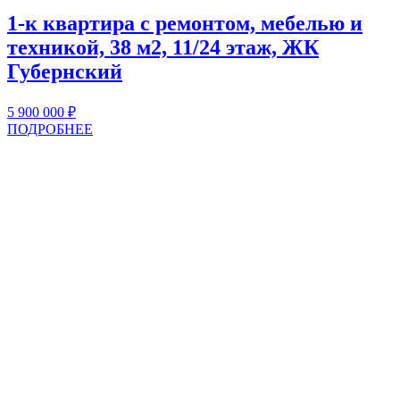
1-к квартира с ремонтом, мебелью и
техникой, 38 м2, 11/24 этаж, ЖК
Губернский
5 900 000
₽
ПОДРОБНЕЕ