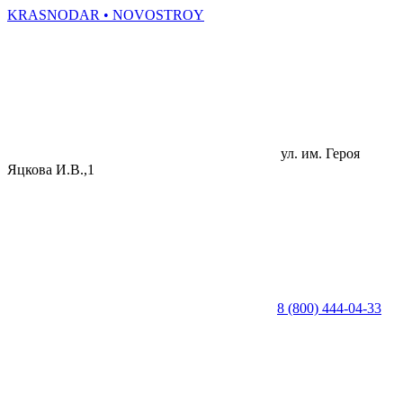
KRASNODAR
• NOVOSTROY
ул. им. Героя
Яцкова И.В.,1
8 (800) 444-04-33