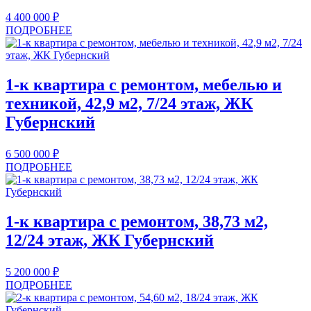
4 400 000
₽
ПОДРОБНЕЕ
1-к квартира с ремонтом, мебелью и
техникой, 42,9 м2, 7/24 этаж, ЖК
Губернский
6 500 000
₽
ПОДРОБНЕЕ
1-к квартира с ремонтом, 38,73 м2,
12/24 этаж, ЖК Губернский
5 200 000
₽
ПОДРОБНЕЕ