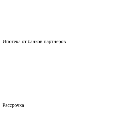
Ипотека от банков партнеров
Рассрочка