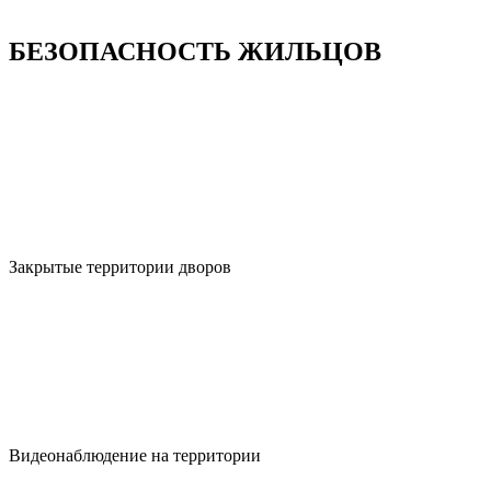
БЕЗОПАСНОСТЬ ЖИЛЬЦОВ
Закрытые территории дворов
Видеонаблюдение на территории