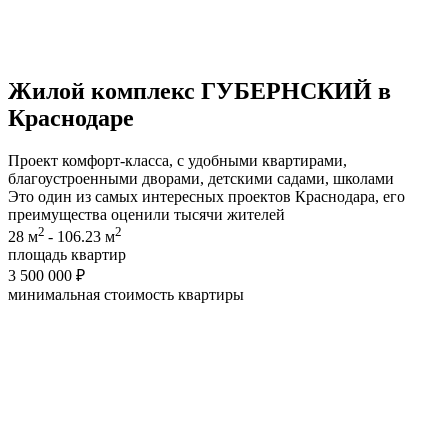
Жилой комплекс
ГУБЕРНСКИЙ
в
Краснодаре
Проект комфорт-класса, с удобными квартирами,
благоустроенными дворами, детскими садами, школами
Это один из самых интересных проектов Краснодара, его
преимущества оценили тысячи жителей
2
2
28 м
- 106.23 м
площадь квартир
3 500 000 ₽
минимальная cтоимость квартиры