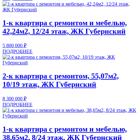
1-к квартира с ремонтом и мебелью,
42,24м2, 12/24 этаж, ЖК Губернский
5 800 000
₽
ПОДРОБНЕЕ
2-к квартира с ремонтом, 55,07м2,
10/19 этаж, ЖК Губернский
8 300 000
₽
ПОДРОБНЕЕ
1-к квартира с ремонтом и мебелью,
38,65м2, 8/24 этаж, ЖК Губернский