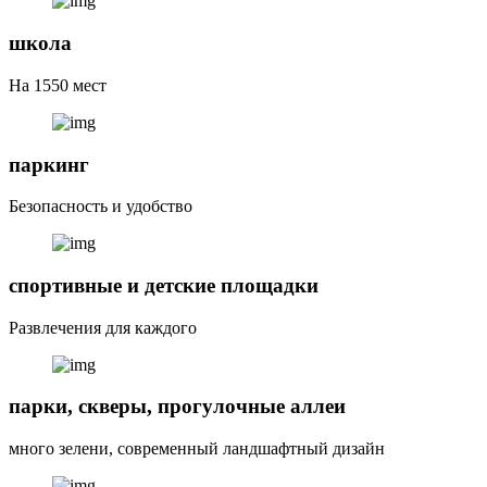
школа
На 1550 мест
паркинг
Безопасность и удобство
спортивные и детские площадки
Развлечения для каждого
парки, скверы, прогулочные аллеи
много зелени, современный ландшафтный дизайн