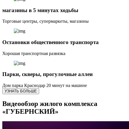
магазины в 5 минутах ходьбы
Торговые центры, супермаркеты, магазины
Остановки общественного транспорта
Хорошая транспортная развязка
Парки, скверы, прогулочные аллеи
Дом парка Краснодар 20 минут на машине
УЗНАТЬ БОЛЬШЕ
Видеообзор жилого комплекса
«ГУБЕРНСКИЙ»