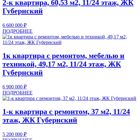
2-к квартира, 60,53 м2, 11/24 этаж, ЖК
Губернский
6 600 000
₽
ПОДРОБНЕЕ
1к квартира с ремонтом, мебелью и
техникой, 49,17 м2, 11/24 этаж, ЖК
Губернский
6 900 000
₽
ПОДРОБНЕЕ
1-к квартира с ремонтом, 37 м2, 11/24
этаж, ЖК Губернский
5 200 000
₽