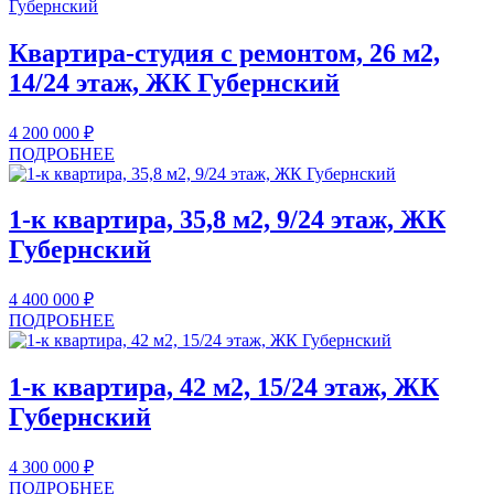
Квартира-студия с ремонтом, 26 м2,
14/24 этаж, ЖК Губернский
4 200 000
₽
ПОДРОБНЕЕ
1-к квартира, 35,8 м2, 9/24 этаж, ЖК
Губернский
4 400 000
₽
ПОДРОБНЕЕ
1-к квартира, 42 м2, 15/24 этаж, ЖК
Губернский
4 300 000
₽
ПОДРОБНЕЕ