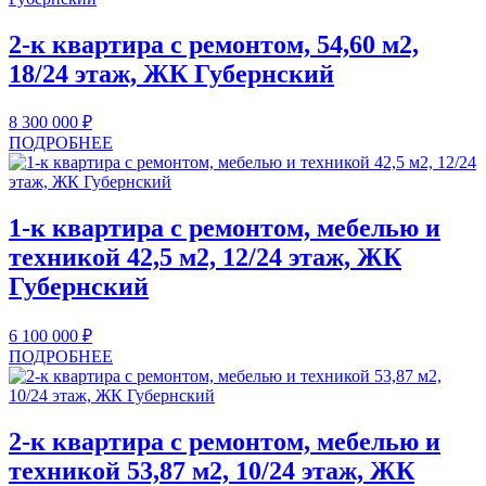
2-к квартира с ремонтом, 54,60 м2,
18/24 этаж, ЖК Губернский
8 300 000
₽
ПОДРОБНЕЕ
1-к квартира с ремонтом, мебелью и
техникой 42,5 м2, 12/24 этаж, ЖК
Губернский
6 100 000
₽
ПОДРОБНЕЕ
2-к квартира с ремонтом, мебелью и
техникой 53,87 м2, 10/24 этаж, ЖК