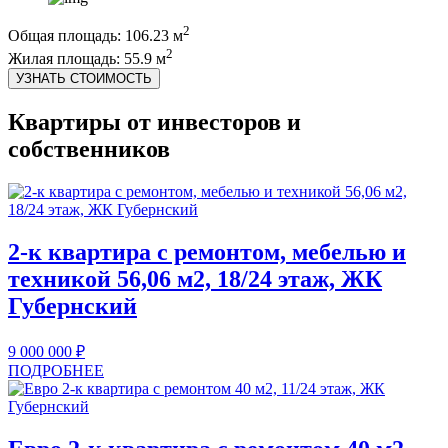
2
Общая площадь: 106.23 м
2
Жилая площадь: 55.9 м
УЗНАТЬ СТОИМОСТЬ
Квартиры от инвесторов и
собственников
2-к квартира с ремонтом, мебелью и
техникой 56,06 м2, 18/24 этаж, ЖК
Губернский
9 000 000
₽
ПОДРОБНЕЕ