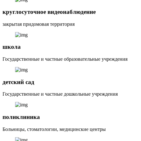
круглосуточное видеонаблюдение
закрытая придомовая территория
школа
Государственные и частные образовательные учреждения
детский сад
Государственные и частные дошкольные учреждения
поликлиника
Больницы, стоматологии, медицинские центры