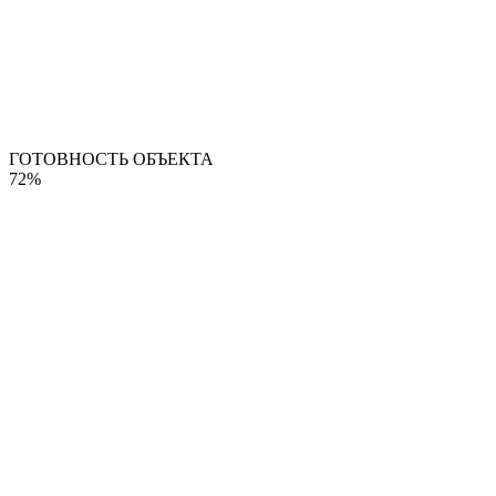
ГОТОВНОСТЬ ОБЪЕКТА
72%