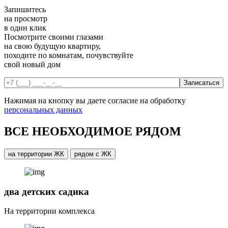
Запишитесь
на просмотр
в один клик
Посмотрите своими глазами
на свою будущую квартиру,
походите по комнатам, почувствуйте
свой новый дом
Нажимая на кнопку вы даете согласие на обработку
персональных данных
ВСЕ НЕОБХОДИМОЕ РЯДОМ
на территории ЖК
рядом с ЖК
два детских садика
На территории комплекса