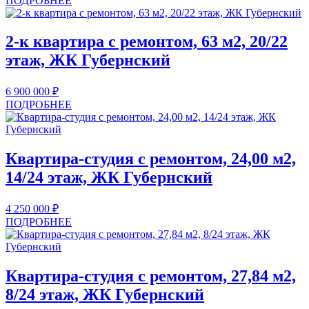
ПОДРОБНЕЕ
2-к квартира с ремонтом, 63 м2, 20/22
этаж, ЖК Губернский
6 900 000
₽
ПОДРОБНЕЕ
Квартира-студия с ремонтом, 24,00 м2,
14/24 этаж, ЖК Губернский
4 250 000
₽
ПОДРОБНЕЕ
Квартира-студия с ремонтом, 27,84 м2,
8/24 этаж, ЖК Губернский