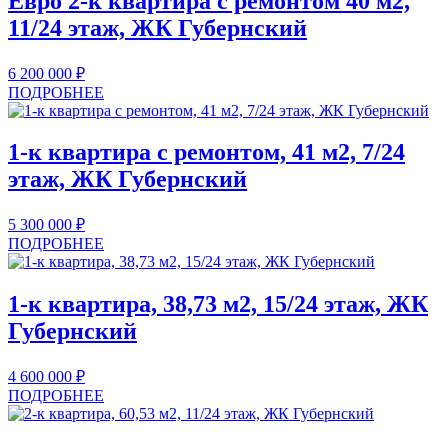
Евро 2-к квартира с ремонтом 40 м2,
11/24 этаж, ЖК Губернский
6 200 000
₽
ПОДРОБНЕЕ
1-к квартира с ремонтом, 41 м2, 7/24
этаж, ЖК Губернский
5 300 000
₽
ПОДРОБНЕЕ
1-к квартира, 38,73 м2, 15/24 этаж, ЖК
Губернский
4 600 000
₽
ПОДРОБНЕЕ