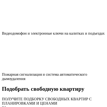
Видеодомофон и электронные ключи на калитках и подъездах
Пожарная сигнализация и система автоматического
дымоудаления
Подобрать свободную квартиру
ПОЛУЧИТЕ ПОДБОРКУ СВОБОДНЫХ КВАРТИР С
ПЛАНИРОВКАМИ И ЦЕНАМИ