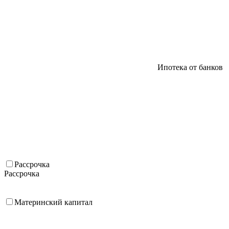
Ипотека от банков
Рассрочка
Рассрочка
Материнский капитал