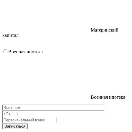
Материнский
капитал
Военная ипотека
Военная ипотека