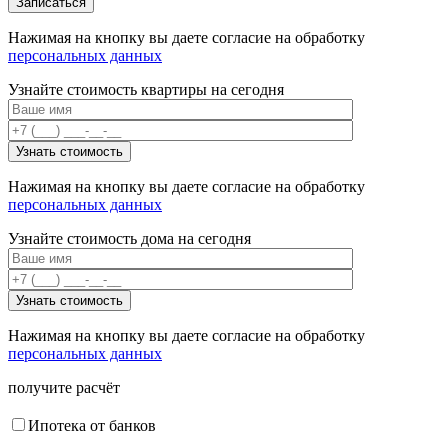
Нажимая на кнопку вы даете согласие на обработку
персональных данных
Узнайте стоимость квартиры на сегодня
Нажимая на кнопку вы даете согласие на обработку
персональных данных
Узнайте стоимость дома на сегодня
Нажимая на кнопку вы даете согласие на обработку
персональных данных
получите расчёт
Ипотека от банков