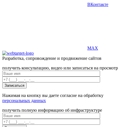
ВКонтакте
MAX
Разработка, сопровождение и продвижение сайтов
получить консультацию, видео или записаться на просмотр
Нажимая на кнопку вы даете согласие на обработку
персональных данных
получить полную информацию об инфраструктуре