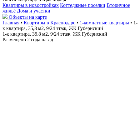
Квартиры в новостройках
Коттеджные поселки
Вторичное
жильё
Дома и участки
Объекты на карте
Главная
•
Квартиры в Краснодаре
•
1-комнатные квартиры
• 1-
к квартира, 35,8 м2, 9/24 этаж, ЖК Губернский
1-к квартира, 35,8 м2, 9/24 этаж, ЖК Губернский
Размещено 2 года назад