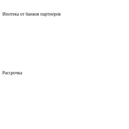
Ипотека от банков партнеров
Рассрочка