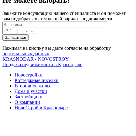
Не можете выбрать?
Закажите консультацию нашего специалиста и он поможет
вам подобрать оптимальный вариант недвижимости
Нажимая на кнопку вы даете согласие на обработку
персональных данных
KRASNODAR
• NOVOSTROY
Продажа недвижимости в Краснодаре
Новостройки
Коттеджные посёлки
Вторичное жилье
Дома и участки
Застройщики
О компании
НовоСтрой в Краснодаре