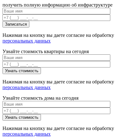
получить полную информацию об инфраструктуре
Нажимая на кнопку вы даете согласие на обработку
персональных данных
Узнайте стоимость квартиры на сегодня
Нажимая на кнопку вы даете согласие на обработку
персональных данных
Узнайте стоимость дома на сегодня
Нажимая на кнопку вы даете согласие на обработку
персональных данных