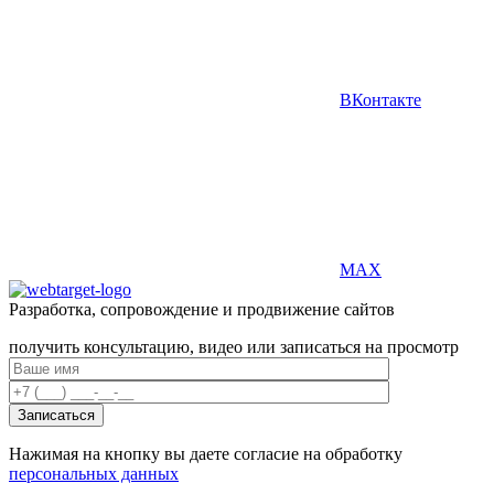
ВКонтакте
MAX
Разработка, сопровождение и продвижение сайтов
получить консультацию, видео или записаться на просмотр
Нажимая на кнопку вы даете согласие на обработку
персональных данных