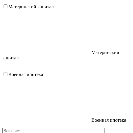
Материнский капитал
Материнский
капитал
Военная ипотека
Военная ипотека