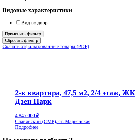
Видовые характеристики
Вид во двор
Применить фильтр
Сбросить фильтр
Скачать отфильтрованные товары (PDF)
2-к квартира, 47,5 м2, 2/4 этаж, ЖК
Дзен Парк
4 845 000
₽
Славянский (СМР), ст. Марьянская
Подробнее