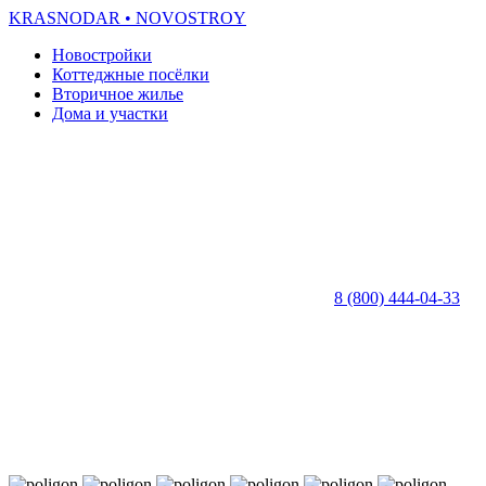
KRASNODAR
• NOVOSTROY
Новостройки
Коттеджные посёлки
Вторичное жилье
Дома и участки
8 (800) 444-04-33