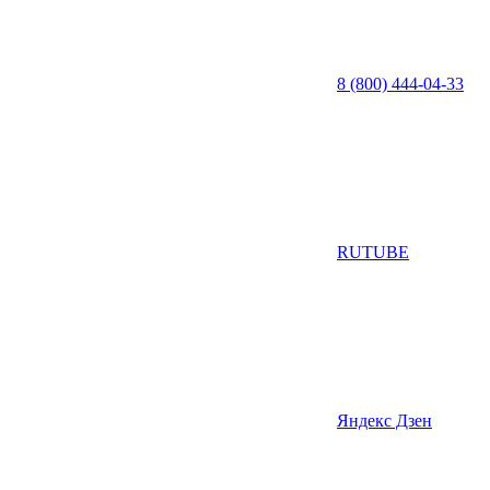
8 (800) 444-04-33
RUTUBE
Яндекс Дзен