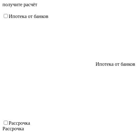
получите расчёт
Ипотека от банков
Ипотека от банков
Рассрочка
Рассрочка