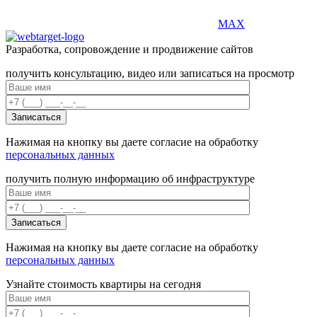
MAX
Разработка, сопровождение и продвижение сайтов
получить консультацию, видео или записаться на просмотр
Нажимая на кнопку вы даете согласие на обработку
персональных данных
получить полную информацию об инфраструктуре
Нажимая на кнопку вы даете согласие на обработку
персональных данных
Узнайте стоимость квартиры на сегодня