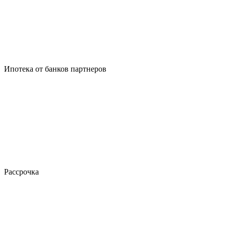
Ипотека от банков партнеров
Рассрочка