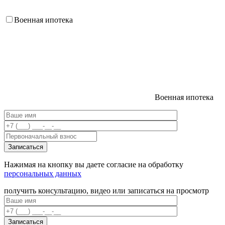
Военная ипотека
Военная ипотека
Нажимая на кнопку вы даете согласие на обработку
персональных данных
получить консультацию, видео или записаться на просмотр