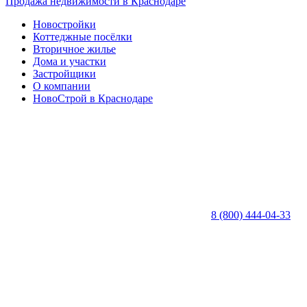
Продажа недвижимости в Краснодаре
Новостройки
Коттеджные посёлки
Вторичное жилье
Дома и участки
Застройщики
О компании
НовоСтрой в Краснодаре
8 (800) 444-04-33