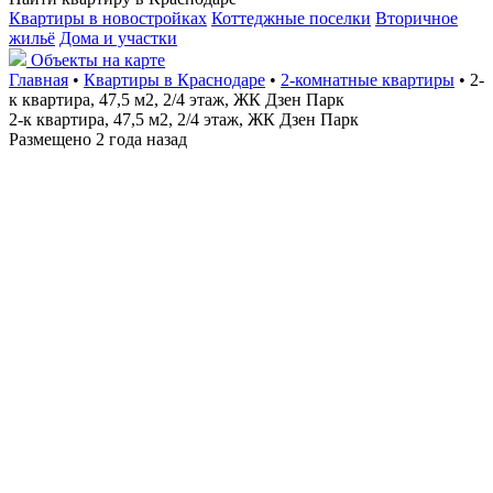
Квартиры в новостройках
Коттеджные поселки
Вторичное
жильё
Дома и участки
Объекты на карте
Главная
•
Квартиры в Краснодаре
•
2-комнатные квартиры
• 2-
к квартира, 47,5 м2, 2/4 этаж, ЖК Дзен Парк
2-к квартира, 47,5 м2, 2/4 этаж, ЖК Дзен Парк
Размещено 2 года назад