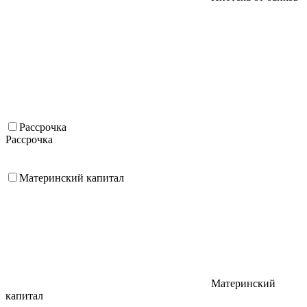
Рассрочка
Рассрочка
Материнский капитал
Материнский
капитал