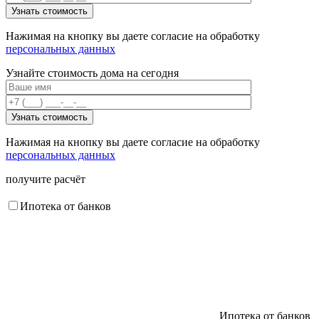
Нажимая на кнопку вы даете согласие на обработку
персональных данных
Узнайте стоимость дома на сегодня
Нажимая на кнопку вы даете согласие на обработку
персональных данных
получите расчёт
Ипотека от банков
Ипотека от банков