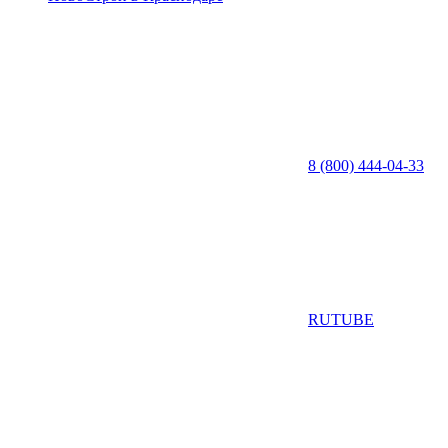
8 (800) 444-04-33
RUTUBE