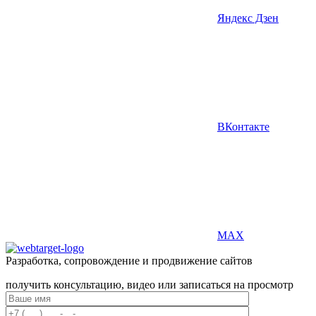
Яндекс Дзен
ВКонтакте
MAX
Разработка, сопровождение и продвижение сайтов
получить консультацию, видео или записаться на просмотр