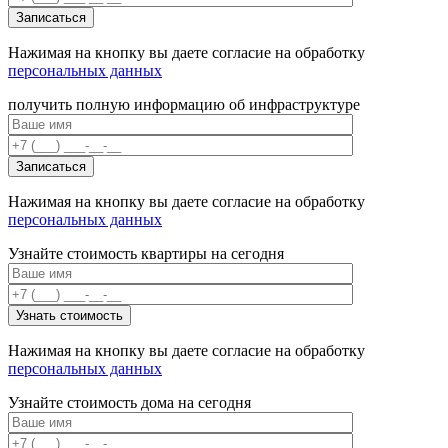
Нажимая на кнопку вы даете согласие на обработку
персональных данных
получить полную информацию об инфраструктуре
Нажимая на кнопку вы даете согласие на обработку
персональных данных
Узнайте стоимость квартиры на сегодня
Нажимая на кнопку вы даете согласие на обработку
персональных данных
Узнайте стоимость дома на сегодня