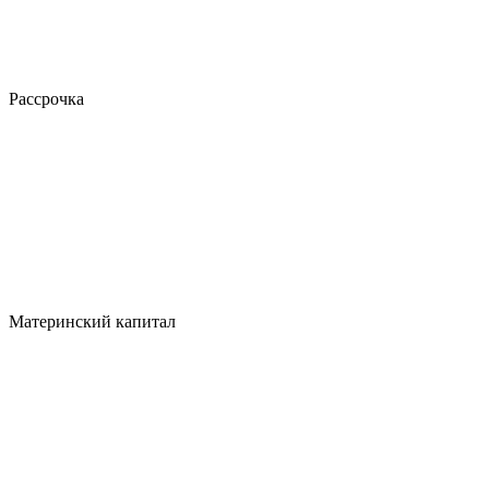
Рассрочка
Материнский капитал