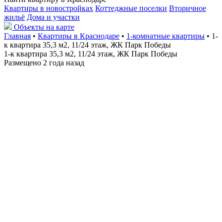
Квартиры в новостройках
Коттеджные поселки
Вторичное
жильё
Дома и участки
Объекты на карте
Главная
•
Квартиры в Краснодаре
•
1-комнатные квартиры
• 1-
к квартира 35,3 м2, 11/24 этаж, ЖК Парк Победы
1-к квартира 35,3 м2, 11/24 этаж, ЖК Парк Победы
Размещено 2 года назад