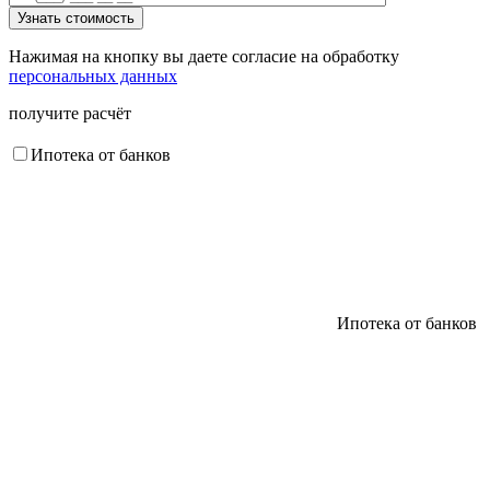
Нажимая на кнопку вы даете согласие на обработку
персональных данных
получите расчёт
Ипотека от банков
Ипотека от банков