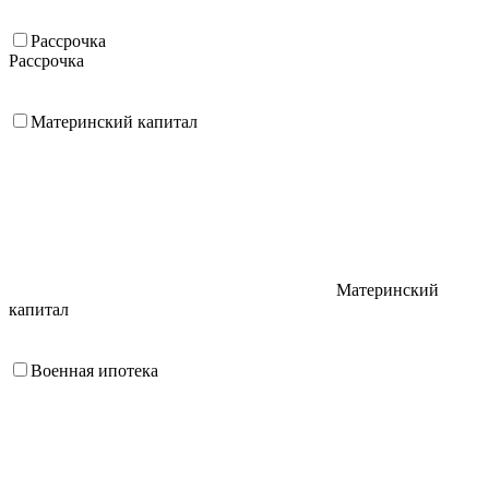
Рассрочка
Рассрочка
Материнский капитал
Материнский
капитал
Военная ипотека