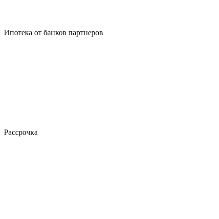
Ипотека от банков партнеров
Рассрочка