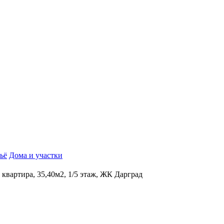
ьё
Дома и участки
к квартира, 35,40м2, 1/5 этаж, ЖК Дарград