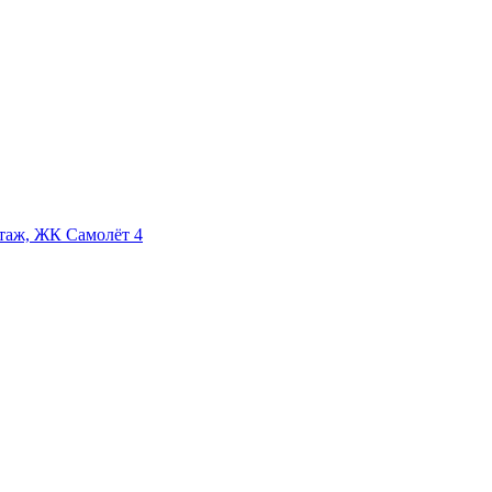
этаж, ЖК Самолёт 4