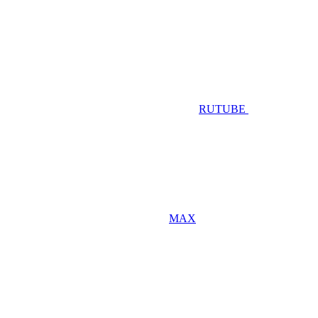
RUTUBE
MAX