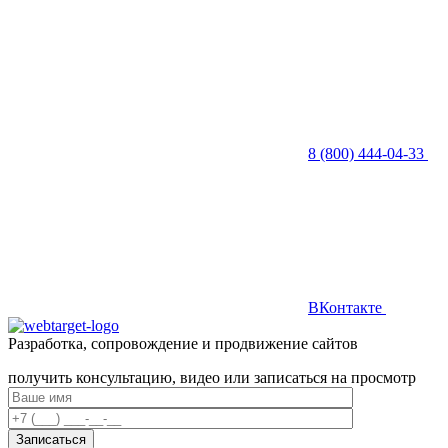
8 (800) 444-04-33
ВКонтакте
Разработка, сопровождение и продвижение сайтов
получить консультацию, видео или записаться на просмотр