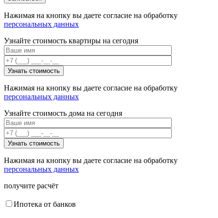
Нажимая на кнопку вы даете согласие на обработку
персональных данных
Узнайте стоимость квартиры на сегодня
Нажимая на кнопку вы даете согласие на обработку
персональных данных
Узнайте стоимость дома на сегодня
Нажимая на кнопку вы даете согласие на обработку
персональных данных
получите расчёт
Ипотека от банков