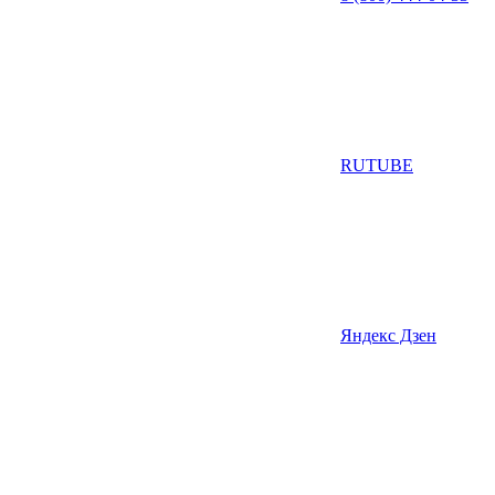
RUTUBE
Яндекс Дзен