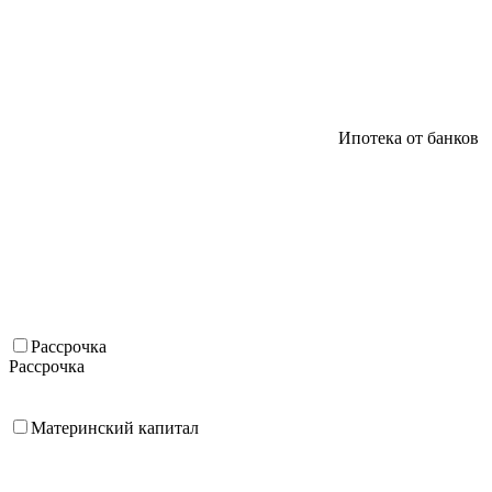
Ипотека от банков
Рассрочка
Рассрочка
Материнский капитал