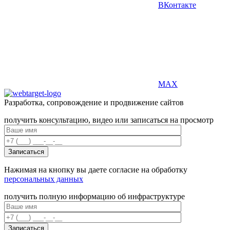
ВКонтакте
MAX
Разработка, сопровождение и продвижение сайтов
получить консультацию, видео или записаться на просмотр
Нажимая на кнопку вы даете согласие на обработку
персональных данных
получить полную информацию об инфраструктуре