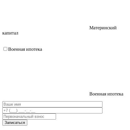
Материнский
капитал
Военная ипотека
Военная ипотека