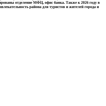
ированы отделение МФЦ, офис банка. Также к 2026 году в
ивлекательность района для туристов и жителей города и