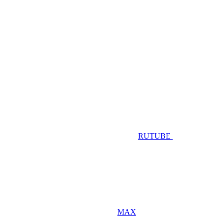
RUTUBE
MAX