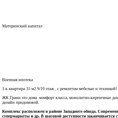
Материнский капитал
Военная ипотека
1-к квартира 31 м2 9/19 этаж , с ремонтом мебелью и техникой!
ЖК Грани это дома комфорт класса, монолитно-кирпичные дом
дизайн придомовой.
Комплекс расположен в районе Западного обхода. Современ
супермаркеты и др. В шаговой доступности заканчивается 