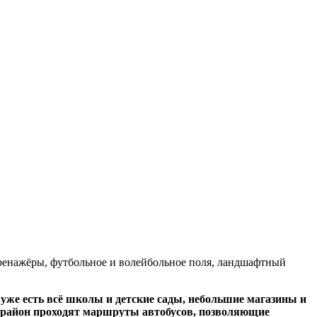
тренажёры, футбольное и волейбольное поля, ландшафтный
уже есть всё школы и детские сады, небольшие магазины и
рорайон проходят маршруты автобусов, позволяющие