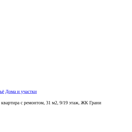
ьё
Дома и участки
к квартира с ремонтом, 31 м2, 9/19 этаж, ЖК Грани