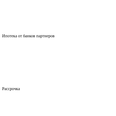
Ипотека от банков партнеров
Рассрочка