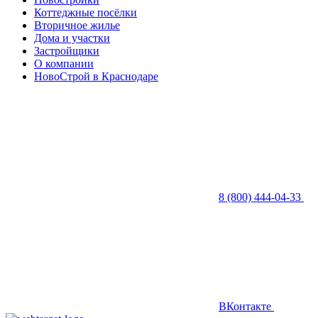
Коттеджные посёлки
Вторичное жилье
Дома и участки
Застройщики
О компании
НовоСтрой в Краснодаре
8 (800) 444-04-33
ВКонтакте