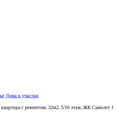
ьё
Дома и участки
к квартира с ремонтом, 32м2, 5/16 этаж, ЖК Самолет 1