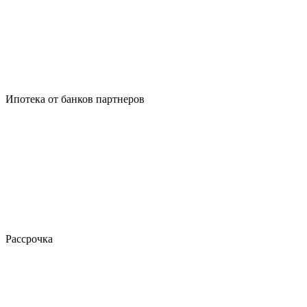
Ипотека от банков партнеров
Рассрочка