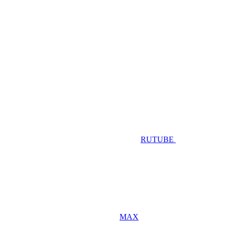
RUTUBE
MAX