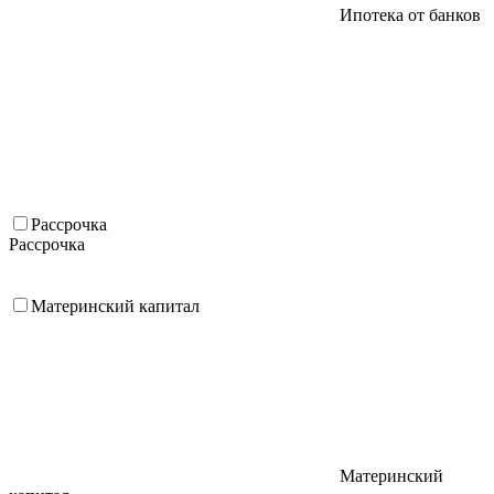
Ипотека от банков
Рассрочка
Рассрочка
Материнский капитал
Материнский