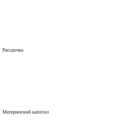
Рассрочка
Материнский капитал