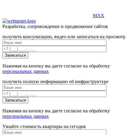
MAX
Разработка, сопровождение и продвижение сайтов
получить консультацию, видео или записаться на просмотр
Нажимая на кнопку вы даете согласие на обработку
персональных данных
получить полную информацию об инфраструктуре
Нажимая на кнопку вы даете согласие на обработку
персональных данных
Узнайте стоимость квартиры на сегодня