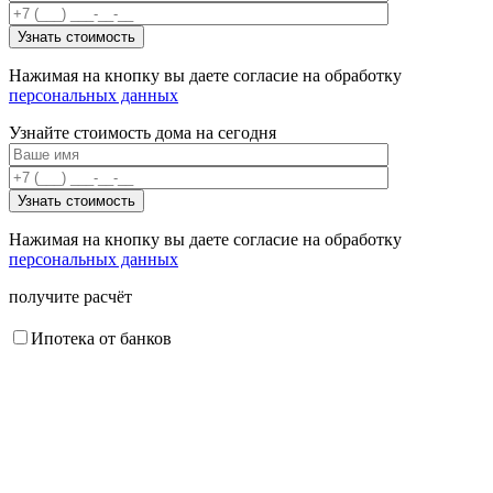
Нажимая на кнопку вы даете согласие на обработку
персональных данных
Узнайте стоимость дома на сегодня
Нажимая на кнопку вы даете согласие на обработку
персональных данных
получите расчёт
Ипотека от банков