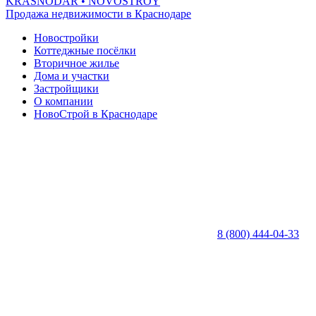
KRASNODAR
• NOVOSTROY
Продажа недвижимости в Краснодаре
Новостройки
Коттеджные посёлки
Вторичное жилье
Дома и участки
Застройщики
О компании
НовоСтрой в Краснодаре
8 (800) 444-04-33