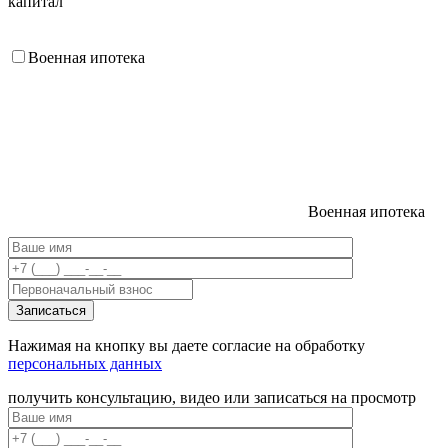
капитал
Военная ипотека
Военная ипотека
Нажимая на кнопку вы даете согласие на обработку
персональных данных
получить консультацию, видео или записаться на просмотр