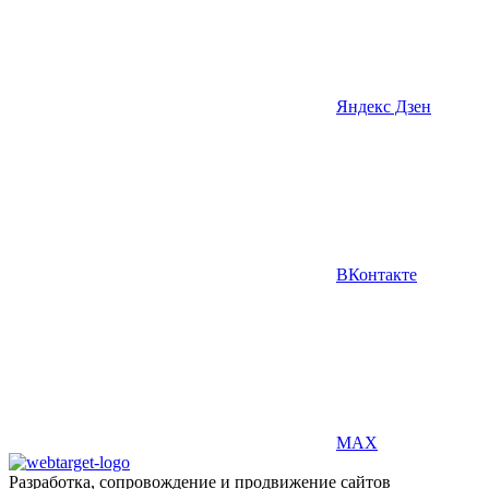
Яндекс Дзен
ВКонтакте
MAX
Разработка, сопровождение и продвижение сайтов