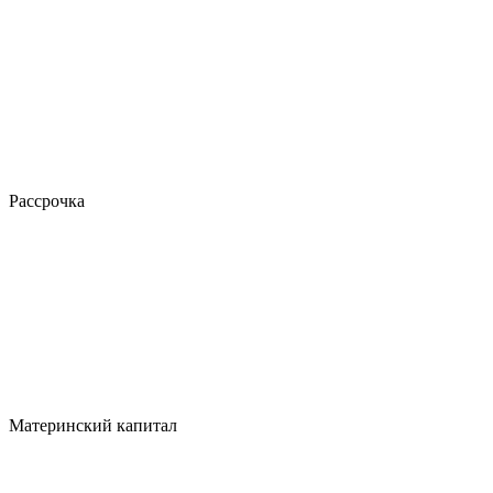
Рассрочка
Материнский капитал