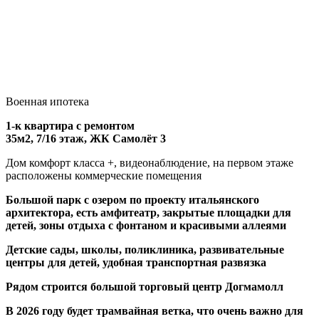
Военная ипотека
1-к квартира с ремонтом
35м2, 7/16 этаж, ЖК Самолёт 3
Дом комфорт класса +, видеонаблюдение, на первом этаже
расположены коммерческие помещения
Большой парк с озером по проекту итальянского
архитектора, есть амфитеатр, закрытые площадки для
детей, зоны отдыха с фонтаном и красивыми аллеями
Детские сады, школы, поликлиника, развивательные
центры для детей, удобная транспортная развязка
Рядом строится большой торговый центр Догмамолл
В 2026 году будет трамвайная ветка, что очень важно для