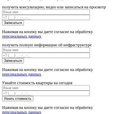
получить консультацию, видео или записаться на просмотр
Нажимая на кнопку вы даете согласие на обработку
персональных данных
получить полную информацию об инфраструктуре
Нажимая на кнопку вы даете согласие на обработку
персональных данных
Узнайте стоимость квартиры на сегодня
Нажимая на кнопку вы даете согласие на обработку
персональных данных