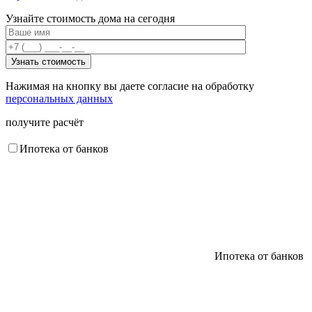
Узнайте стоимость дома на сегодня
Нажимая на кнопку вы даете согласие на обработку
персональных данных
получите расчёт
Ипотека от банков
Ипотека от банков