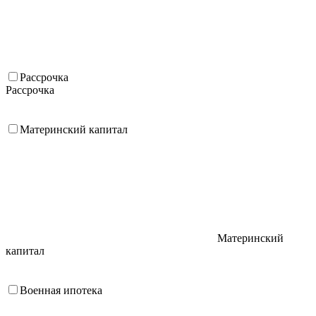
Рассрочка
Рассрочка
Материнский капитал
Материнский
капитал
Военная ипотека