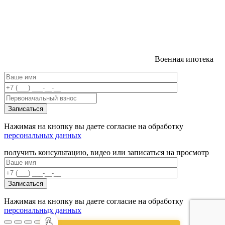
Военная ипотека
Нажимая на кнопку вы даете согласие на обработку
персональных данных
получить консультацию, видео или записаться на просмотр
Нажимая на кнопку вы даете согласие на обработку
персональных данных