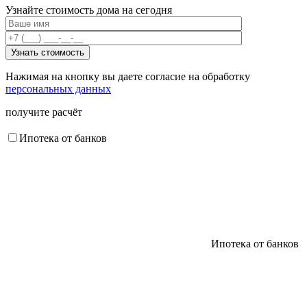
Узнайте стоимость дома на сегодня
Нажимая на кнопку вы даете согласие на обработку
персональных данных
получите расчёт
Ипотека от банков
Ипотека от банков