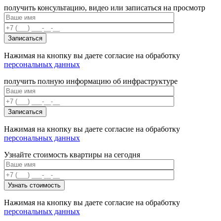
получить консультацию, видео или записаться на просмотр
Нажимая на кнопку вы даете согласие на обработку
персональных данных
получить полную информацию об инфраструктуре
Нажимая на кнопку вы даете согласие на обработку
персональных данных
Узнайте стоимость квартиры на сегодня
Нажимая на кнопку вы даете согласие на обработку
персональных данных