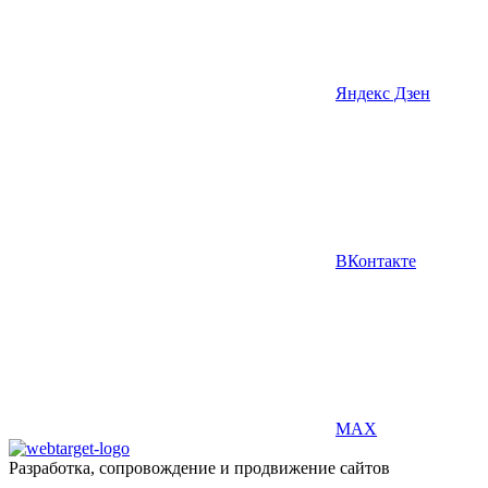
Яндекс Дзен
ВКонтакте
MAX
Разработка, сопровождение и продвижение сайтов