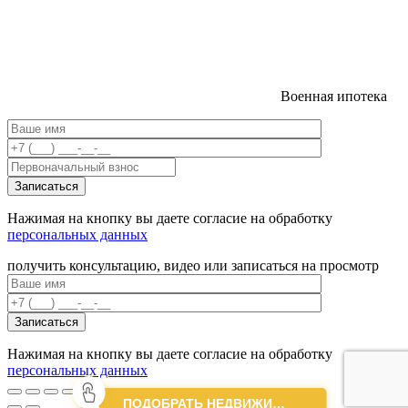
Военная ипотека
Нажимая на кнопку вы даете согласие на обработку
персональных данных
получить консультацию, видео или записаться на просмотр
Нажимая на кнопку вы даете согласие на обработку
персональных данных
ПОДОБРАТЬ НЕДВИЖИМОСТЬ