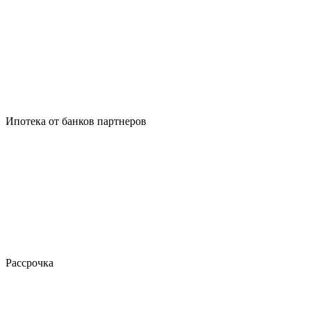
Ипотека от банков партнеров
Рассрочка