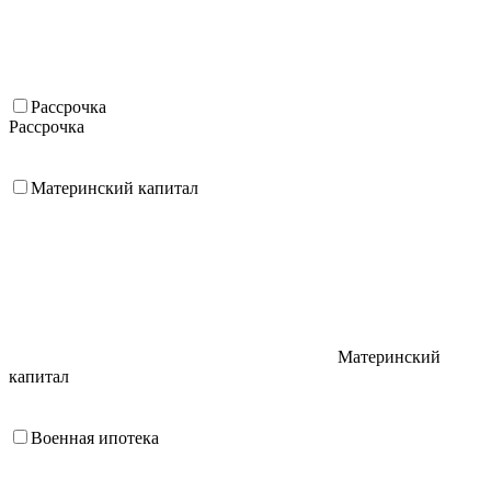
Рассрочка
Рассрочка
Материнский капитал
Материнский
капитал
Военная ипотека