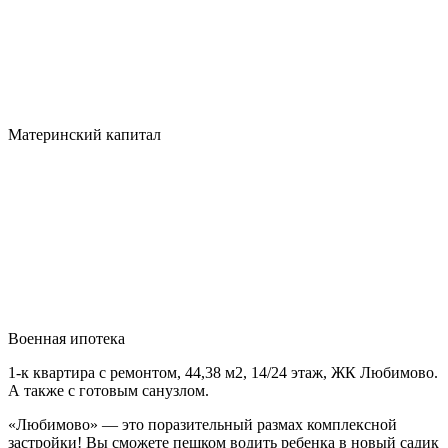
Материнский капитал
Военная ипотека
1-к квартира с ремонтом, 44,38 м2, 14/24 этаж, ЖК Любимово.
А также с готовым санузлом.
«Любимово» — это поразительный размах комплексной
застройки! Вы сможете пешком водить ребенка в новый садик