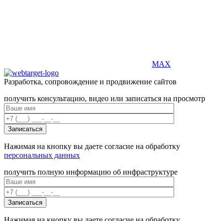
MAX
Разработка, сопровождение и продвижение сайтов
получить консультацию, видео или записаться на просмотр
Нажимая на кнопку вы даете согласие на обработку
персональных данных
получить полную информацию об инфраструктуре
Нажимая на кнопку вы даете согласие на обработку