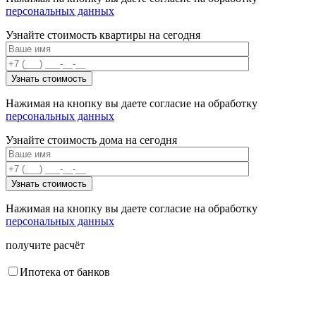
персональных данных
Узнайте стоимость квартиры на сегодня
Нажимая на кнопку вы даете согласие на обработку
персональных данных
Узнайте стоимость дома на сегодня
Нажимая на кнопку вы даете согласие на обработку
персональных данных
получите расчёт
Ипотека от банков