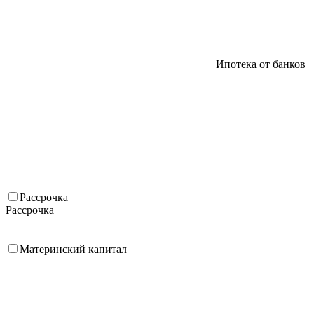
Ипотека от банков
Рассрочка
Рассрочка
Материнский капитал