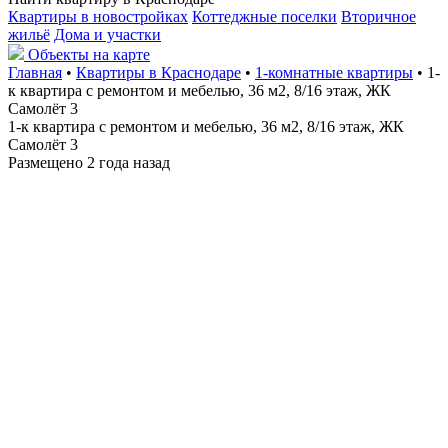
Квартиры в новостройках
Коттеджные поселки
Вторичное
жильё
Дома и участки
Объекты на карте
Главная
•
Квартиры в Краснодаре
•
1-комнатные квартиры
• 1-
к квартира с ремонтом и мебелью, 36 м2, 8/16 этаж, ЖК
Самолёт 3
1-к квартира с ремонтом и мебелью, 36 м2, 8/16 этаж, ЖК
Самолёт 3
Размещено 2 года назад