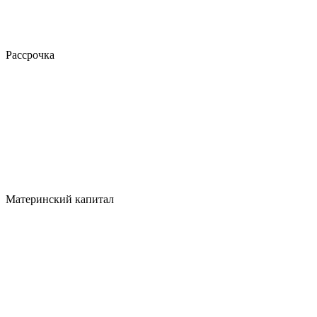
Рассрочка
Материнский капитал