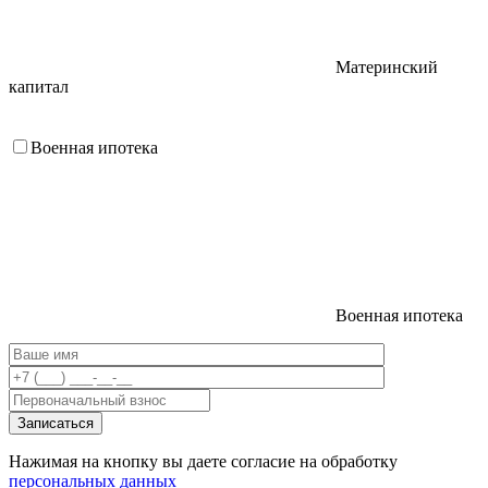
Материнский
капитал
Военная ипотека
Военная ипотека
Нажимая на кнопку вы даете согласие на обработку
персональных данных