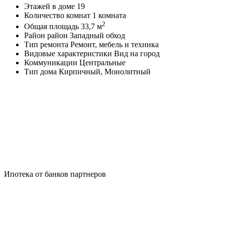
Этажей в доме
19
Количество комнат
1 комната
2
Общая площадь
33,7 м
Район
район Западный обход
Тип ремонта
Ремонт, мебель и техника
Видовые характеристики
Вид на город
Коммуникации
Центральные
Тип дома
Кирпичный, Монолитный
Ипотека от банков партнеров