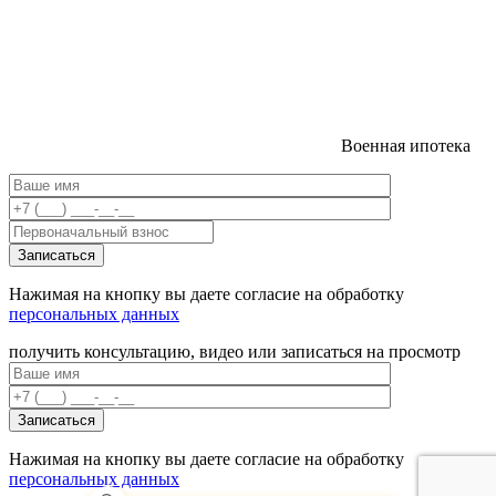
Военная ипотека
Нажимая на кнопку вы даете согласие на обработку
персональных данных
получить консультацию, видео или записаться на просмотр
Нажимая на кнопку вы даете согласие на обработку
персональных данных