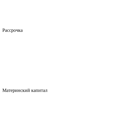
Рассрочка
Материнский капитал