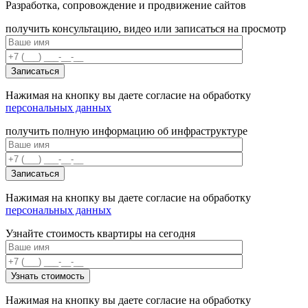
Разработка, сопровождение и продвижение сайтов
получить консультацию, видео или записаться на просмотр
Нажимая на кнопку вы даете согласие на обработку
персональных данных
получить полную информацию об инфраструктуре
Нажимая на кнопку вы даете согласие на обработку
персональных данных
Узнайте стоимость квартиры на сегодня
Нажимая на кнопку вы даете согласие на обработку