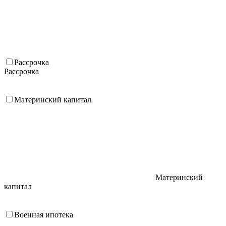
Рассрочка
Рассрочка
Материнский капитал
Материнский
капитал
Военная ипотека