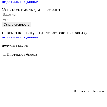
персональных данных
Узнайте стоимость дома на сегодня
Нажимая на кнопку вы даете согласие на обработку
персональных данных
получите расчёт
Ипотека от банков
Ипотека от банков