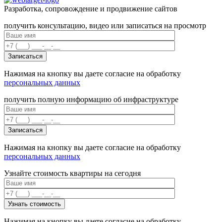
Разработка, сопровождение и продвижение сайтов
получить консультацию, видео или записаться на просмотр
Нажимая на кнопку вы даете согласие на обработку
персональных данных
получить полную информацию об инфраструктуре
Нажимая на кнопку вы даете согласие на обработку
персональных данных
Узнайте стоимость квартиры на сегодня
Нажимая на кнопку вы даете согласие на обработку