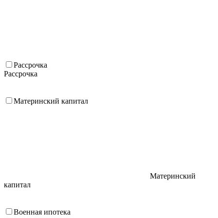
Рассрочка
Рассрочка
Материнский капитал
Материнский
капитал
Военная ипотека