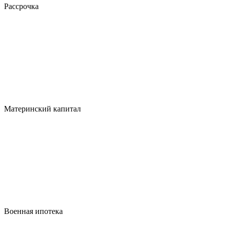
Рассрочка
Материнский капитал
Военная ипотека