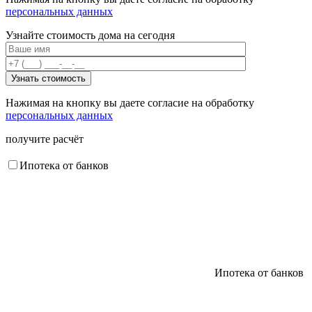
персональных данных
Узнайте стоимость дома на сегодня
Нажимая на кнопку вы даете согласие на обработку
персональных данных
получите расчёт
Ипотека от банков
Ипотека от банков