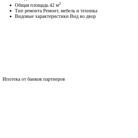
2
Общая площадь
42 м
Тип ремонта
Ремонт, мебель и техника
Видовые характеристики
Вид во двор
Ипотека от банков партнеров