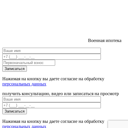
Военная ипотека
Нажимая на кнопку вы даете согласие на обработку
персональных данных
получить консультацию, видео или записаться на просмотр
Нажимая на кнопку вы даете согласие на обработку
персональных данных